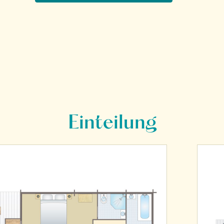
Einteilung