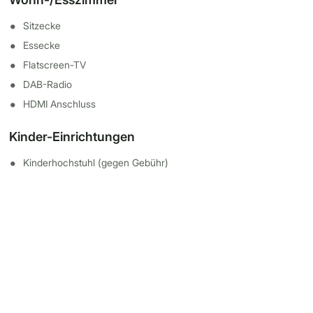
Sitzecke
Essecke
Flatscreen-TV
DAB-Radio
HDMI Anschluss
Kinder-Einrichtungen
Kinderhochstuhl (gegen Gebühr)