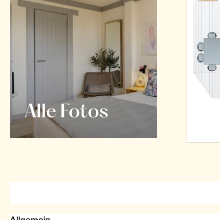
Alle Fotos
Allgemein