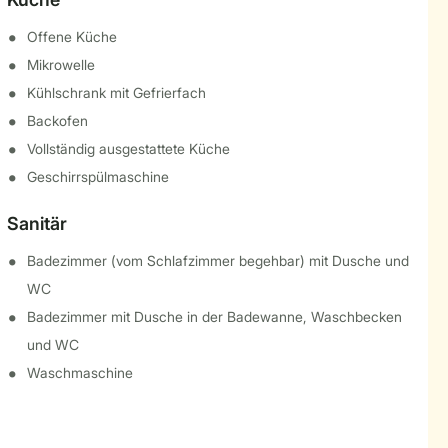
Offene Küche
Mikrowelle
Kühlschrank mit Gefrierfach
Backofen
Vollständig ausgestattete Küche
Geschirrspülmaschine
Sanitär
Badezimmer (vom Schlafzimmer begehbar) mit Dusche und
WC
Badezimmer mit Dusche in der Badewanne, Waschbecken
und WC
Waschmaschine