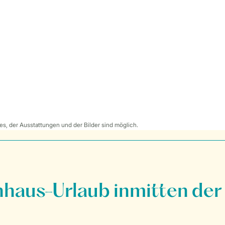
s, der Ausstattungen und der Bilder sind möglich.
nhaus-Urlaub inmitten der