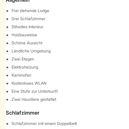
Frei stehende Lodge
Drei Schlafzimmer
Stilvolles Interieur
Holzbauweise
Schöne Aussicht
Ländliche Umgebung
Zwei Etagen
Elektroheizung
Kaminofen
Kostenloses WLAN
Eine Stufe zur Unterkunft
Zwei Haustiere gestattet
Schlafzimmer
Schlafzimmer mit einem Doppelbett