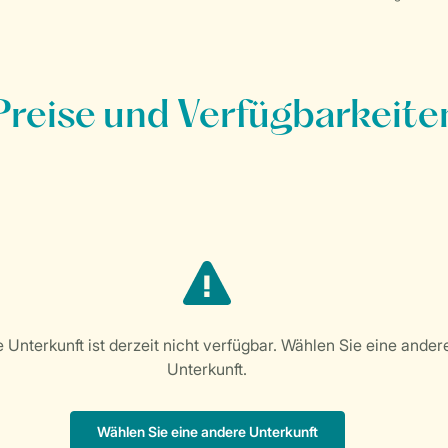
Preise und Verfügbarkeite