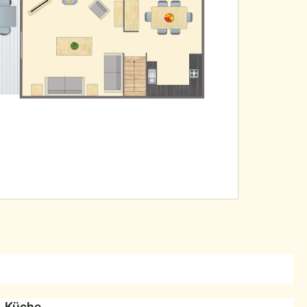
Küche