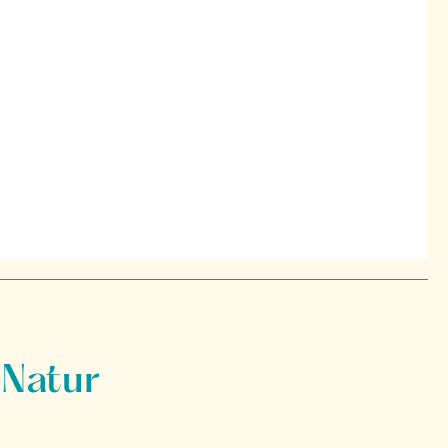
 Natur