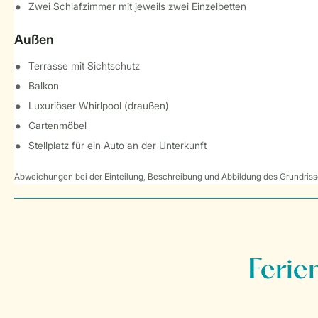
Zwei Schlafzimmer mit jeweils zwei Einzelbetten
Außen
Terrasse mit Sichtschutz
Balkon
Luxuriöser Whirlpool (draußen)
Gartenmöbel
Stellplatz für ein Auto an der Unterkunft
Abweichungen bei der Einteilung, Beschreibung und Abbildung des Grundrisse
Ferie