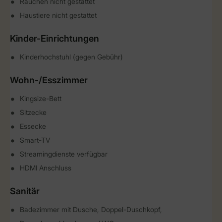
Rauchen nicht gestattet
Haustiere nicht gestattet
Kinder-Einrichtungen
Kinderhochstuhl (gegen Gebühr)
Wohn-/Esszimmer
Kingsize-Bett
Sitzecke
Essecke
Smart-TV
Streamingdienste verfügbar
HDMI Anschluss
Sanitär
Badezimmer mit Dusche, Doppel-Duschkopf,