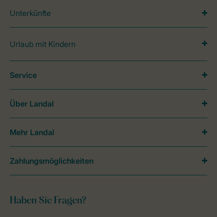
Unterkünfte
Urlaub mit Kindern
Service
Über Landal
Mehr Landal
Zahlungsmöglichkeiten
Haben Sie Fragen?