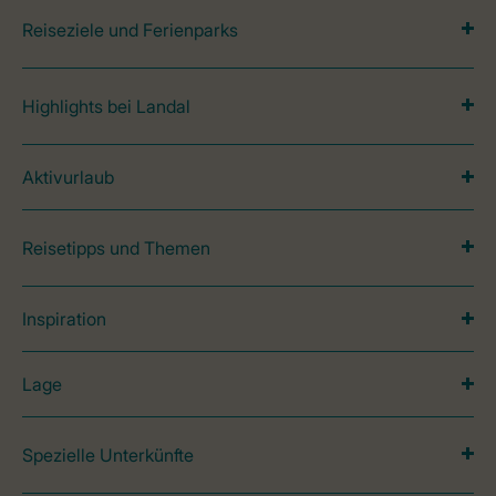
Reiseziele und Ferienparks
Highlights bei Landal
Aktivurlaub
Reisetipps und Themen
Inspiration
Lage
Spezielle Unterkünfte