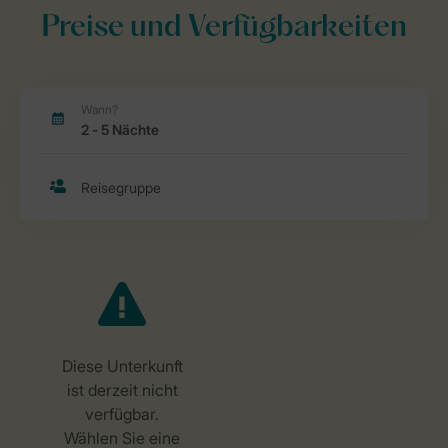
Preise und Verfügbarkeiten