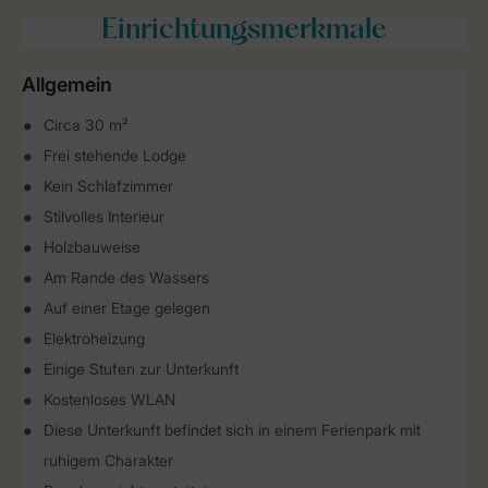
Einrichtungsmerkmale
Allgemein
Circa 30 m²
Frei stehende Lodge
Kein Schlafzimmer
Stilvolles Interieur
Holzbauweise
Am Rande des Wassers
Auf einer Etage gelegen
Elektroheizung
Einige Stufen zur Unterkunft
Kostenloses WLAN
Diese Unterkunft befindet sich in einem Ferienpark mit
ruhigem Charakter