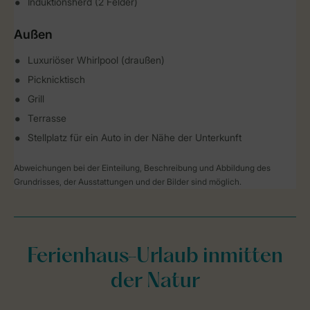
Induktionsherd (2 Felder)
Außen
Luxuriöser Whirlpool (draußen)
Picknicktisch
Grill
Terrasse
Stellplatz für ein Auto in der Nähe der Unterkunft
Abweichungen bei der Einteilung, Beschreibung und Abbildung des
Grundrisses, der Ausstattungen und der Bilder sind möglich.
Ferienhaus-Urlaub inmitten
der Natur