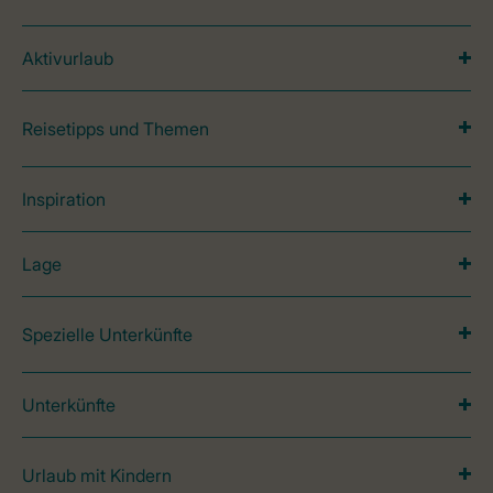
Aktivurlaub
Reisetipps und Themen
Inspiration
Lage
Spezielle Unterkünfte
Unterkünfte
Urlaub mit Kindern