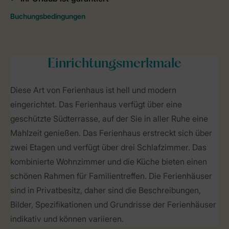
Einrichtungsmerkmale
Diese Art von Ferienhaus ist hell und modern
eingerichtet. Das Ferienhaus verfügt über eine
geschützte Südterrasse, auf der Sie in aller Ruhe eine
Mahlzeit genießen. Das Ferienhaus erstreckt sich über
zwei Etagen und verfügt über drei Schlafzimmer. Das
kombinierte Wohnzimmer und die Küche bieten einen
schönen Rahmen für Familientreffen. Die Ferienhäuser
sind in Privatbesitz, daher sind die Beschreibungen,
Bilder, Spezifikationen und Grundrisse der Ferienhäuser
indikativ und können variieren.