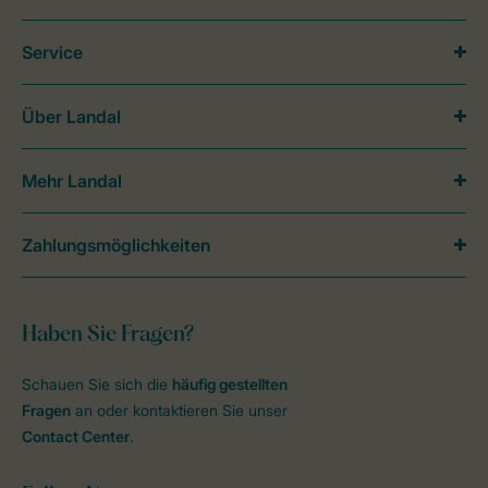
Service
Über Landal
Mehr Landal
Zahlungsmöglichkeiten
Haben Sie Fragen?
Schauen Sie sich die
häufig gestellten
Fragen
an oder kontaktieren Sie unser
Contact Center
.