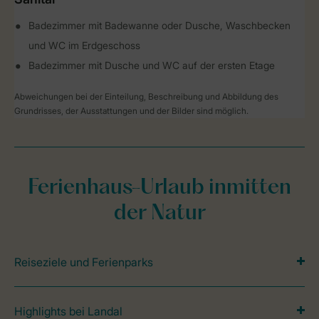
Badezimmer mit Badewanne oder Dusche, Waschbecken
und WC im Erdgeschoss
Badezimmer mit Dusche und WC auf der ersten Etage
Abweichungen bei der Einteilung, Beschreibung und Abbildung des
Grundrisses, der Ausstattungen und der Bilder sind möglich.
Ferienhaus-Urlaub inmitten
der Natur
Reiseziele und Ferienparks
Highlights bei Landal