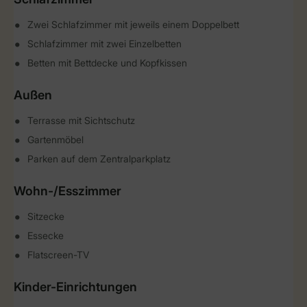
Zwei Schlafzimmer mit jeweils einem Doppelbett
Schlafzimmer mit zwei Einzelbetten
Betten mit Bettdecke und Kopfkissen
Außen
Terrasse mit Sichtschutz
Gartenmöbel
Parken auf dem Zentralparkplatz
Wohn-/Esszimmer
Sitzecke
Essecke
Flatscreen-TV
Kinder-Einrichtungen