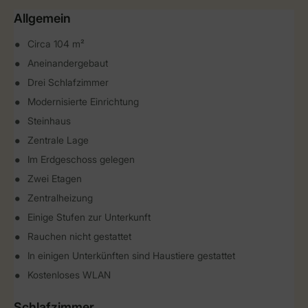
Allgemein
Circa 104 m²
Aneinandergebaut
Drei Schlafzimmer
Modernisierte Einrichtung
Steinhaus
Zentrale Lage
Im Erdgeschoss gelegen
Zwei Etagen
Zentralheizung
Einige Stufen zur Unterkunft
Rauchen nicht gestattet
In einigen Unterkünften sind Haustiere gestattet
Kostenloses WLAN
Schlafzimmer