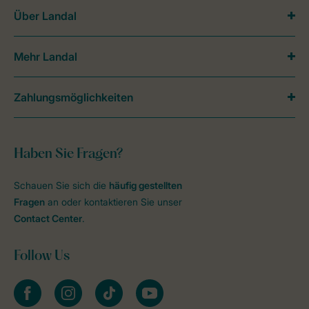
Über Landal
Mehr Landal
Zahlungsmöglichkeiten
Haben Sie Fragen?
Schauen Sie sich die
häufig gestellten
Fragen
an oder kontaktieren Sie unser
Contact Center
.
Follow Us
facebook
instagram
tiktok
youtube