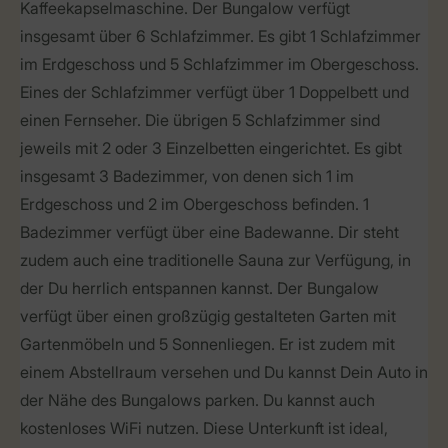
Kaffeekapselmaschine. Der Bungalow verfügt
insgesamt über 6 Schlafzimmer. Es gibt 1 Schlafzimmer
im Erdgeschoss und 5 Schlafzimmer im Obergeschoss.
Eines der Schlafzimmer verfügt über 1 Doppelbett und
einen Fernseher. Die übrigen 5 Schlafzimmer sind
jeweils mit 2 oder 3 Einzelbetten eingerichtet. Es gibt
insgesamt 3 Badezimmer, von denen sich 1 im
Erdgeschoss und 2 im Obergeschoss befinden. 1
Badezimmer verfügt über eine Badewanne. Dir steht
zudem auch eine traditionelle Sauna zur Verfügung, in
der Du herrlich entspannen kannst. Der Bungalow
verfügt über einen großzügig gestalteten Garten mit
Gartenmöbeln und 5 Sonnenliegen. Er ist zudem mit
einem Abstellraum versehen und Du kannst Dein Auto in
der Nähe des Bungalows parken. Du kannst auch
kostenloses WiFi nutzen. Diese Unterkunft ist ideal,