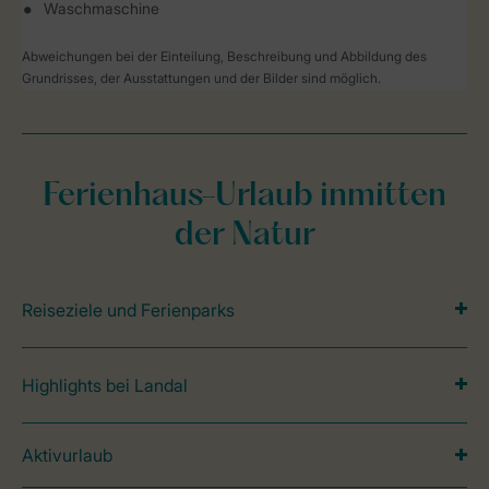
Waschmaschine
Abweichungen bei der Einteilung, Beschreibung und Abbildung des
Grundrisses, der Ausstattungen und der Bilder sind möglich.
Ferienhaus-Urlaub inmitten
der Natur
Reiseziele und Ferienparks
Highlights bei Landal
Aktivurlaub