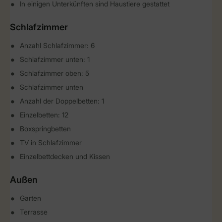
In einigen Unterkünften sind Haustiere gestattet
Schlafzimmer
Anzahl Schlafzimmer: 6
Schlafzimmer unten: 1
Schlafzimmer oben: 5
Schlafzimmer unten
Anzahl der Doppelbetten: 1
Einzelbetten: 12
Boxspringbetten
TV in Schlafzimmer
Einzelbettdecken und Kissen
Außen
Garten
Terrasse