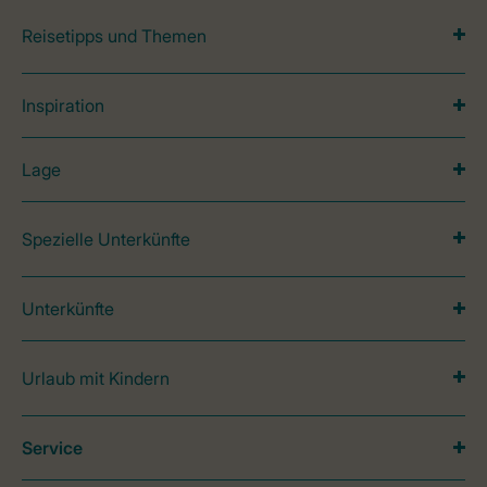
Reisetipps und Themen
Inspiration
Lage
Spezielle Unterkünfte
Unterkünfte
Urlaub mit Kindern
Service