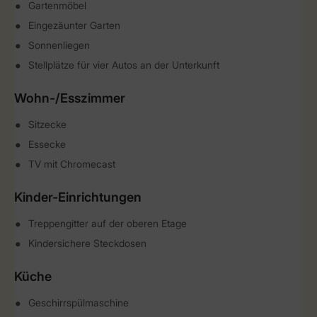
Gartenmöbel
Eingezäunter Garten
Sonnenliegen
Stellplätze für vier Autos an der Unterkunft
Wohn-/Esszimmer
Sitzecke
Essecke
TV mit Chromecast
Kinder-Einrichtungen
Treppengitter auf der oberen Etage
Kindersichere Steckdosen
Küche
Geschirrspülmaschine