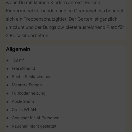
wenn Du mit kleinen Kindern anreist. Es sind
Kindermöbel vorhanden und im Obergeschoss befindet
sich ein Treppenschutzgitter. Der Garten ist gänzlich
umzäunt und der Bungalow bietet ausreichend Platz für
2 Reisekinderbetten.
Allgemein
159 m²
Frei stehend
Sechs Schlafzimmer
Mehrere Etagen
Fußbodenheizung
Abstellraum
Gratis WLAN
Geeignet für 14 Personen
Rauchen nicht gestattet