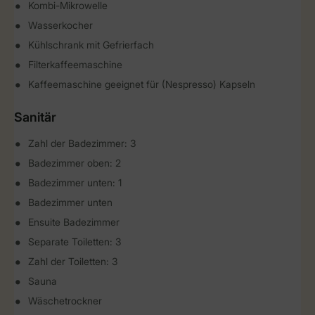
Kombi-Mikrowelle
Wasserkocher
Kühlschrank mit Gefrierfach
Filterkaffeemaschine
Kaffeemaschine geeignet für (Nespresso) Kapseln
Sanitär
Zahl der Badezimmer: 3
Badezimmer oben: 2
Badezimmer unten: 1
Badezimmer unten
Ensuite Badezimmer
Separate Toiletten: 3
Zahl der Toiletten: 3
Sauna
Wäschetrockner