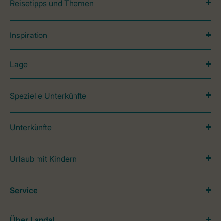
Reisetipps und Themen
Inspiration
Lage
Spezielle Unterkünfte
Unterkünfte
Urlaub mit Kindern
Service
Über Landal