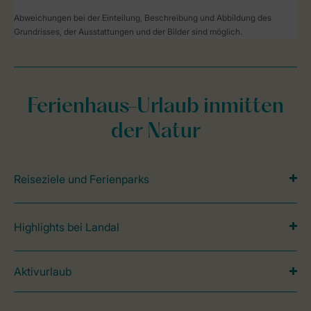
Abweichungen bei der Einteilung, Beschreibung und Abbildung des
Grundrisses, der Ausstattungen und der Bilder sind möglich.
Ferienhaus-Urlaub inmitten
der Natur
Reiseziele und Ferienparks
Highlights bei Landal
Aktivurlaub