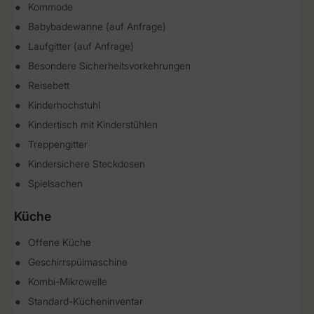
Kommode
Babybadewanne (auf Anfrage)
Laufgitter (auf Anfrage)
Besondere Sicherheitsvorkehrungen
Reisebett
Kinderhochstuhl
Kindertisch mit Kinderstühlen
Treppengitter
Kindersichere Steckdosen
Spielsachen
Küche
Offene Küche
Geschirrspülmaschine
Kombi-Mikrowelle
Standard-Kücheninventar