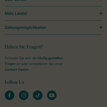
Mehr Landal
Zahlungsmöglichkeiten
Haben Sie Fragen?
Schauen Sie sich die
häufig gestellten
Fragen
an oder kontaktieren Sie unser
Contact Center
.
Follow Us
facebook
instagram
tiktok
youtube