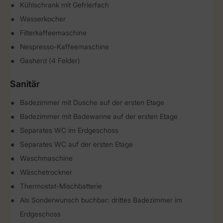
Kühlschrank mit Gefrierfach
Wasserkocher
Filterkaffeemaschine
Nespresso-Kaffeemaschine
Gasherd (4 Felder)
Sanitär
Badezimmer mit Dusche auf der ersten Etage
Badezimmer mit Badewanne auf der ersten Etage
Separates WC im Erdgeschoss
Separates WC auf der ersten Etage
Waschmaschine
Wäschetrockner
Thermostat-Mischbatterie
Als Sonderwunsch buchbar: drittes Badezimmer im
Erdgeschoss