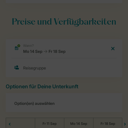
Preise und Verfügbarkeiten
Optionen für Deine Unterkunft
Fr 11 Sep
Mo 14 Sep
Fr 18 Sep