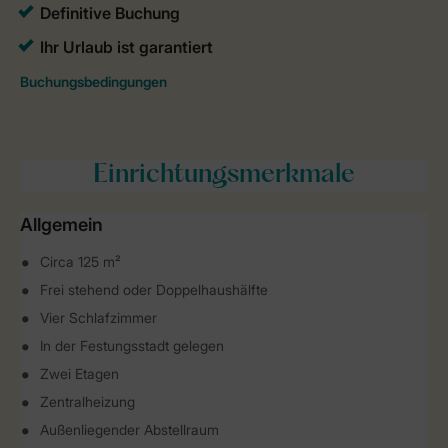
Einrichtungsmerkmale
Allgemein
Circa 125 m²
Frei stehend oder Doppelhaushälfte
Vier Schlafzimmer
In der Festungsstadt gelegen
Zwei Etagen
Zentralheizung
Außenliegender Abstellraum