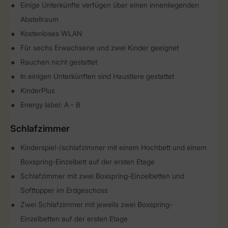
Einige Unterkünfte verfügen über einen innenliegenden
Abstellraum
Kostenloses WLAN
Für sechs Erwachsene und zwei Kinder geeignet
Rauchen nicht gestattet
In einigen Unterkünften sind Haustiere gestattet
KinderPlus
Energy label: A - B
Schlafzimmer
Kinderspiel-/schlafzimmer mit einem Hochbett und einem
Boxspring-Einzelbett auf der ersten Etage
Schlafzimmer mit zwei Boxspring-Einzelbetten und
Softtopper im Erdgeschoss
Zwei Schlafzimmer mit jeweils zwei Boxspring-
Einzelbetten auf der ersten Etage