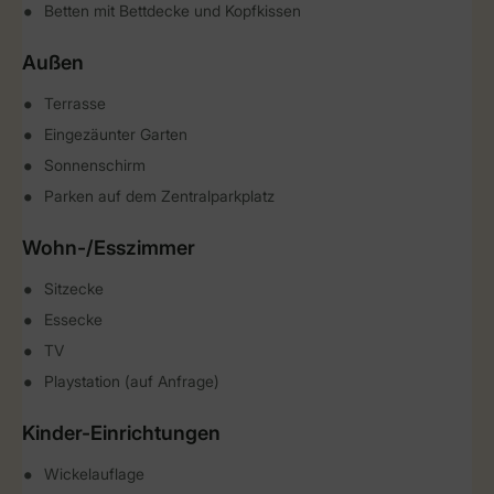
Betten mit Bettdecke und Kopfkissen
Außen
Terrasse
Eingezäunter Garten
Sonnenschirm
Parken auf dem Zentralparkplatz
Wohn-/Esszimmer
Sitzecke
Essecke
TV
Playstation (auf Anfrage)
Kinder-Einrichtungen
Wickelauflage