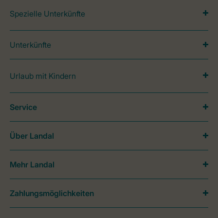
Spezielle Unterkünfte
Unterkünfte
Urlaub mit Kindern
Service
Über Landal
Mehr Landal
Zahlungsmöglichkeiten