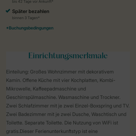
Einrichtungsmerkmale
Einteilung: Großes Wohnzimmer mit dekorativem
Kamin. Offene Küche mit vier Kochplatten, Kombi-
Mikrowelle, Kaffeepadmaschine und
Geschirrspülmaschine. Wasmaschine und Trockner.
Zwei Schlafzimmer mit je zwei Einzel-Boxspring und TV.
Zwei Badezimmer mit je zwei Dusche, Waschtisch und
Toilette. Separate Toilette. Die Nutzung von WiFi ist
gratis.Dieser Ferienunterkunftstyp ist eine