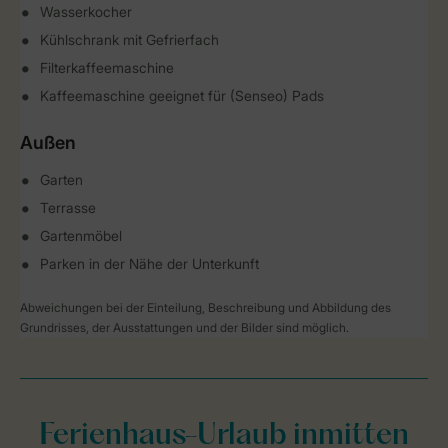
Wasserkocher
Kühlschrank mit Gefrierfach
Filterkaffeemaschine
Kaffeemaschine geeignet für (Senseo) Pads
Außen
Garten
Terrasse
Gartenmöbel
Parken in der Nähe der Unterkunft
Abweichungen bei der Einteilung, Beschreibung und Abbildung des
Grundrisses, der Ausstattungen und der Bilder sind möglich.
Ferienhaus-Urlaub inmitten