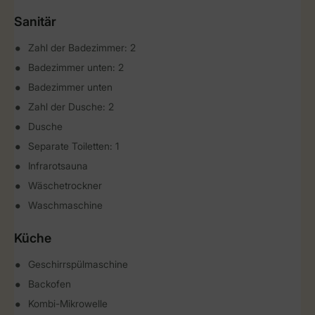
Sanitär
Zahl der Badezimmer: 2
Badezimmer unten: 2
Badezimmer unten
Zahl der Dusche: 2
Dusche
Separate Toiletten: 1
Infrarotsauna
Wäschetrockner
Waschmaschine
Küche
Geschirrspülmaschine
Backofen
Kombi-Mikrowelle