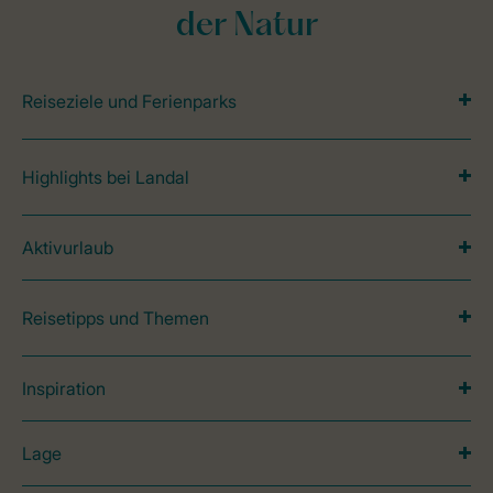
der Natur
Reiseziele und Ferienparks
Highlights bei Landal
Aktivurlaub
Reisetipps und Themen
Inspiration
Lage