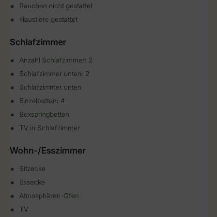
Rauchen nicht gestattet
Haustiere gestattet
Schlafzimmer
Anzahl Schlafzimmer: 2
Schlafzimmer unten: 2
Schlafzimmer unten
Einzelbetten: 4
Boxspringbetten
TV in Schlafzimmer
Wohn-/Esszimmer
Sitzecke
Essecke
Atmosphären-Ofen
TV