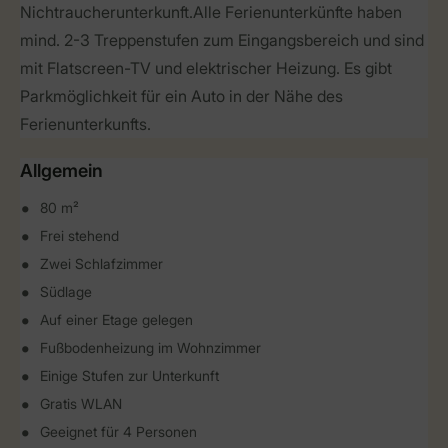
Nichtraucherunterkunft.Alle Ferienunterkünfte haben
mind. 2-3 Treppenstufen zum Eingangsbereich und sind
mit Flatscreen-TV und elektrischer Heizung. Es gibt
Parkmöglichkeit für ein Auto in der Nähe des
Ferienunterkunfts.
Allgemein
80 m²
Frei stehend
Zwei Schlafzimmer
Südlage
Auf einer Etage gelegen
Fußbodenheizung im Wohnzimmer
Einige Stufen zur Unterkunft
Gratis WLAN
Geeignet für 4 Personen