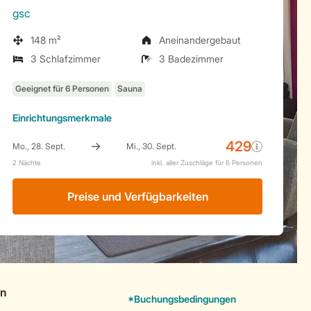
gsc
148 m²
Aneinandergebaut
3 Schlafzimmer
3 Badezimmer
Einrichtungsmerkmale
Preise und Verfügbarkeiten