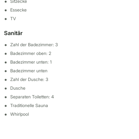
Sitzecke
Essecke
TV
Sanitär
Zahl der Badezimmer: 3
Badezimmer oben: 2
Badezimmer unten: 1
Badezimmer unten
Zahl der Dusche: 3
Dusche
Separaten Toiletten: 4
Traditionelle Sauna
Whirlpool