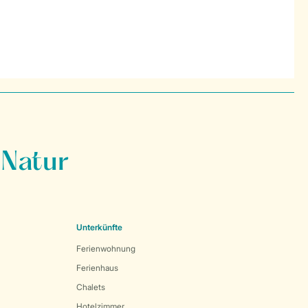
 Natur
Unterkünfte
Ferienwohnung
Ferienhaus
Chalets
Hotelzimmer