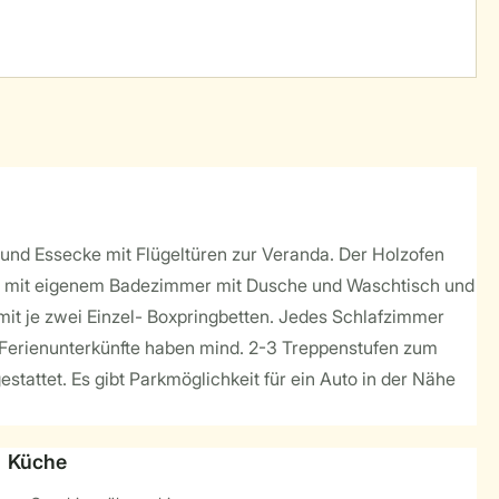
und Essecke mit Flügeltüren zur Veranda. Der Holzofen
ten mit eigenem Badezimmer mit Dusche und Waschtisch und
it je zwei Einzel- Boxpringbetten. Jedes Schlafzimmer
e Ferienunterkünfte haben mind. 2-3 Treppenstufen zum
tattet. Es gibt Parkmöglichkeit für ein Auto in der Nähe
Küche