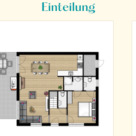
Einteilung