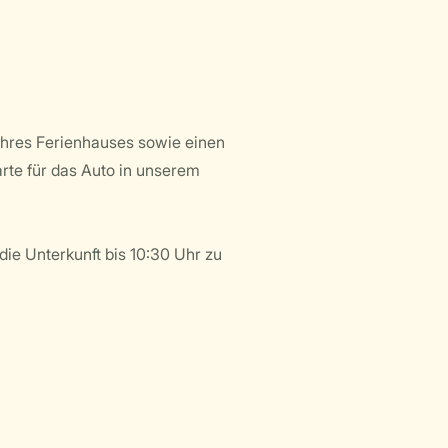
l Ihres Ferienhauses sowie einen
arte für das Auto in unserem
die Unterkunft bis 10:30 Uhr zu