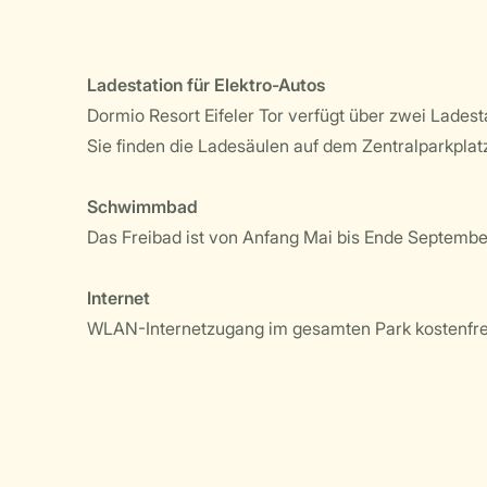
Ladestation für Elektro-Autos
Dormio Resort Eifeler Tor verfügt über zwei Ladest
Sie finden die Ladesäulen auf dem Zentralparkplat
Schwimmbad
Das Freibad ist von Anfang Mai bis Ende September
Internet
WLAN-Internetzugang im gesamten Park kostenfre