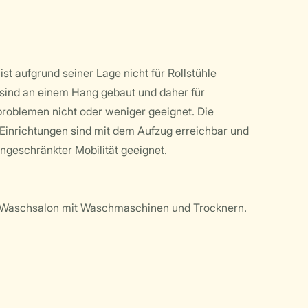
ist aufgrund seiner Lage nicht für Rollstühle
sind an einem Hang gebaut und daher für
roblemen nicht oder weniger geeignet. Die
inrichtungen sind mit dem Aufzug erreichbar und
ngeschränkter Mobilität geeignet.
in Waschsalon mit Waschmaschinen und Trocknern.