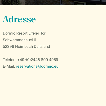
Adresse
Dormio Resort Eifeler Tor
Schwammenauel 6
52396 Heimbach Duitsland
Telefon: +49-(0)2446 809 4959
E-Mail:
reservations@dormio.eu