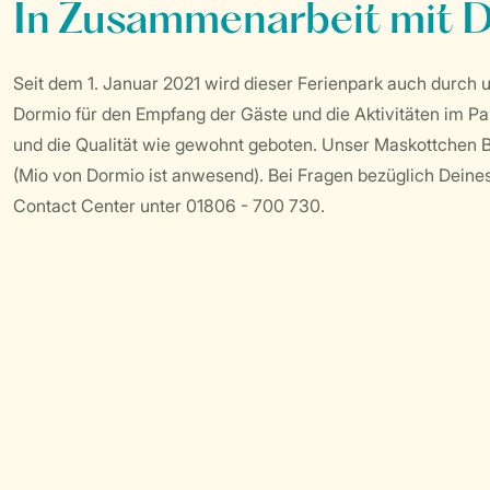
In Zusammenarbeit mit 
Seit dem 1. Januar 2021 wird dieser Ferienpark auch durch
Dormio für den Empfang der Gäste und die Aktivitäten im Pa
und die Qualität wie gewohnt geboten. Unser Maskottchen Bo
(Mio von Dormio ist anwesend). Bei Fragen bezüglich Deines
Contact Center unter 01806 - 700 730.