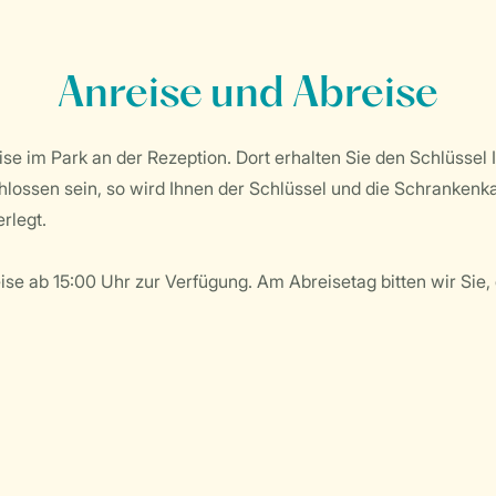
Anreise und Abreise
eise im Park an der Rezeption. Dort erhalten Sie den Schlüsse
chlossen sein, so wird Ihnen der Schlüssel und die Schrankenk
rlegt.
eise ab 15:00 Uhr zur Verfügung. Am Abreisetag bitten wir Sie, 