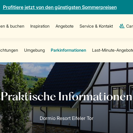
Profitiere jetzt von den günstigsten Sommerpreisen
en & buchen
Inspiration
Angebote
Service & Kontakt
Cam