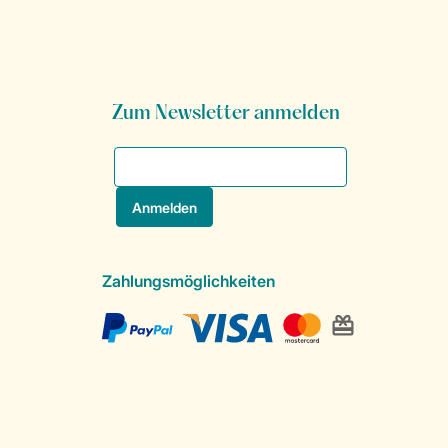
Zum Newsletter anmelden
Zahlungsmöglichkeiten