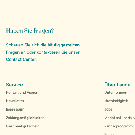
Haben Sie Fragen?
Schauen Sie sich die
häufig gestellten
Fragen
an oder kontaktieren Sie unser
Contact Center
.
Service
Über Landal
Kontakt und Fragen
Unternehmen
Newsletter
Nachhaltigkeit
Impressum
Jobs
Zahlungsmöglichkeiten
Model bei Landal 
Geschenkgutschein
Partnerprogramm
Presse