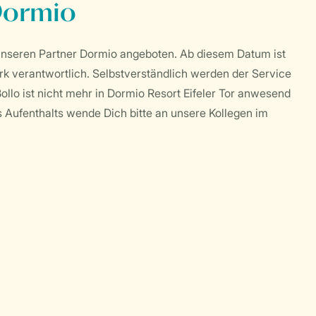
Dormio
 unseren Partner Dormio angeboten. Ab diesem Datum ist
rk verantwortlich. Selbstverständlich werden der Service
llo ist nicht mehr in Dormio Resort Eifeler Tor anwesend
 Aufenthalts wende Dich bitte an unsere Kollegen im