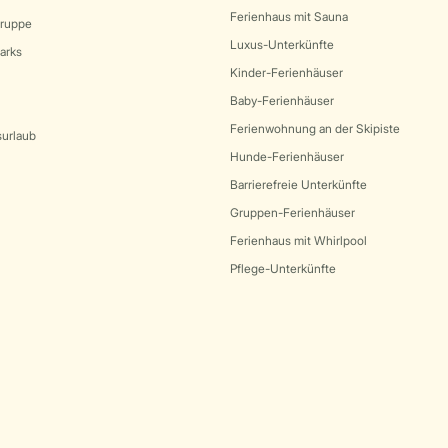
Ferienhaus mit Sauna
Gruppe
Luxus-Unterkünfte
arks
Kinder-Ferienhäuser
Baby-Ferienhäuser
Ferienwohnung an der Skipiste
surlaub
Hunde-Ferienhäuser
Barrierefreie Unterkünfte
Gruppen-Ferienhäuser
Ferienhaus mit Whirlpool
Pflege-Unterkünfte