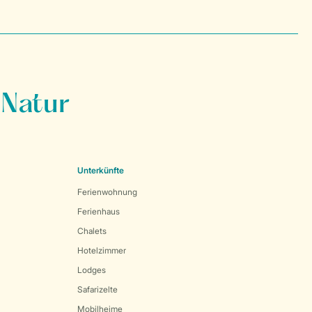
 Natur
Unterkünfte
Ferienwohnung
Ferienhaus
Chalets
Hotelzimmer
Lodges
Safarizelte
Mobilheime