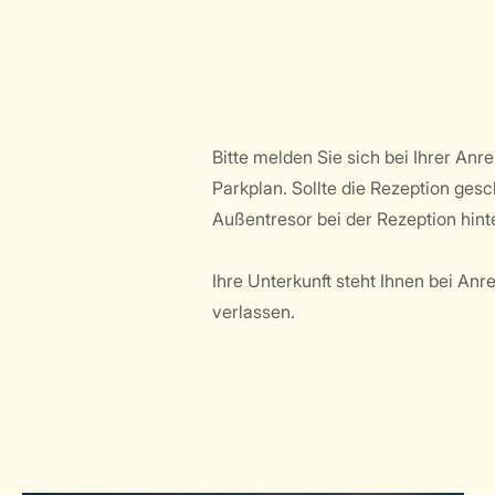
Bitte melden Sie sich bei Ihrer Anr
Parkplan. Sollte die Rezeption ges
Außentresor bei der Rezeption hinte
Ihre Unterkunft steht Ihnen bei Anr
verlassen.