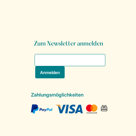
Zum Newsletter anmelden
Zahlungsmöglichkeiten