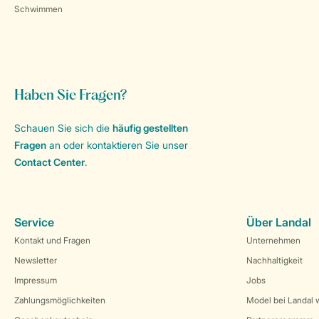
Schwimmen
Haben Sie Fragen?
Schauen Sie sich die
häufig gestellten
Fragen
an oder kontaktieren Sie unser
Contact Center
.
Service
Über Landal
Kontakt und Fragen
Unternehmen
Newsletter
Nachhaltigkeit
Impressum
Jobs
Zahlungsmöglichkeiten
Model bei Landal 