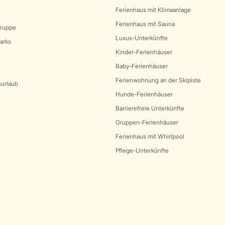
Ferienhaus mit Klimaanlage
Ferienhaus mit Sauna
Gruppe
Luxus-Unterkünfte
arks
Kinder-Ferienhäuser
Baby-Ferienhäuser
Ferienwohnung an der Skipiste
surlaub
Hunde-Ferienhäuser
Barrierefreie Unterkünfte
Gruppen-Ferienhäuser
Ferienhaus mit Whirlpool
Pflege-Unterkünfte