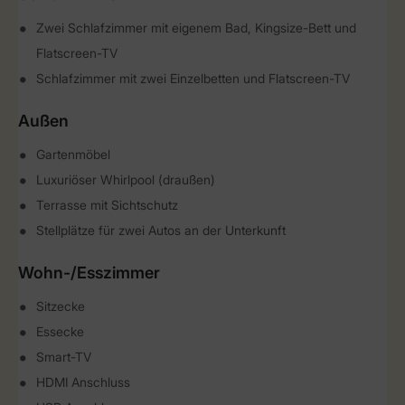
Zwei Schlafzimmer mit eigenem Bad, Kingsize-Bett und
Flatscreen-TV
Schlafzimmer mit zwei Einzelbetten und Flatscreen-TV
Außen
Gartenmöbel
Luxuriöser Whirlpool (draußen)
Terrasse mit Sichtschutz
Stellplätze für zwei Autos an der Unterkunft
Wohn-/Esszimmer
Sitzecke
Essecke
Smart-TV
HDMI Anschluss