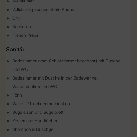
Weinkühler
Vollständig ausgestattete Küche
Grill
Backofen
French Press
Sanitär
Badezimmer (vom Schlafzimmer begehbar) mit Dusche
und WC
Badezimmer mit Dusche in der Badewanne,
Waschbecken und WC
Föhn
Wasch-/Trocknerkombination
Bügeleisen und Bügelbrett
Kostenlose Handtücher
Shampoo & Duschgel