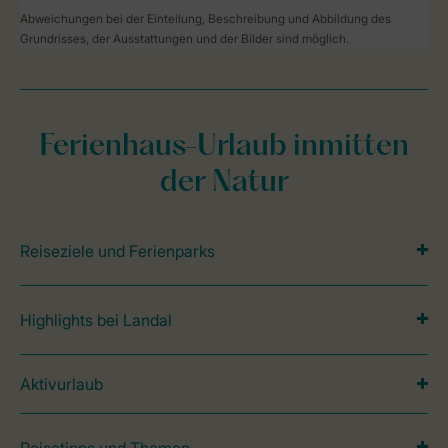
Abweichungen bei der Einteilung, Beschreibung und Abbildung des
Grundrisses, der Ausstattungen und der Bilder sind möglich.
Ferienhaus-Urlaub inmitten
der Natur
Reiseziele und Ferienparks
Highlights bei Landal
Aktivurlaub