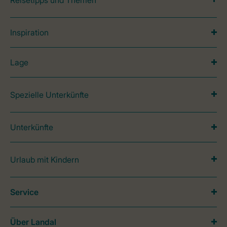
Reisetipps und Themen
Inspiration
Lage
Spezielle Unterkünfte
Unterkünfte
Urlaub mit Kindern
Service
Über Landal