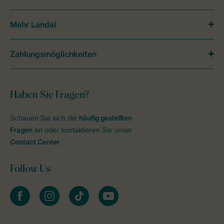
Mehr Landal
Zahlungsmöglichkeiten
Haben Sie Fragen?
Schauen Sie sich die
häufig gestellten
Fragen
an oder kontaktieren Sie unser
Contact Center
.
Follow Us
facebook
instagram
tiktok
youtube