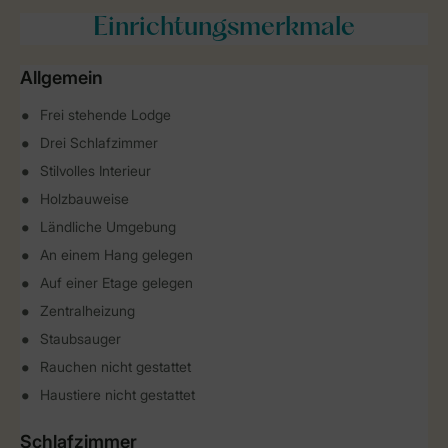
Einrichtungsmerkmale
Allgemein
Frei stehende Lodge
Drei Schlafzimmer
Stilvolles Interieur
Holzbauweise
Ländliche Umgebung
An einem Hang gelegen
Auf einer Etage gelegen
Zentralheizung
Staubsauger
Rauchen nicht gestattet
Haustiere nicht gestattet
Schlafzimmer