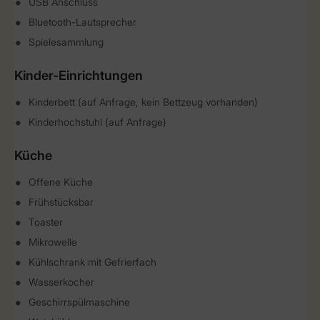
USB Anschluss
Bluetooth-Lautsprecher
Spielesammlung
Kinder-Einrichtungen
Kinderbett (auf Anfrage, kein Bettzeug vorhanden)
Kinderhochstuhl (auf Anfrage)
Küche
Offene Küche
Frühstücksbar
Toaster
Mikrowelle
Kühlschrank mit Gefrierfach
Wasserkocher
Geschirrspülmaschine