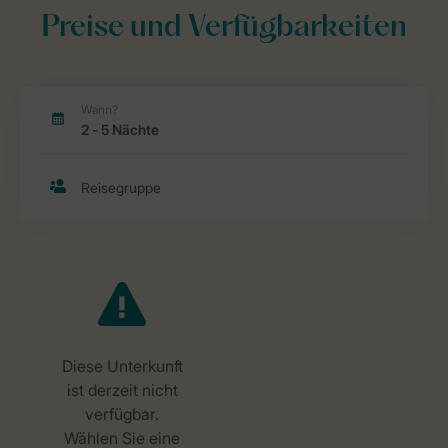
Preise und Verfügbarkeiten