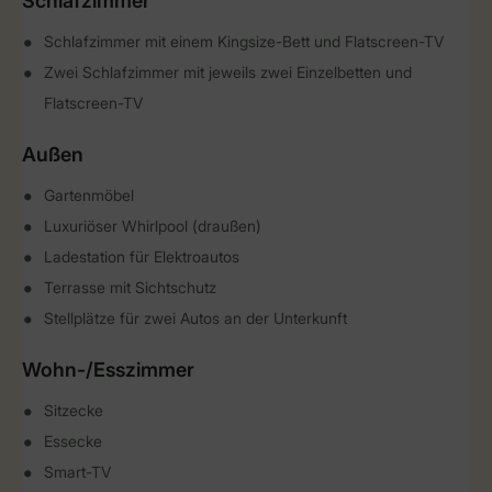
Schlafzimmer
Schlafzimmer mit einem Kingsize-Bett und Flatscreen-TV
Zwei Schlafzimmer mit jeweils zwei Einzelbetten und
Flatscreen-TV
Außen
Gartenmöbel
Luxuriöser Whirlpool (draußen)
Ladestation für Elektroautos
Terrasse mit Sichtschutz
Stellplätze für zwei Autos an der Unterkunft
Wohn-/Esszimmer
Sitzecke
Essecke
Smart-TV