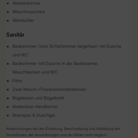
Wasserkocher
Waschmaschine
Weinkühler
Sanitär
Badezimmer (vom Schlafzimmer begehbar) mit Dusche
und WC
Badezimmer mit Dusche in der Badewanne,
Waschbecken und WC
Föhn
Zwei Wasch-/Trocknerkombinationen
Bügeleisen und Bügelbrett
Kostenlose Handtücher
Shampoo & Duschgel
Abweichungen bei der Einteilung, Beschreibung und Abbildung des
Grundrisses, der Ausstattungen und der Bilder sind möglich.