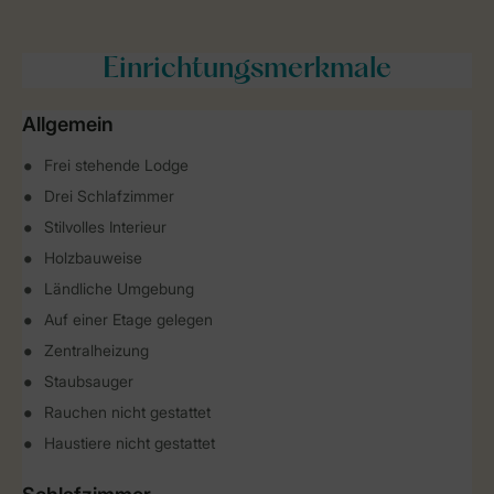
Einrichtungsmerkmale
Allgemein
Frei stehende Lodge
Drei Schlafzimmer
Stilvolles Interieur
Holzbauweise
Ländliche Umgebung
Auf einer Etage gelegen
Zentralheizung
Staubsauger
Rauchen nicht gestattet
Haustiere nicht gestattet