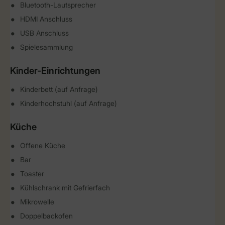
Bluetooth-Lautsprecher
HDMI Anschluss
USB Anschluss
Spielesammlung
Kinder-Einrichtungen
Kinderbett (auf Anfrage)
Kinderhochstuhl (auf Anfrage)
Küche
Offene Küche
Bar
Toaster
Kühlschrank mit Gefrierfach
Mikrowelle
Doppelbackofen