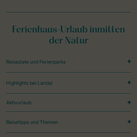
Ferienhaus-Urlaub inmitten
der Natur
Reiseziele und Ferienparks
Highlights bei Landal
Aktivurlaub
Reisetipps und Themen