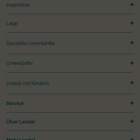
Inspiration
Lage
Spezielle Unterkünfte
Unterkünfte
Urlaub mit Kindern
Service
Über Landal