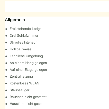
Allgemein
Frei stehende Lodge
Drei Schlafzimmer
Stilvolles Interieur
Holzbauweise
Ländliche Umgebung
An einem Hang gelegen
Auf einer Etage gelegen
Zentralheizung
Kostenloses WLAN
Staubsauger
Rauchen nicht gestattet
Haustiere nicht gestattet