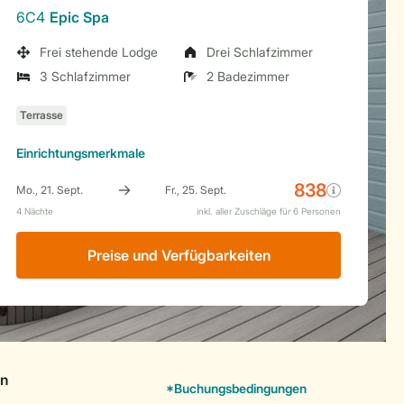
6C4
Epic Spa
Frei stehende Lodge
Drei Schlafzimmer
3 Schlafzimmer
2 Badezimmer
Einrichtungsmerkmale
Preise und Verfügbarkeiten