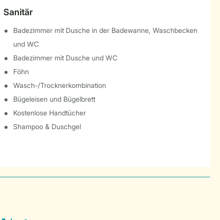
Sanitär
Badezimmer mit Dusche in der Badewanne, Waschbecken
und WC
Badezimmer mit Dusche und WC
Föhn
Wasch-/Trocknerkombination
Bügeleisen und Bügelbrett
Kostenlose Handtücher
Shampoo & Duschgel