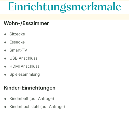
Einrichtungsmerkmale
Wohn-/Esszimmer
Sitzecke
Essecke
Smart-TV
USB Anschluss
HDMI Anschluss
Spielesammlung
Kinder-Einrichtungen
Kinderbett (auf Anfrage)
Kinderhochstuhl (auf Anfrage)