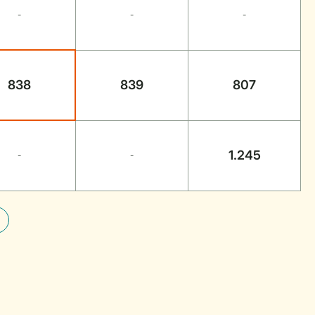
-
-
-
838
839
807
1.245
-
-