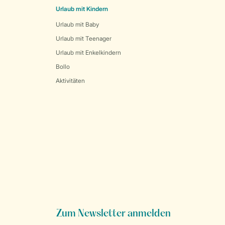
Urlaub mit Kindern
Urlaub mit Baby
Urlaub mit Teenager
Urlaub mit Enkelkindern
Bollo
Aktivitäten
Zum Newsletter anmelden