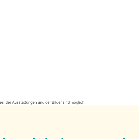
s, der Ausstattungen und der Bilder sind möglich.