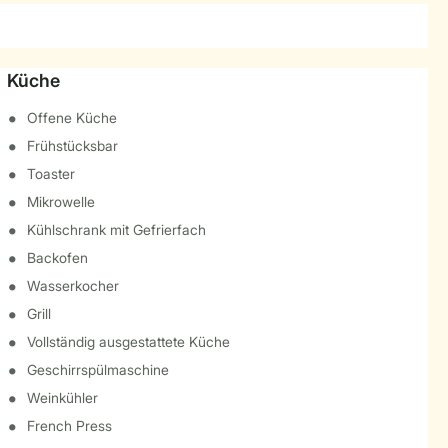
Küche
Offene Küche
Frühstücksbar
Toaster
Mikrowelle
Kühlschrank mit Gefrierfach
Backofen
Wasserkocher
Grill
Vollständig ausgestattete Küche
Geschirrspülmaschine
Weinkühler
French Press