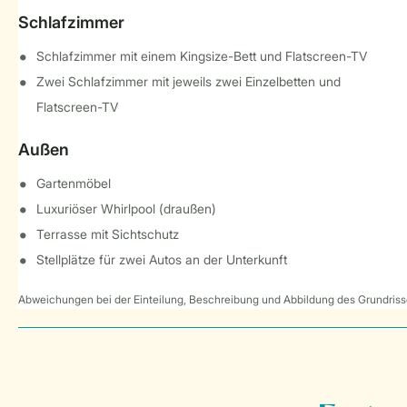
Schlafzimmer
Schlafzimmer mit einem Kingsize-Bett und Flatscreen-TV
Zwei Schlafzimmer mit jeweils zwei Einzelbetten und
Flatscreen-TV
Außen
Gartenmöbel
Luxuriöser Whirlpool (draußen)
Terrasse mit Sichtschutz
Stellplätze für zwei Autos an der Unterkunft
Abweichungen bei der Einteilung, Beschreibung und Abbildung des Grundrisse