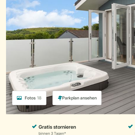
Fotos
18