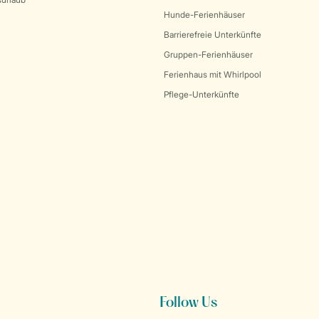
Hunde-Ferienhäuser
Barrierefreie Unterkünfte
Gruppen-Ferienhäuser
Ferienhaus mit Whirlpool
Pflege-Unterkünfte
Follow Us