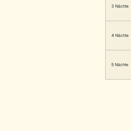
3 Nächte
4 Nächte
5 Nächte