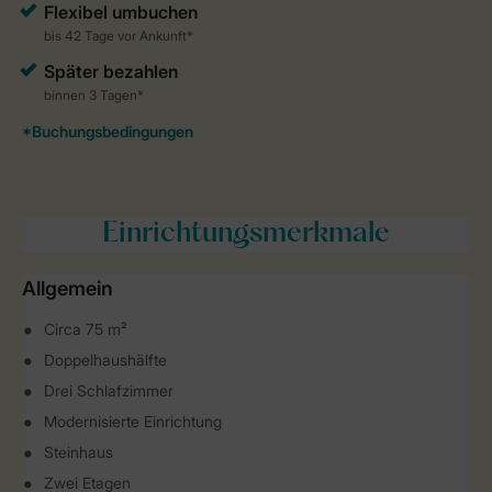
Einrichtungsmerkmale
Allgemein
Circa 75 m²
Doppelhaushälfte
Drei Schlafzimmer
Modernisierte Einrichtung
Steinhaus
Zwei Etagen