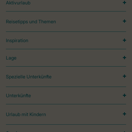
Aktivurlaub
Reisetipps und Themen
Inspiration
Lage
Spezielle Unterkünfte
Unterkünfte
Urlaub mit Kindern