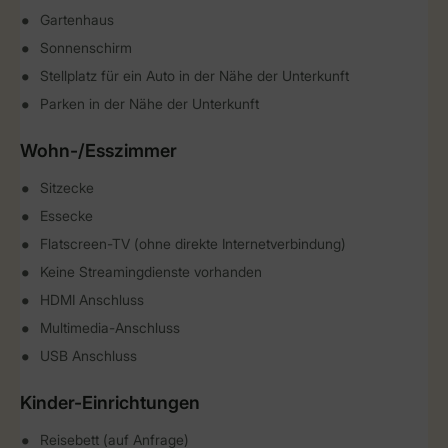
Gartenhaus
Sonnenschirm
Stellplatz für ein Auto in der Nähe der Unterkunft
Parken in der Nähe der Unterkunft
Wohn-/Esszimmer
Sitzecke
Essecke
Flatscreen-TV (ohne direkte Internetverbindung)
Keine Streamingdienste vorhanden
HDMI Anschluss
Multimedia-Anschluss
USB Anschluss
Kinder-Einrichtungen
Reisebett (auf Anfrage)