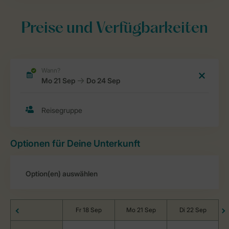
Preise und Verfügbarkeiten
Optionen für Deine Unterkunft
Fr 18 Sep
Mo 21 Sep
Di 22 Sep