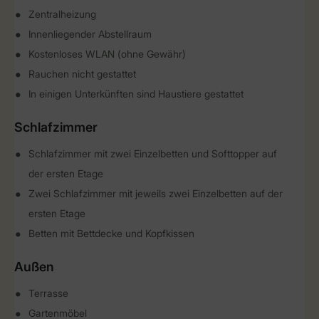
Zentralheizung
Innenliegender Abstellraum
Kostenloses WLAN (ohne Gewähr)
Rauchen nicht gestattet
In einigen Unterkünften sind Haustiere gestattet
Schlafzimmer
Schlafzimmer mit zwei Einzelbetten und Softtopper auf
der ersten Etage
Zwei Schlafzimmer mit jeweils zwei Einzelbetten auf der
ersten Etage
Betten mit Bettdecke und Kopfkissen
Außen
Terrasse
Gartenmöbel