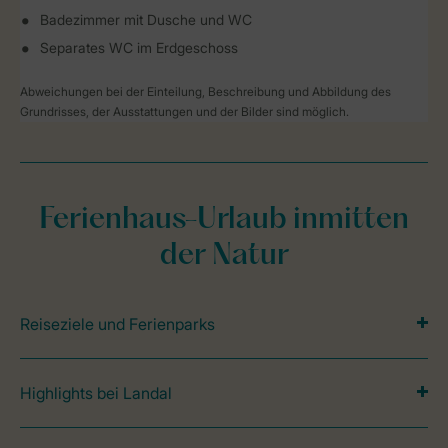
Badezimmer mit Dusche und WC
Separates WC im Erdgeschoss
Abweichungen bei der Einteilung, Beschreibung und Abbildung des
Grundrisses, der Ausstattungen und der Bilder sind möglich.
Ferienhaus-Urlaub inmitten
der Natur
Reiseziele und Ferienparks
Highlights bei Landal