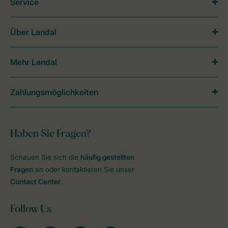
Service
Über Landal
Mehr Landal
Zahlungsmöglichkeiten
Haben Sie Fragen?
Schauen Sie sich die
häufig gestellten
Fragen
an oder kontaktieren Sie unser
Contact Center
.
Follow Us