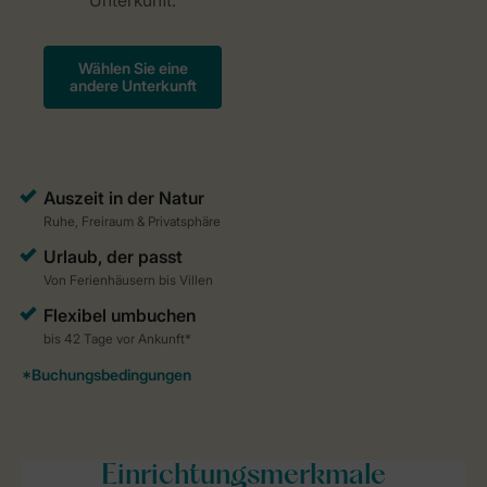
Einrichtungsmerkmale