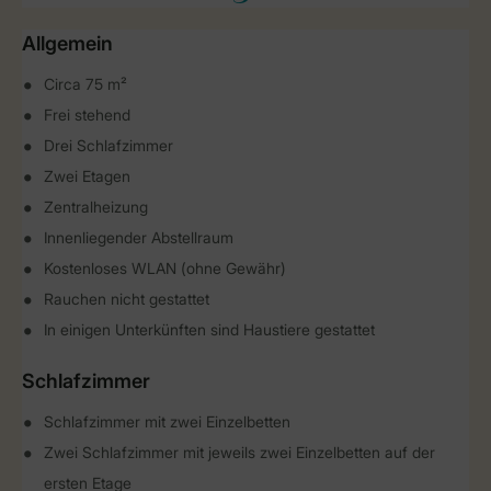
Allgemein
Circa 75 m²
Frei stehend
Drei Schlafzimmer
Zwei Etagen
Zentralheizung
Innenliegender Abstellraum
Kostenloses WLAN (ohne Gewähr)
Rauchen nicht gestattet
In einigen Unterkünften sind Haustiere gestattet
Schlafzimmer
Schlafzimmer mit zwei Einzelbetten
Zwei Schlafzimmer mit jeweils zwei Einzelbetten auf der
ersten Etage