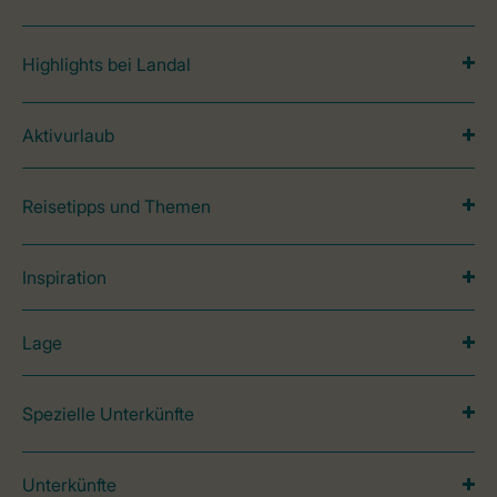
Highlights bei Landal
Aktivurlaub
Reisetipps und Themen
Inspiration
Lage
Spezielle Unterkünfte
Unterkünfte