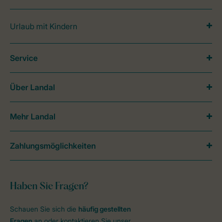
Urlaub mit Kindern
Service
Über Landal
Mehr Landal
Zahlungsmöglichkeiten
Haben Sie Fragen?
Schauen Sie sich die
häufig gestellten
Fragen
an oder kontaktieren Sie unser