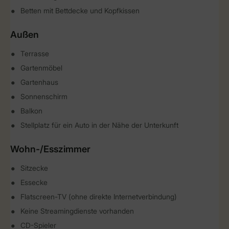
Betten mit Bettdecke und Kopfkissen
Außen
Terrasse
Gartenmöbel
Gartenhaus
Sonnenschirm
Balkon
Stellplatz für ein Auto in der Nähe der Unterkunft
Wohn-/Esszimmer
Sitzecke
Essecke
Flatscreen-TV (ohne direkte Internetverbindung)
Keine Streamingdienste vorhanden
CD-Spieler