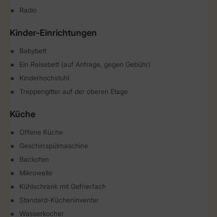
Radio
Kinder-Einrichtungen
Babybett
Ein Reisebett (auf Anfrage, gegen Gebühr)
Kinderhochstuhl
Treppengitter auf der oberen Etage
Küche
Offene Küche
Geschirrspülmaschine
Backofen
Mikrowelle
Kühlschrank mit Gefrierfach
Standard-Kücheninventar
Wasserkocher