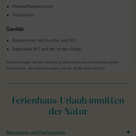
Filterkaffeemaschine
Elektroherd
Sanitär
Badezimmer mit Dusche und WC
Separates WC auf der ersten Etage
Abweichungen bei der Einteilung, Beschreibung und Abbildung des
Grundrisses, der Ausstattungen und der Bilder sind möglich.
Ferienhaus-Urlaub inmitten
der Natur
Reiseziele und Ferienparks