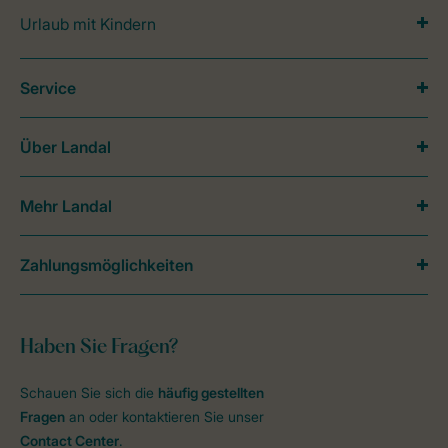
Urlaub mit Kindern
Service
Über Landal
Mehr Landal
Zahlungsmöglichkeiten
Haben Sie Fragen?
Schauen Sie sich die
häufig gestellten
Fragen
an oder kontaktieren Sie unser
Contact Center
.