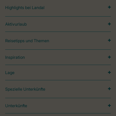
Highlights bei Landal
Aktivurlaub
Reisetipps und Themen
Inspiration
Lage
Spezielle Unterkünfte
Unterkünfte