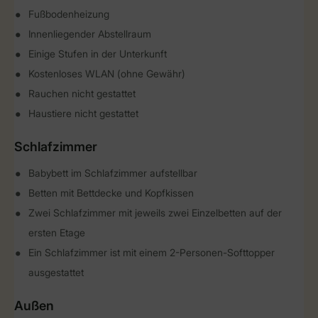
Fußbodenheizung
Innenliegender Abstellraum
Einige Stufen in der Unterkunft
Kostenloses WLAN (ohne Gewähr)
Rauchen nicht gestattet
Haustiere nicht gestattet
Schlafzimmer
Babybett im Schlafzimmer aufstellbar
Betten mit Bettdecke und Kopfkissen
Zwei Schlafzimmer mit jeweils zwei Einzelbetten auf der
ersten Etage
Ein Schlafzimmer ist mit einem 2-Personen-Softtopper
ausgestattet
Außen