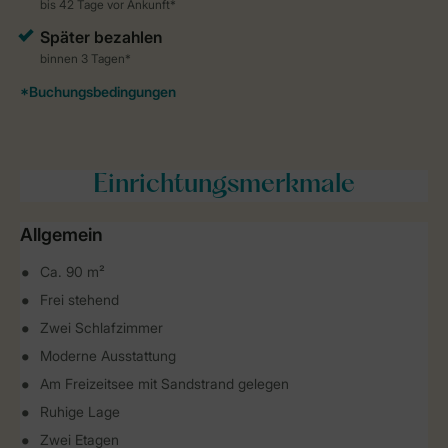
Einrichtungsmerkmale
Allgemein
Ca. 90 m²
Frei stehend
Zwei Schlafzimmer
Moderne Ausstattung
Am Freizeitsee mit Sandstrand gelegen
Ruhige Lage
Zwei Etagen