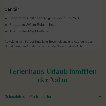
Sanitär
Badezimmer mit ebenerdiger Dusche und WC
Separates WC im Erdgeschoss
Thermostat-Mischbatterie
Abweichungen bei der Einteilung, Beschreibung und Abbildung des
Grundrisses, der Ausstattungen und der Bilder sind möglich.
Ferienhaus-Urlaub inmitten
der Natur
Reiseziele und Ferienparks