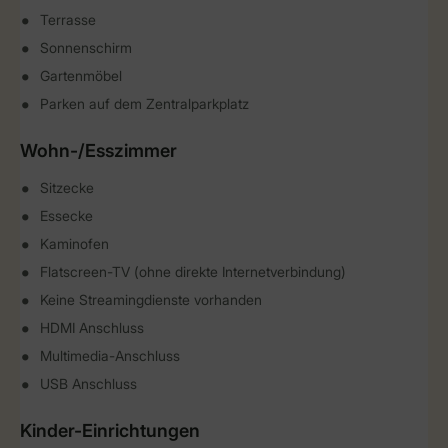
Terrasse
Sonnenschirm
Gartenmöbel
Parken auf dem Zentralparkplatz
Wohn-/Esszimmer
Sitzecke
Essecke
Kaminofen
Flatscreen-TV (ohne direkte Internetverbindung)
Keine Streamingdienste vorhanden
HDMI Anschluss
Multimedia-Anschluss
USB Anschluss
Kinder-Einrichtungen