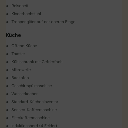
Reisebett
Kinderhochstuhl
Treppengitter auf der oberen Etage
Küche
Offene Küche
Toaster
Kühlschrank mit Gefrierfach
Mikrowelle
Backofen
Geschirrspülmaschine
Wasserkocher
Standard-Kücheninventar
Senseo-Kaffeemaschine
Filterkaffeemaschine
Induktionsherd (4 Felder)