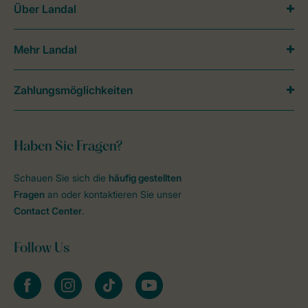
Über Landal
Mehr Landal
Zahlungsmöglichkeiten
Haben Sie Fragen?
Schauen Sie sich die
häufig gestellten
Fragen
an oder kontaktieren Sie unser
Contact Center
.
Follow Us
facebook
instagram
tiktok
youtube