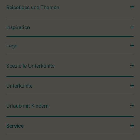
Reisetipps und Themen
Inspiration
Lage
Spezielle Unterkünfte
Unterkünfte
Urlaub mit Kindern
Service