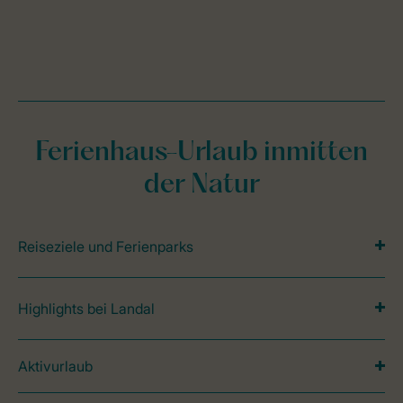
Ferienhaus-Urlaub inmitten
der Natur
Reiseziele und Ferienparks
Highlights bei Landal
Aktivurlaub