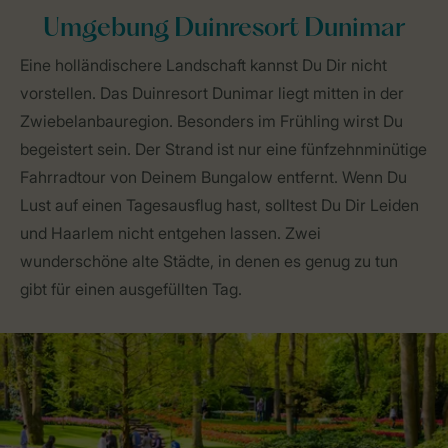
Umgebung Duinresort Dunimar
Eine holländischere Landschaft kannst Du Dir nicht
vorstellen. Das Duinresort Dunimar liegt mitten in der
Zwiebelanbauregion. Besonders im Frühling wirst Du
begeistert sein. Der Strand ist nur eine fünfzehnminütige
Fahrradtour von Deinem Bungalow entfernt. Wenn Du
Lust auf einen Tagesausflug hast, solltest Du Dir Leiden
und Haarlem nicht entgehen lassen. Zwei
wunderschöne alte Städte, in denen es genug zu tun
gibt für einen ausgefüllten Tag.