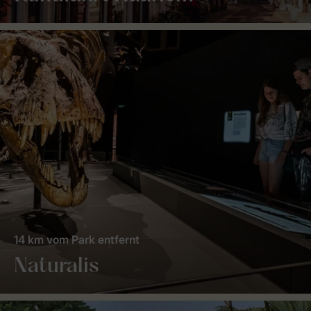
14 km vom Park entfernt
Naturalis