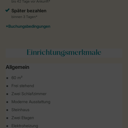
Einrichtungsmerkmale
Allgemein
60 m²
Frei stehend
Zwei Schlafzimmer
Moderne Ausstattung
Steinhaus
Zwei Etagen
Elektroheizung