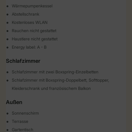
Wärmepumpenkessel
Abstellschrank
Kostenloses WLAN
Rauchen nicht gestattet
Haustiere nicht gestattet
Energy label: A - B
Schlafzimmer
Schlafzimmer mit zwei Boxspring-Einzelbetten
Schlafzimmer mit Boxspring-Doppelbett, Softtopper,
Kleiderschrank und französischem Balkon
Außen
Sonnenschirm
Terrasse
Gartentisch