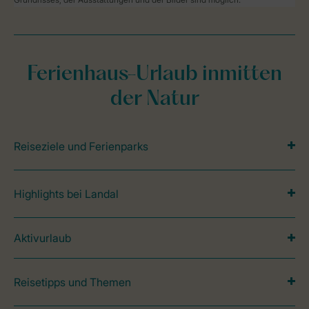
Ferienhaus-Urlaub inmitten
der Natur
Reiseziele und Ferienparks
Highlights bei Landal
Aktivurlaub
Reisetipps und Themen