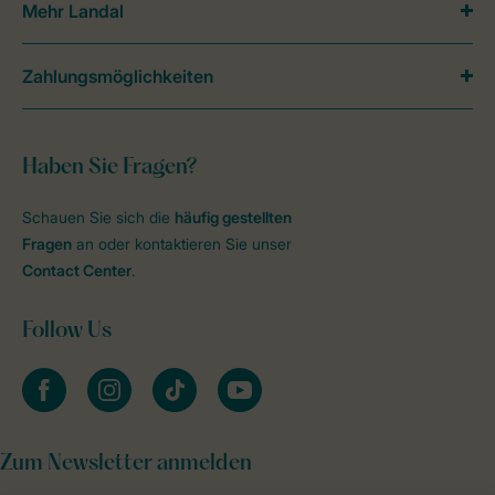
Mehr Landal
Zahlungsmöglichkeiten
Haben Sie Fragen?
Schauen Sie sich die
häufig gestellten
Fragen
an oder kontaktieren Sie unser
Contact Center
.
Follow Us
facebook
instagram
tiktok
youtube
Zum Newsletter anmelden