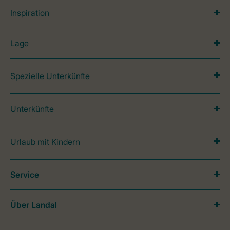
Inspiration
Lage
Spezielle Unterkünfte
Unterkünfte
Urlaub mit Kindern
Service
Über Landal