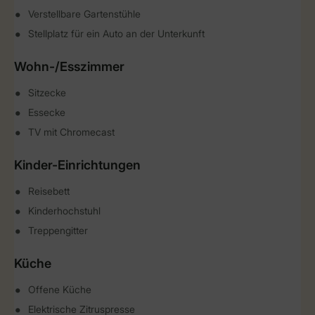
Verstellbare Gartenstühle
Stellplatz für ein Auto an der Unterkunft
Wohn-/Esszimmer
Sitzecke
Essecke
TV mit Chromecast
Kinder-Einrichtungen
Reisebett
Kinderhochstuhl
Treppengitter
Küche
Offene Küche
Elektrische Zitruspresse