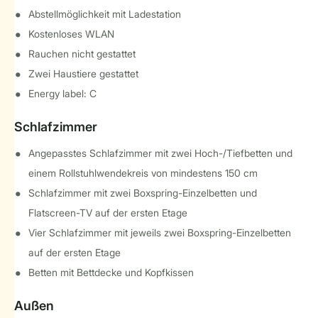
Abstellmöglichkeit mit Ladestation
Kostenloses WLAN
Rauchen nicht gestattet
Zwei Haustiere gestattet
Energy label: C
Schlafzimmer
Angepasstes Schlafzimmer mit zwei Hoch-/Tiefbetten und
einem Rollstuhlwendekreis von mindestens 150 cm
Schlafzimmer mit zwei Boxspring-Einzelbetten und
Flatscreen-TV auf der ersten Etage
Vier Schlafzimmer mit jeweils zwei Boxspring-Einzelbetten
auf der ersten Etage
Betten mit Bettdecke und Kopfkissen
Außen