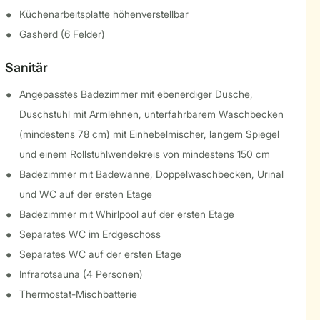
Küchenarbeitsplatte höhenverstellbar
Gasherd (6 Felder)
Sanitär
Angepasstes Badezimmer mit ebenerdiger Dusche,
Duschstuhl mit Armlehnen, unterfahrbarem Waschbecken
(mindestens 78 cm) mit Einhebelmischer, langem Spiegel
und einem Rollstuhlwendekreis von mindestens 150 cm
Badezimmer mit Badewanne, Doppelwaschbecken, Urinal
und WC auf der ersten Etage
Badezimmer mit Whirlpool auf der ersten Etage
Separates WC im Erdgeschoss
Separates WC auf der ersten Etage
Infrarotsauna (4 Personen)
Thermostat-Mischbatterie