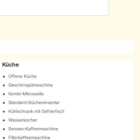
Küche
Offene Küche
Geschirrspülmaschine
Kombi-Mikrowelle
Standard-Kücheninventar
Kühlschrank mit Gefrierfach
Wasserkocher
Senseo-Kaffeemaschine
Filterkaffeemaschine