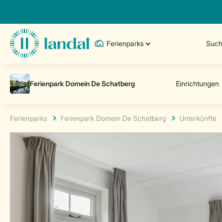
Ferienparks
Such
Ferienparks
Ferienpark Domein De Schatberg
Unterkünfte