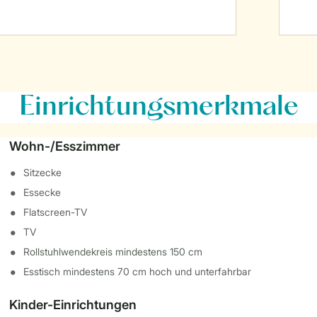
Einrichtungsmerkmale
Wohn-/Esszimmer
Sitzecke
Essecke
Flatscreen-TV
TV
Rollstuhlwendekreis mindestens 150 cm
Esstisch mindestens 70 cm hoch und unterfahrbar
Kinder-Einrichtungen