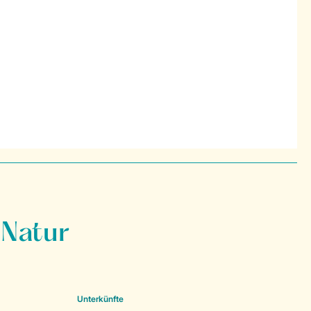
 Natur
Unterkünfte