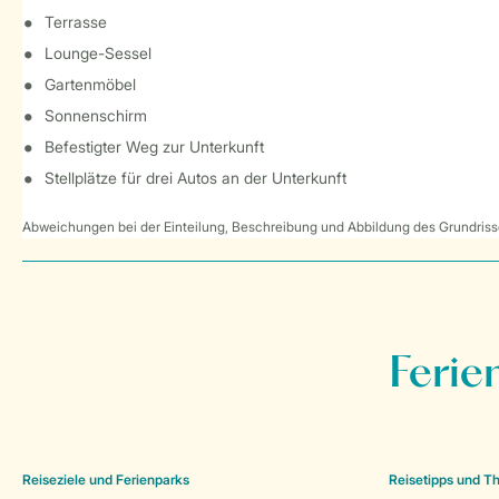
Terrasse
Lounge-Sessel
Gartenmöbel
Sonnenschirm
Befestigter Weg zur Unterkunft
Stellplätze für drei Autos an der Unterkunft
Abweichungen bei der Einteilung, Beschreibung und Abbildung des Grundrisse
Ferie
Reiseziele und Ferienparks
Reisetipps und 