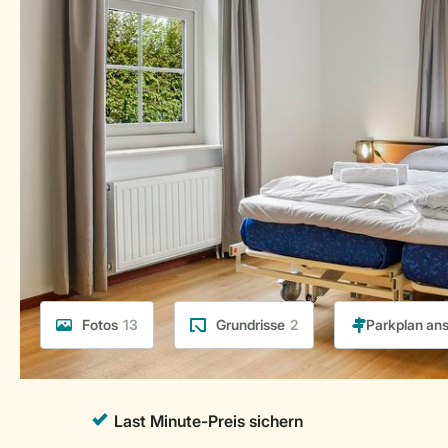
Fotos
13
Grundrisse
2