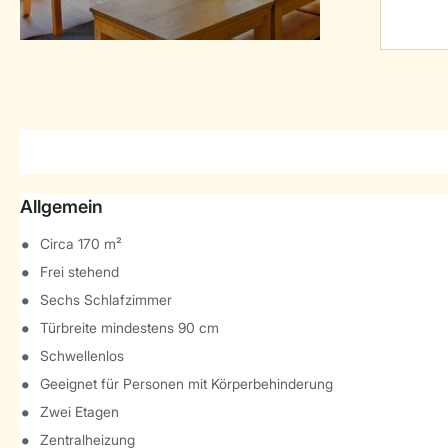
Allgemein
Circa 170 m²
Frei stehend
Sechs Schlafzimmer
Türbreite mindestens 90 cm
Schwellenlos
Geeignet für Personen mit Körperbehinderung
Zwei Etagen
Zentralheizung