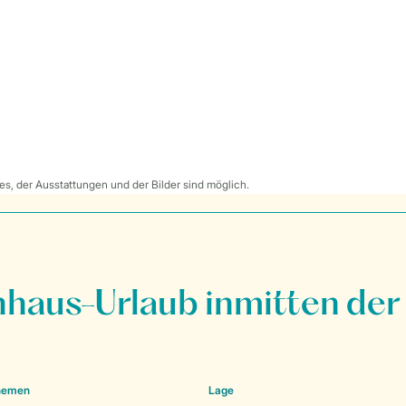
s, der Ausstattungen und der Bilder sind möglich.
nhaus-Urlaub inmitten der
Themen
Lage