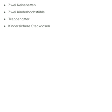
Zwei Reisebetten
Zwei Kinderhochstühle
Treppengitter
Kindersichere Steckdosen