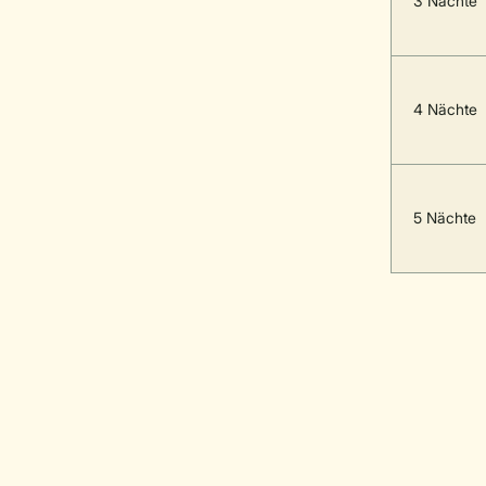
3 Nächte
4 Nächte
5 Nächte