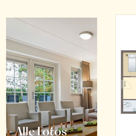
Alle Fotos