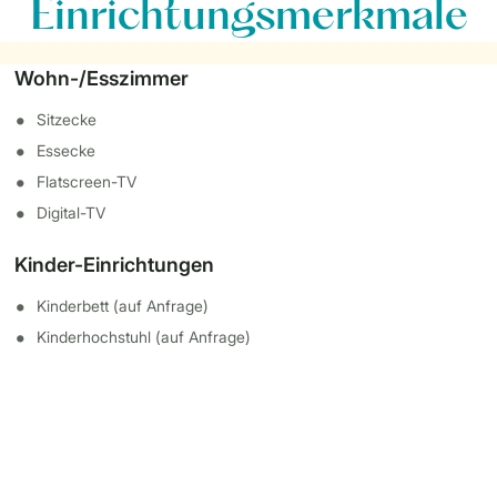
Einrichtungsmerkmale
Wohn-/Esszimmer
Sitzecke
Essecke
Flatscreen-TV
Digital-TV
Kinder-Einrichtungen
Kinderbett (auf Anfrage)
Kinderhochstuhl (auf Anfrage)