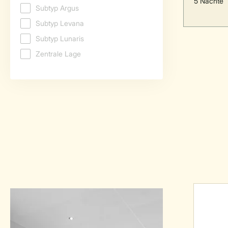
5 Nächte