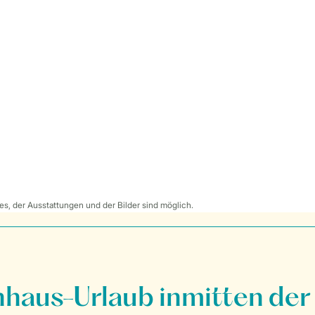
s, der Ausstattungen und der Bilder sind möglich.
nhaus-Urlaub inmitten der