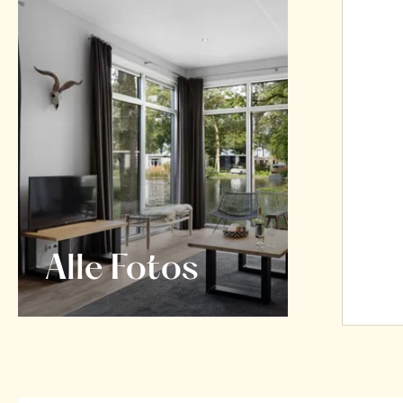
Alle Fotos