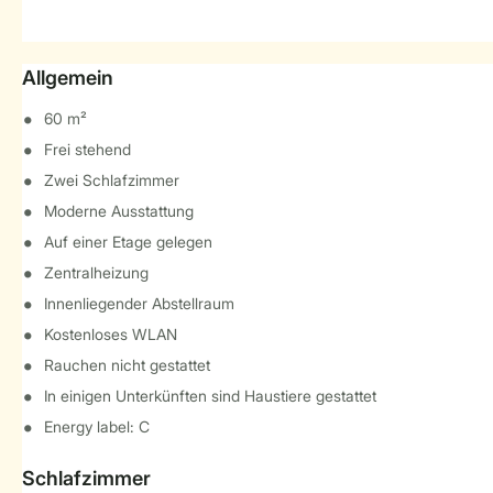
Allgemein
60 m²
Frei stehend
Zwei Schlafzimmer
Moderne Ausstattung
Auf einer Etage gelegen
Zentralheizung
Innenliegender Abstellraum
Kostenloses WLAN
Rauchen nicht gestattet
In einigen Unterkünften sind Haustiere gestattet
Energy label: C
Schlafzimmer