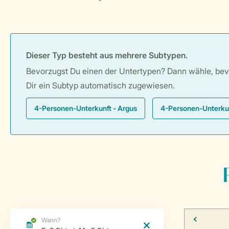
Dieser Typ besteht aus mehrere Subtypen.
Bevorzugst Du einen der Untertypen? Dann wähle, bevor
Dir ein Subtyp automatisch zugewiesen.
4-Personen-Unterkunft - Argus
4-Personen-Unterkun