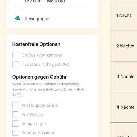
1 Nacht
2 Nächte
3 Nächte
4 Nächte