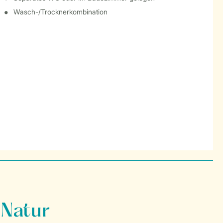
Wasch-/Trocknerkombination
 Natur