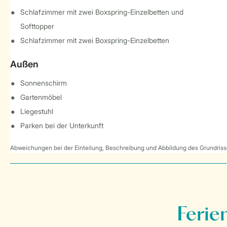
Schlafzimmer mit zwei Boxspring-Einzelbetten und
Softtopper
Schlafzimmer mit zwei Boxspring-Einzelbetten
Außen
Sonnenschirm
Gartenmöbel
Liegestuhl
Parken bei der Unterkunft
Abweichungen bei der Einteilung, Beschreibung und Abbildung des Grundrisse
Ferie