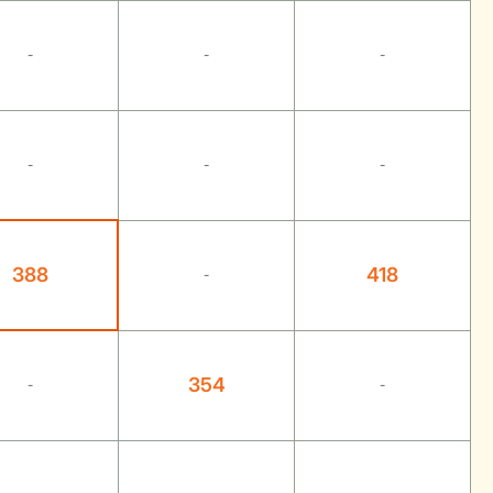
-
-
-
-
-
-
388
418
-
354
-
-