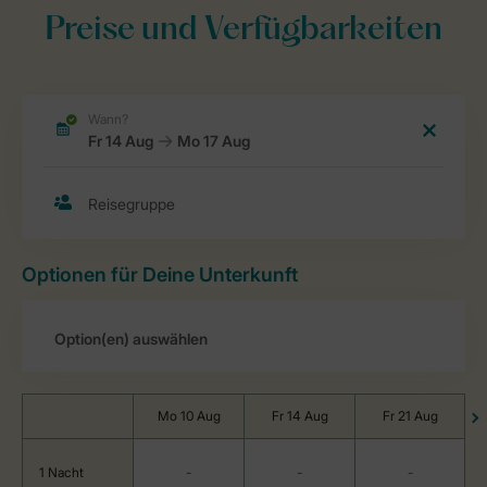
Preise und Verfügbarkeiten
Optionen für Deine Unterkunft
Mo 10 Aug
Fr 14 Aug
Fr 21 Aug
1 Nacht
-
-
-