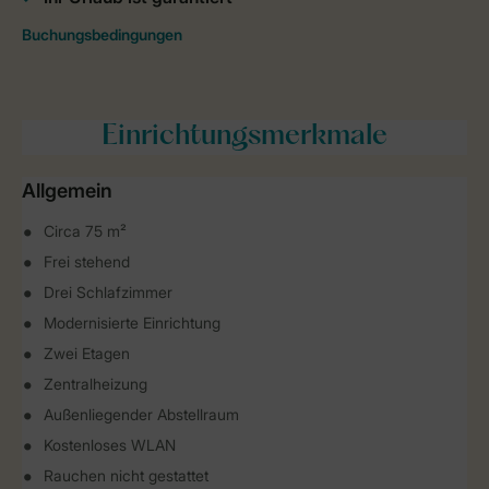
Einrichtungsmerkmale
Allgemein
Circa 75 m²
Frei stehend
Drei Schlafzimmer
Modernisierte Einrichtung
Zwei Etagen
Zentralheizung
Außenliegender Abstellraum
Kostenloses WLAN
Rauchen nicht gestattet