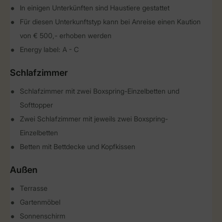
In einigen Unterkünften sind Haustiere gestattet
Für diesen Unterkunftstyp kann bei Anreise einen Kaution
von € 500,- erhoben werden
Energy label: A - C
Schlafzimmer
Schlafzimmer mit zwei Boxspring-Einzelbetten und
Softtopper
Zwei Schlafzimmer mit jeweils zwei Boxspring-
Einzelbetten
Betten mit Bettdecke und Kopfkissen
Außen
Terrasse
Gartenmöbel
Sonnenschirm