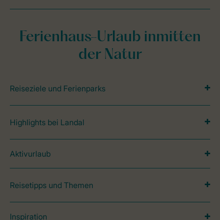
Ferienhaus-Urlaub inmitten
der Natur
Reiseziele und Ferienparks
Highlights bei Landal
Aktivurlaub
Reisetipps und Themen
Inspiration