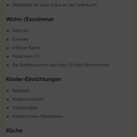
Stellplätze für zwei Autos an der Unterkunft
Wohn-/Esszimmer
Sitzecke
Essecke
Offener Kamin
Flatscreen-TV
Als Sonderwunsch buchbar: Großes Wohnzimmer
Kinder-Einrichtungen
Babybett
Kinderhochstuhl
Treppengitter
Kindersichere Steckdosen
Küche