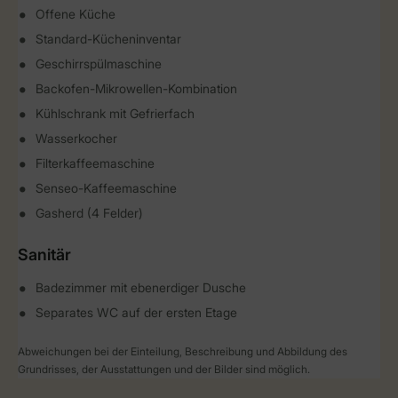
Offene Küche
Standard-Kücheninventar
Geschirrspülmaschine
Backofen-Mikrowellen-Kombination
Kühlschrank mit Gefrierfach
Wasserkocher
Filterkaffeemaschine
Senseo-Kaffeemaschine
Gasherd (4 Felder)
Sanitär
Badezimmer mit ebenerdiger Dusche
Separates WC auf der ersten Etage
Abweichungen bei der Einteilung, Beschreibung und Abbildung des
Grundrisses, der Ausstattungen und der Bilder sind möglich.