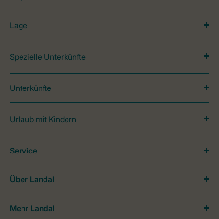
Lage
Spezielle Unterkünfte
Unterkünfte
Urlaub mit Kindern
Service
Über Landal
Mehr Landal