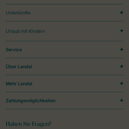
Unterkünfte
Urlaub mit Kindern
Service
Über Landal
Mehr Landal
Zahlungsmöglichkeiten
Haben Sie Fragen?