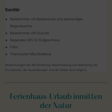
Sanitär
Badezimmer mit Badewanne und ebenerdiger
Regendusche
Badezimmer mit Dusche
Separates WC im Erdgeschoss
Föhn
Thermostat-Mischbatterie
Abweichungen bei der Einteilung, Beschreibung und Abbildung des
Grundrisses, der Ausstattungen und der Bilder sind möglich.
Ferienhaus-Urlaub inmitten
der Natur