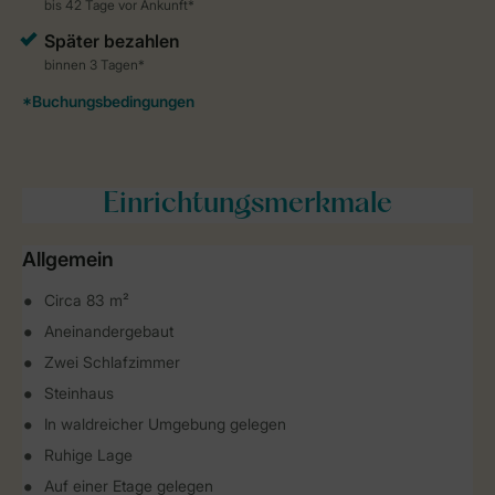
Einrichtungsmerkmale
Allgemein
Circa 83 m²
Aneinandergebaut
Zwei Schlafzimmer
Steinhaus
In waldreicher Umgebung gelegen
Ruhige Lage
Auf einer Etage gelegen