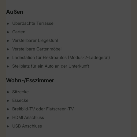
Außen
Überdachte Terrasse
Garten
Verstellbarer Liegestuhl
Verstellbare Gartenmöbel
Ladestation für Elektroautos (Modus-2-Ladegerät)
Stellplatz für ein Auto an der Unterkunft
Wohn-/Esszimmer
Sitzecke
Essecke
Breitbild-TV oder Flatscreen-TV
HDMI Anschluss
USB Anschluss