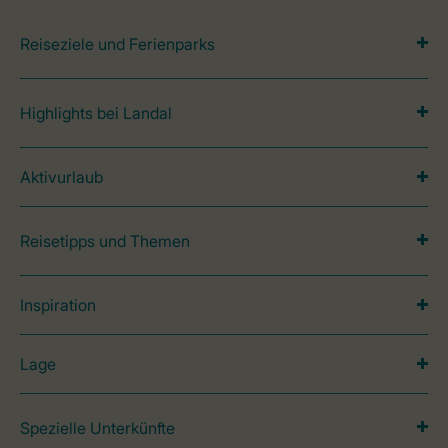
Reiseziele und Ferienparks
Highlights bei Landal
Aktivurlaub
Reisetipps und Themen
Inspiration
Lage
Spezielle Unterkünfte