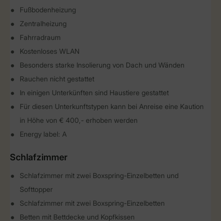
Fußbodenheizung
Zentralheizung
Fahrradraum
Kostenloses WLAN
Besonders starke Insolierung von Dach und Wänden
Rauchen nicht gestattet
In einigen Unterkünften sind Haustiere gestattet
Für diesen Unterkunftstypen kann bei Anreise eine Kaution
in Höhe von € 400,- erhoben werden
Energy label: A
Schlafzimmer
Schlafzimmer mit zwei Boxspring-Einzelbetten und
Softtopper
Schlafzimmer mit zwei Boxspring-Einzelbetten
Betten mit Bettdecke und Kopfkissen