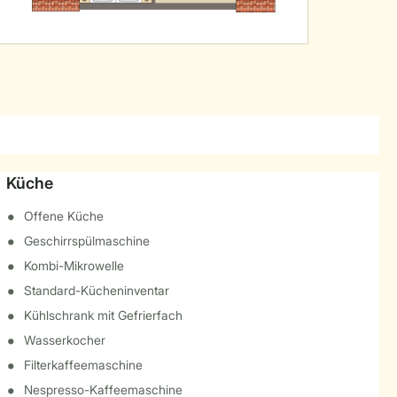
Küche
Offene Küche
Geschirrspülmaschine
Kombi-Mikrowelle
Standard-Kücheninventar
Kühlschrank mit Gefrierfach
Wasserkocher
Filterkaffeemaschine
Nespresso-Kaffeemaschine