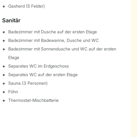
Gasherd (5 Felder)
Sanitär
Badezimmer mit Dusche auf der ersten Etage
Badezimmer mit Badewanne, Dusche und WC
Badezimmer mit Sonnendusche und WC auf der ersten
Etage
Separates WC im Erdgeschoss
Separates WC auf der ersten Etage
Sauna (3 Personen)
Föhn
Thermostat-Mischbatterie