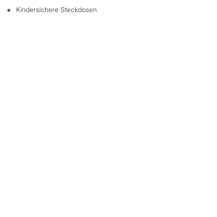
Kindersichere Steckdosen