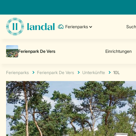
Ferienparks
Such
Ferienparks
Ferienpark De Vers
Unterkünfte
10L