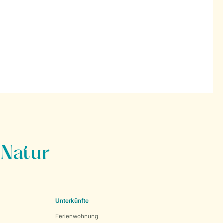
 Natur
Unterkünfte
Ferienwohnung