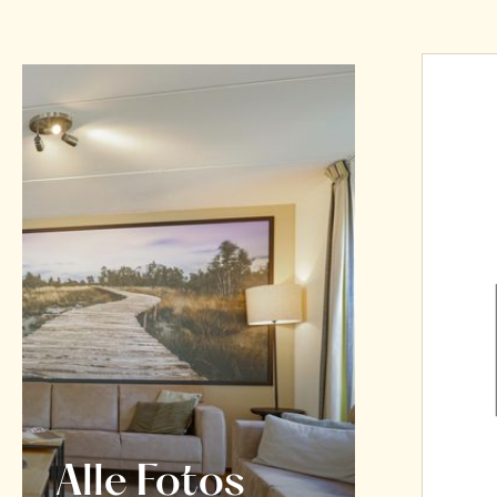
Alle Fotos