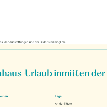
s, der Ausstattungen und der Bilder sind möglich.
nhaus-Urlaub inmitten der
Themen
Lage
An der Küste