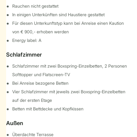
Rauchen nicht gestattet
In einigen Unterkünften sind Haustiere gestattet
Für diesen Unterkunftstyp kann bei Anreise einen Kaution
von € 900,- erhoben werden
Energy label: A
Schlafzimmer
Schlafzimmer mit zwei Boxspring-Einzelbetten, 2 Personen
Softtopper und Flatscreen-TV
Bei Anreise bezogene Betten
Vier Schlafzimmer mit jeweils zwei Boxspring-Einzelbetten
auf der ersten Etage
Betten mit Bettdecke und Kopfkissen
Außen
Überdachte Terrasse