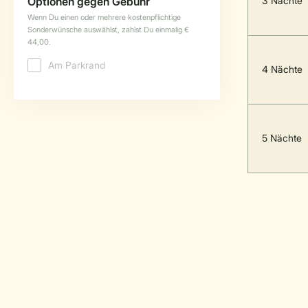
3 Nächte
4 Nächte
5 Nächte