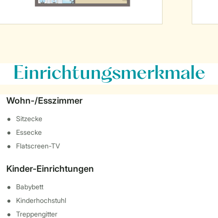
Einrichtungsmerkmale
Wohn-/Esszimmer
Sitzecke
Essecke
Flatscreen-TV
Kinder-Einrichtungen
Babybett
Kinderhochstuhl
Treppengitter