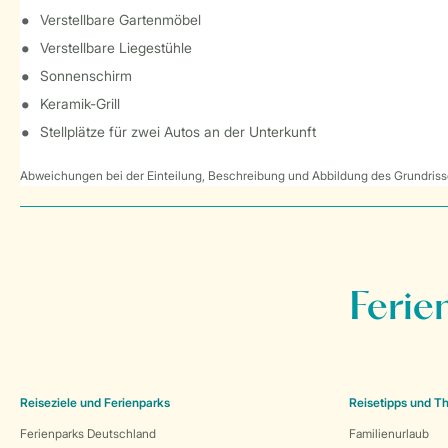
Verstellbare Gartenmöbel
Verstellbare Liegestühle
Sonnenschirm
Keramik-Grill
Stellplätze für zwei Autos an der Unterkunft
Abweichungen bei der Einteilung, Beschreibung und Abbildung des Grundrisse
Ferie
Reiseziele und Ferienparks
Reisetipps und 
Ferienparks Deutschland
Familienurlaub