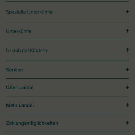
Spezielle Unterkünfte
Unterkünfte
Urlaub mit Kindern
Service
Über Landal
Mehr Landal
Zahlungsmöglichkeiten