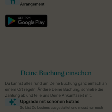
So bist Du bestens ausgestattet und musst nur noch