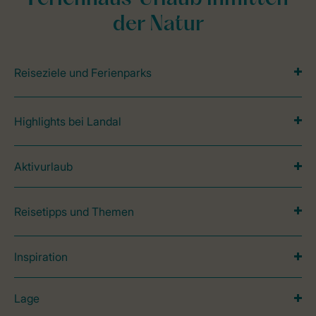
der Natur
Reiseziele und Ferienparks
Highlights bei Landal
Aktivurlaub
Reisetipps und Themen
Inspiration
Lage