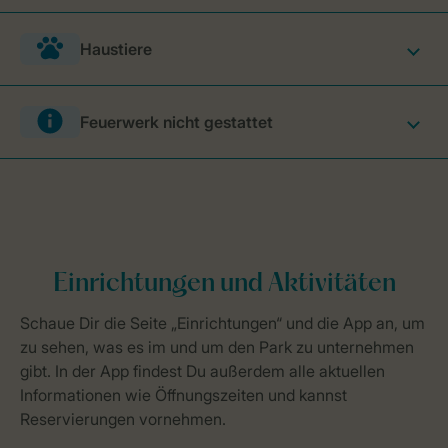
Haustiere
Feuerwerk nicht gestattet