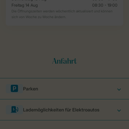
Parken
Lademöglichkeiten für Elektroautos