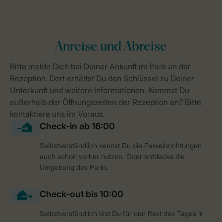
Selbstverständlich kannst Du die Parkeinrichtungen
auch schon vorher nutzen. Oder entdecke die
Umgebung des Parks.
Selbstverständlich bist Du für den Rest des Tages in