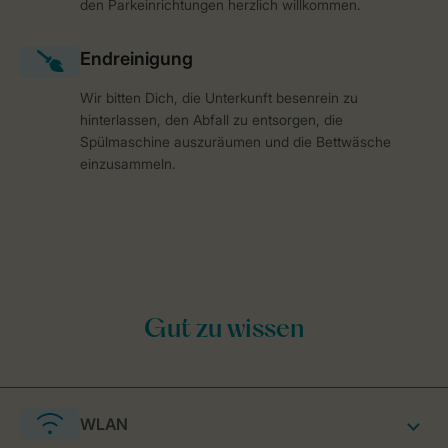
den Parkeinrichtungen herzlich willkommen.
Wir bitten Dich, die Unterkunft besenrein zu
hinterlassen, den Abfall zu entsorgen, die
Spülmaschine auszuräumen und die Bettwäsche
einzusammeln.
WLAN