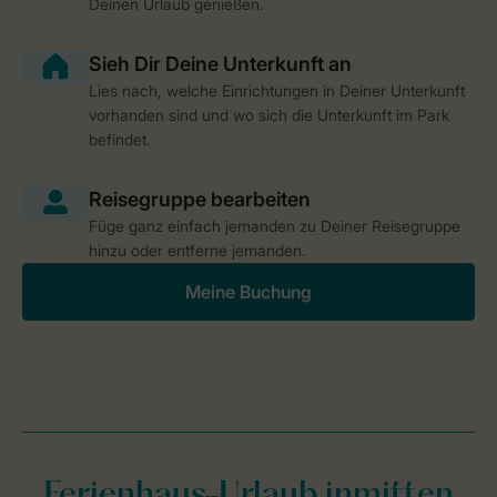
Deinen Urlaub genießen.
Lies nach, welche Einrichtungen in Deiner Unterkunft
vorhanden sind und wo sich die Unterkunft im Park
befindet.
Füge ganz einfach jemanden zu Deiner Reisegruppe
hinzu oder entferne jemanden.
Meine Buchung
Ferienhaus-Urlaub inmitten