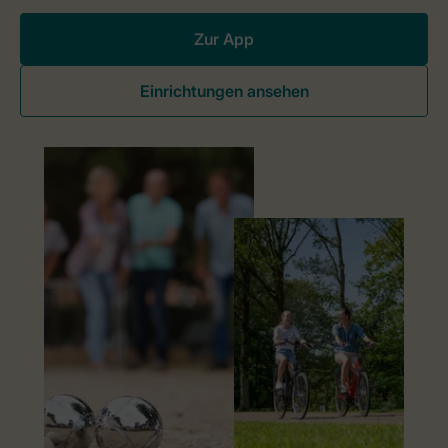
Zur App
Einrichtungen ansehen