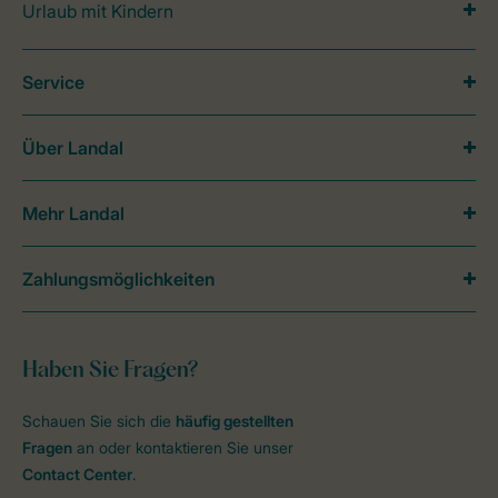
Urlaub mit Kindern
Service
Über Landal
Mehr Landal
Zahlungsmöglichkeiten
Haben Sie Fragen?
Schauen Sie sich die
häufig gestellten
Fragen
an oder kontaktieren Sie unser
Contact Center
.