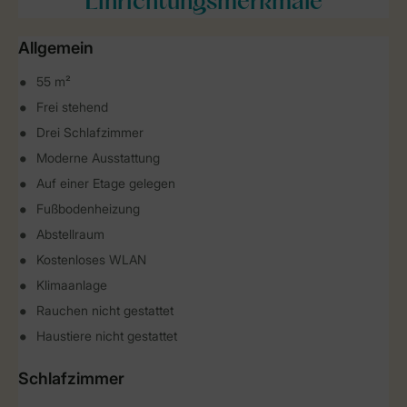
Einrichtungsmerkmale
Allgemein
55 m²
Frei stehend
Drei Schlafzimmer
Moderne Ausstattung
Auf einer Etage gelegen
Fußbodenheizung
Abstellraum
Kostenloses WLAN
Klimaanlage
Rauchen nicht gestattet
Haustiere nicht gestattet
Schlafzimmer