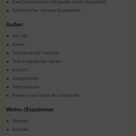
Zwei Schlafzimmer mit jeweils einem Doppelbett
Schlafzimmer mit zwei Einzelbetten
Außen
Hot Tub
Sauna
Teilüberdachte Terrasse
Teils eingezäunter Garten
Esstisch
Loungemöbel
Gartendusche
Parken in der Nähe der Unterkunft
Wohn-/Esszimmer
Sitzecke
Essecke