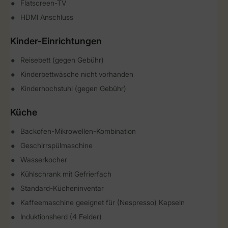
Flatscreen-TV
HDMI Anschluss
Kinder-Einrichtungen
Reisebett (gegen Gebühr)
Kinderbettwäsche nicht vorhanden
Kinderhochstuhl (gegen Gebühr)
Küche
Backofen-Mikrowellen-Kombination
Geschirrspülmaschine
Wasserkocher
Kühlschrank mit Gefrierfach
Standard-Kücheninventar
Kaffeemaschine geeignet für (Nespresso) Kapseln
Induktionsherd (4 Felder)