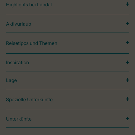
Highlights bei Landal
Aktivurlaub
Reisetipps und Themen
Inspiration
Lage
Spezielle Unterkünfte
Unterkünfte