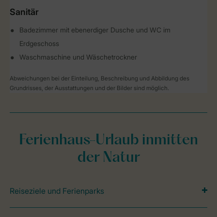
Sanitär
Badezimmer mit ebenerdiger Dusche und WC im
Erdgeschoss
Waschmaschine und Wäschetrockner
Abweichungen bei der Einteilung, Beschreibung und Abbildung des
Grundrisses, der Ausstattungen und der Bilder sind möglich.
Ferienhaus-Urlaub inmitten
der Natur
Reiseziele und Ferienparks