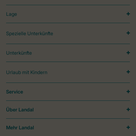
Lage
Spezielle Unterkünfte
Unterkünfte
Urlaub mit Kindern
Service
Über Landal
Mehr Landal