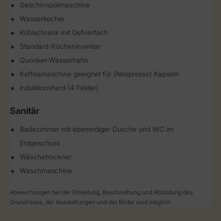
Geschirrspülmaschine
Wasserkocher
Kühlschrank mit Gefrierfach
Standard-Kücheninventar
Quooker-Wasserhahn
Kaffeemaschine geeignet für (Nespresso) Kapseln
Induktionsherd (4 Felder)
Sanitär
Badezimmer mit ebenerdiger Dusche und WC im
Erdgeschoss
Wäschetrockner
Waschmaschine
Abweichungen bei der Einteilung, Beschreibung und Abbildung des
Grundrisses, der Ausstattungen und der Bilder sind möglich.