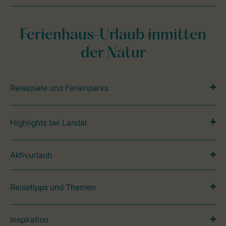
Ferienhaus-Urlaub inmitten
der Natur
Reiseziele und Ferienparks
Highlights bei Landal
Aktivurlaub
Reisetipps und Themen
Inspiration