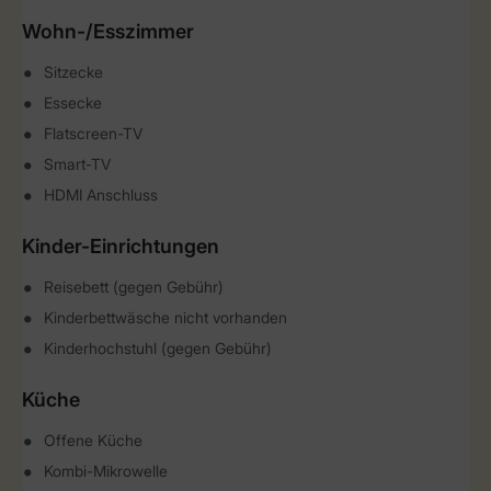
Wohn-/Esszimmer
Sitzecke
Essecke
Flatscreen-TV
Smart-TV
HDMI Anschluss
Kinder-Einrichtungen
Reisebett (gegen Gebühr)
Kinderbettwäsche nicht vorhanden
Kinderhochstuhl (gegen Gebühr)
Küche
Offene Küche
Kombi-Mikrowelle