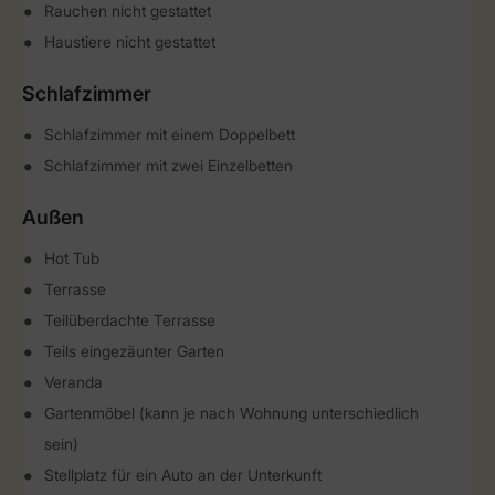
Rauchen nicht gestattet
Haustiere nicht gestattet
Schlafzimmer
Schlafzimmer mit einem Doppelbett
Schlafzimmer mit zwei Einzelbetten
Außen
Hot Tub
Terrasse
Teilüberdachte Terrasse
Teils eingezäunter Garten
Veranda
Gartenmöbel (kann je nach Wohnung unterschiedlich
sein)
Stellplatz für ein Auto an der Unterkunft