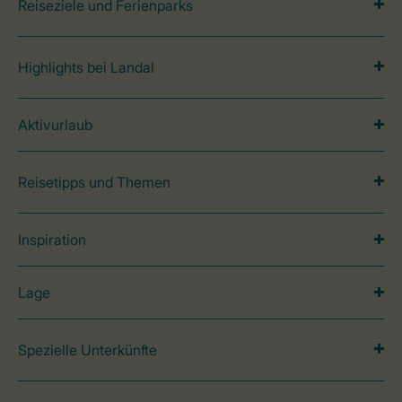
Reiseziele und Ferienparks
Highlights bei Landal
Aktivurlaub
Reisetipps und Themen
Inspiration
Lage
Spezielle Unterkünfte