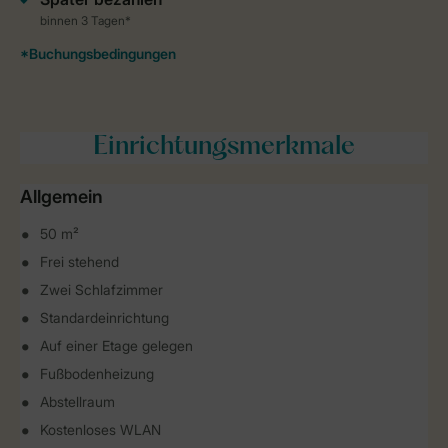
Einrichtungsmerkmale
Allgemein
50 m²
Frei stehend
Zwei Schlafzimmer
Standardeinrichtung
Auf einer Etage gelegen
Fußbodenheizung
Abstellraum
Kostenloses WLAN