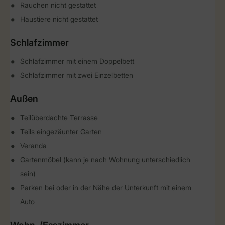
Rauchen nicht gestattet
Haustiere nicht gestattet
Schlafzimmer
Schlafzimmer mit einem Doppelbett
Schlafzimmer mit zwei Einzelbetten
Außen
Teilüberdachte Terrasse
Teils eingezäunter Garten
Veranda
Gartenmöbel (kann je nach Wohnung unterschiedlich
sein)
Parken bei oder in der Nähe der Unterkunft mit einem
Auto