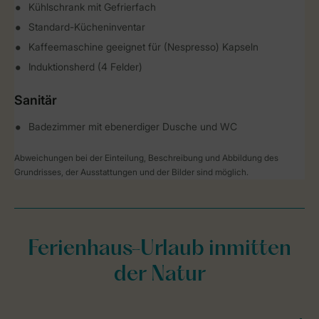
Kühlschrank mit Gefrierfach
Standard-Kücheninventar
Kaffeemaschine geeignet für (Nespresso) Kapseln
Induktionsherd (4 Felder)
Sanitär
Badezimmer mit ebenerdiger Dusche und WC
Abweichungen bei der Einteilung, Beschreibung und Abbildung des
Grundrisses, der Ausstattungen und der Bilder sind möglich.
Ferienhaus-Urlaub inmitten
der Natur