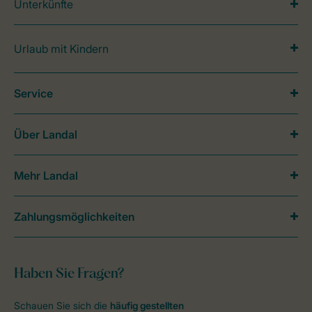
Unterkünfte
Urlaub mit Kindern
Service
Über Landal
Mehr Landal
Zahlungsmöglichkeiten
Haben Sie Fragen?
Schauen Sie sich die
häufig gestellten