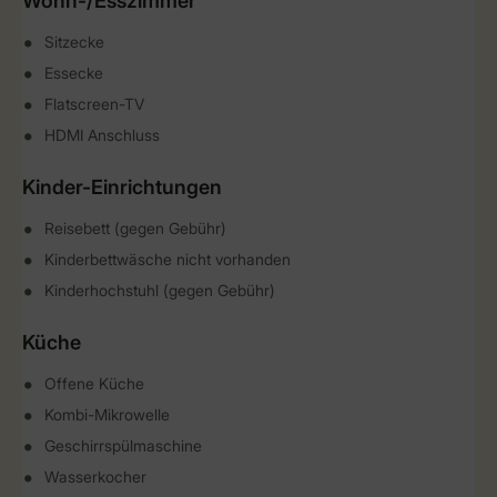
Wohn-/Esszimmer
Sitzecke
Essecke
Flatscreen-TV
HDMI Anschluss
Kinder-Einrichtungen
Reisebett (gegen Gebühr)
Kinderbettwäsche nicht vorhanden
Kinderhochstuhl (gegen Gebühr)
Küche
Offene Küche
Kombi-Mikrowelle
Geschirrspülmaschine
Wasserkocher