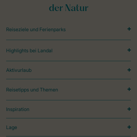
der Natur
Reiseziele und Ferienparks
Highlights bei Landal
Aktivurlaub
Reisetipps und Themen
Inspiration
Lage