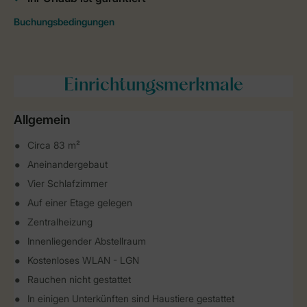
Einrichtungsmerkmale
Allgemein
Circa 83 m²
Aneinandergebaut
Vier Schlafzimmer
Auf einer Etage gelegen
Zentralheizung
Innenliegender Abstellraum
Kostenloses WLAN - LGN
Rauchen nicht gestattet
In einigen Unterkünften sind Haustiere gestattet