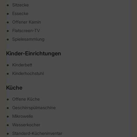
Sitzecke
Essecke
Offener Kamin
Flatscreen-TV
Spielesammlung
Kinder-Einrichtungen
Kinderbett
Kinderhochstuhl
Küche
Offene Küche
Geschirrspülmaschine
Mikrowelle
Wasserkocher
Standard-Kücheninventar