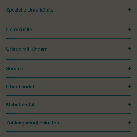
Spezielle Unterkünfte
Unterkünfte
Urlaub mit Kindern
Service
Über Landal
Mehr Landal
Zahlungsmöglichkeiten