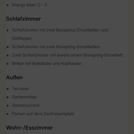
Energy label: C - E
Schlafzimmer
Schlafzimmer mit zwei Boxspring-Einzelbetten und
Softtopper
Schlafzimmer mit zwei Boxspring-Einzelbetten
Zwei Schlafzimmer mit jeweils einem Boxspring-Einzelbett
Betten mit Bettdecke und Kopfkissen
Außen
Terrasse
Gartenmöbel
Sonnenschirm
Parken auf dem Zentralparkplatz
Wohn-/Esszimmer