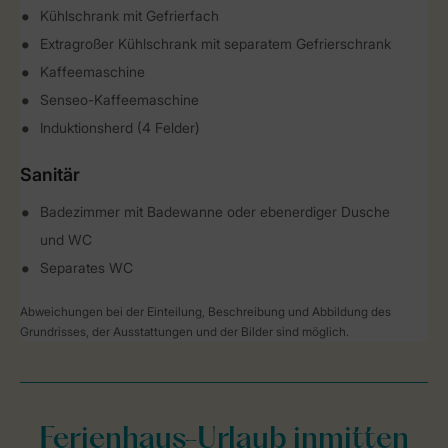
Kühlschrank mit Gefrierfach
Extragroßer Kühlschrank mit separatem Gefrierschrank
Kaffeemaschine
Senseo-Kaffeemaschine
Induktionsherd (4 Felder)
Sanitär
Badezimmer mit Badewanne oder ebenerdiger Dusche
und WC
Separates WC
Abweichungen bei der Einteilung, Beschreibung und Abbildung des
Grundrisses, der Ausstattungen und der Bilder sind möglich.
Ferienhaus-Urlaub inmitten