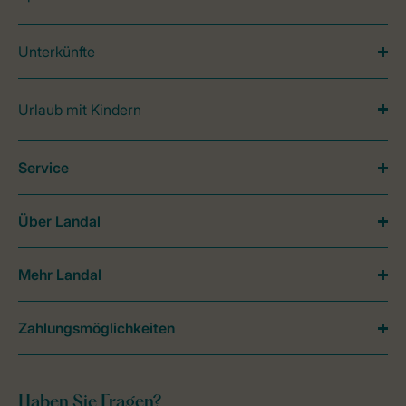
Unterkünfte
Urlaub mit Kindern
Service
Über Landal
Mehr Landal
Zahlungsmöglichkeiten
Haben Sie Fragen?