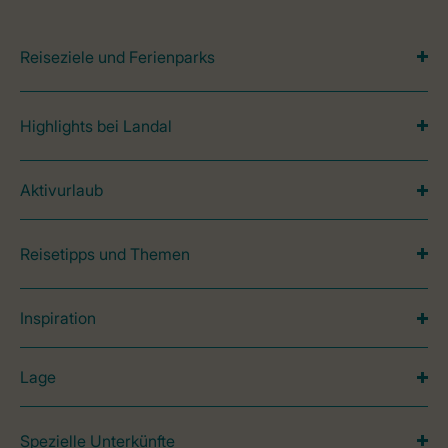
Reiseziele und Ferienparks
Highlights bei Landal
Aktivurlaub
Reisetipps und Themen
Inspiration
Lage
Spezielle Unterkünfte