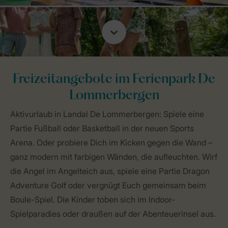
Freizeitangebote im Ferienpark De
Lommerbergen
Aktivurlaub in Landal De Lommerbergen: Spiele eine
Partie Fußball oder Basketball in der neuen Sports
Arena. Oder probiere Dich im Kicken gegen die Wand –
ganz modern mit farbigen Wänden, die aufleuchten. Wirf
die Angel im Angelteich aus, spiele eine Partie Dragon
Adventure Golf oder vergnügt Euch gemeinsam beim
Boule-Spiel. Die Kinder toben sich im Indoor-
Spielparadies oder draußen auf der Abenteuerinsel aus.