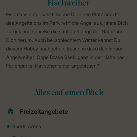
Fischweiher
Fischfans aufgepasst! Suche Dir einen Platz am Ufer
des Angelteichs im Park, wirf die Angel aus, lehne Dich
zurück und genieße die sanften Klänge der Natur um
Dich herum. Auch bei schlechtem Wetter kannst Du
diesem Hobby nachgehen. Besuche dazu den Indoor
Angelweiher 'Oppe Drake Baek' ganz in der Nähe des
Ferienparks. Hat schon einer angebissen?
Alles auf einen Blick
Freizeitangebote
Sports Arena