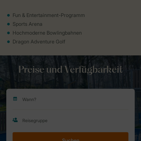
Fun & Entertainment-Programm
Sports Arena
Hochmoderne Bowlingbahnen
Dragon Adventure Golf
Preise und Verfügbarkeit
Suchen