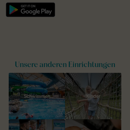
Unsere anderen Einrichtungen
Schwimmen
Kinder