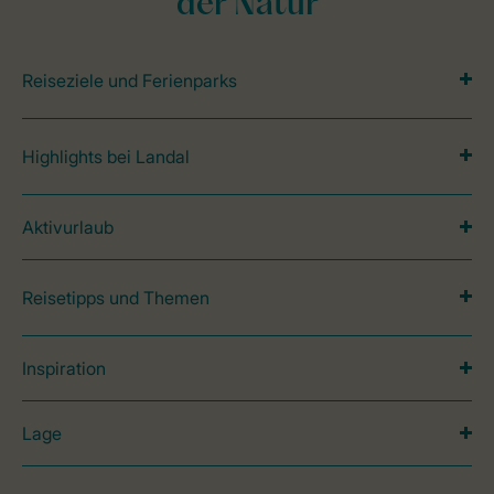
der Natur
Reiseziele und Ferienparks
Highlights bei Landal
Aktivurlaub
Reisetipps und Themen
Inspiration
Lage