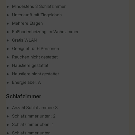
Mindestens 3 Schlafzimmer
Unterkunft mit Ziegeldach
Mehrere Etagen
Fußbodenheizung im Wohnzimmer
Gratis WLAN
Geeignet für 6 Personen
Rauchen nicht gestattet
Haustiere gestattet
Haustiere nicht gestattet
Energielabel: A
Schlafzimmer
Anzahl Schlafzimmer: 3
Schlafzimmer unten: 2
Schlafzimmer oben: 1
Schlafzimmer unten