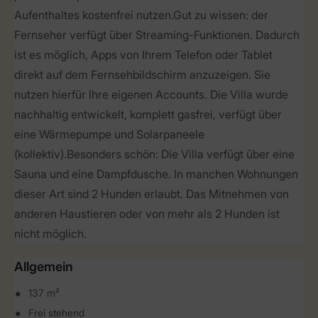
Aufenthaltes kostenfrei nutzen.Gut zu wissen: der
Fernseher verfügt über Streaming-Funktionen. Dadurch
ist es möglich, Apps von Ihrem Telefon oder Tablet
direkt auf dem Fernsehbildschirm anzuzeigen. Sie
nutzen hierfür Ihre eigenen Accounts. Die Villa wurde
nachhaltig entwickelt, komplett gasfrei, verfügt über
eine Wärmepumpe und Solarpaneele
(kollektiv).Besonders schön: Die Villa verfügt über eine
Sauna und eine Dampfdusche. In manchen Wohnungen
dieser Art sind 2 Hunden erlaubt. Das Mitnehmen von
anderen Haustieren oder von mehr als 2 Hunden ist
nicht möglich.
Allgemein
137 m²
Frei stehend