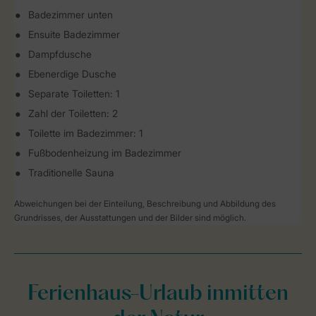
Badezimmer unten
Ensuite Badezimmer
Dampfdusche
Ebenerdige Dusche
Separate Toiletten: 1
Zahl der Toiletten: 2
Toilette im Badezimmer: 1
Fußbodenheizung im Badezimmer
Traditionelle Sauna
Abweichungen bei der Einteilung, Beschreibung und Abbildung des
Grundrisses, der Ausstattungen und der Bilder sind möglich.
Ferienhaus-Urlaub inmitten