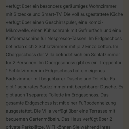
verfügt über ein besonders geräumiges Wohnzimmer
mit Sitzecke und Smart-TV. Die voll ausgestattete Küche
verfügt über einen Geschirrspüler, eine Kombi-
Mikrowelle, einen Kühlschrank mit Gefrierfach und eine
Kaffeemaschine für Nespresso-Tassen. Im Erdgeschoss
befinden sich 2 Schlafzimmer mit je 2 Einzelbetten. Im
Obergeschoss der Villa befindet sich ein Schlafzimmer
für 2 Personen. Im Obergeschoss gibt es ein Treppentor.
1 Schlafzimmer im Erdgeschoss hat ein eigenes
Badezimmer mit begehbarer Dusche und Toilette. Es
gibt 1 separates Badezimmer mit begehbarer Dusche. Es
gibt auch 1 separate Toilette im Erdgeschoss. Das
gesamte Erdgeschoss ist mit einer Fußbodenheizung
ausgestattet. Die Villa verfügt über eine Terrasse mit
bequemen Gartenmöbeln. Das Haus verfügt über 2
private Parkplätze. WiFi können Sie während Ihres