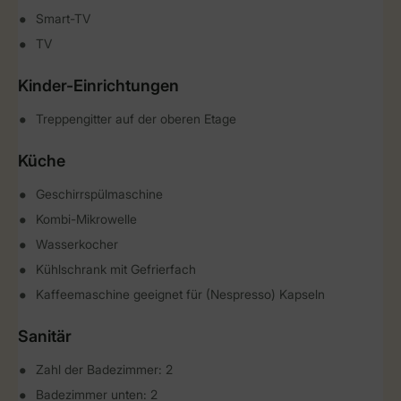
Smart-TV
TV
Kinder-Einrichtungen
Treppengitter auf der oberen Etage
Küche
Geschirrspülmaschine
Kombi-Mikrowelle
Wasserkocher
Kühlschrank mit Gefrierfach
Kaffeemaschine geeignet für (Nespresso) Kapseln
Sanitär
Zahl der Badezimmer: 2
Badezimmer unten: 2