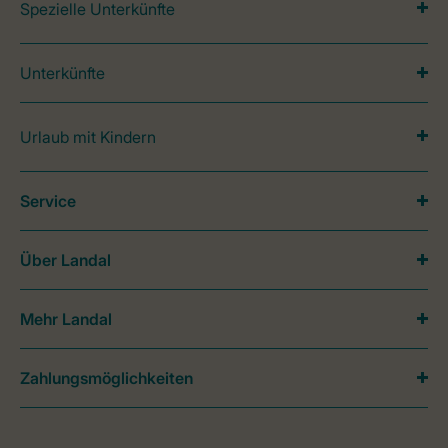
Spezielle Unterkünfte
Unterkünfte
Urlaub mit Kindern
Service
Über Landal
Mehr Landal
Zahlungsmöglichkeiten