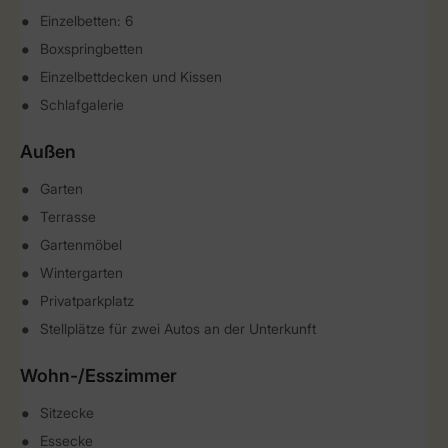
Einzelbetten: 6
Boxspringbetten
Einzelbettdecken und Kissen
Schlafgalerie
Außen
Garten
Terrasse
Gartenmöbel
Wintergarten
Privatparkplatz
Stellplätze für zwei Autos an der Unterkunft
Wohn-/Esszimmer
Sitzecke
Essecke