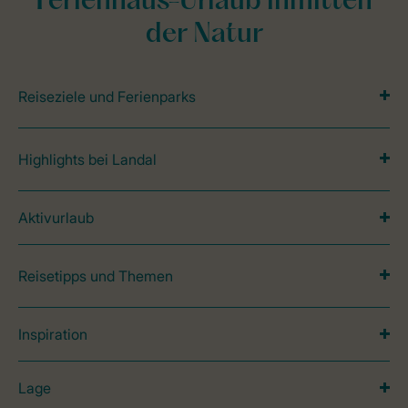
Ferienhaus-Urlaub inmitten
der Natur
Reiseziele und Ferienparks
Highlights bei Landal
Aktivurlaub
Reisetipps und Themen
Inspiration
Lage