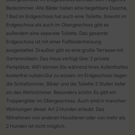
Badezimmer. Alle Bäder haben eine begehbare Dusche,
1 Bad im Erdgeschoss hat auch eine Toilette. Sowohl im
Erdgeschoss als auch im Obergeschoss gibt es
außerdem eine separate Toilette. Das gesamte
Erdgeschoss ist mit einer Fußbodenheizung
ausgestattet. Draußen gibt es eine große Terrasse mit
Gartenmöbeln. Das Haus verfügt über 2 private
Parkplätze. WiFi können Sie während Ihres Aufenthaltes
kostenfrei nutzen.Gut zu wissen: Im Erdgeschoss liegen
die Schlafzimmer, Bäder und die Toilette 3 Stufen tiefer
als das Wohnzimmer. Besonders schön: Es gibt ein
Treppengitter im Obergeschoss. Auch sind in manchen
Wohnungen dieser Art 2 Hunden erlaubt. Das
Mitnehmen von anderen Haustieren oder von mehr als
2 Hunden ist nicht möglich.