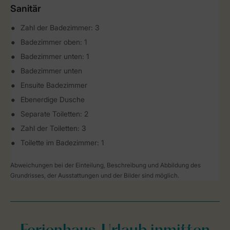
Sanitär
Zahl der Badezimmer: 3
Badezimmer oben: 1
Badezimmer unten: 1
Badezimmer unten
Ensuite Badezimmer
Ebenerdige Dusche
Separate Toiletten: 2
Zahl der Toiletten: 3
Toilette im Badezimmer: 1
Abweichungen bei der Einteilung, Beschreibung und Abbildung des
Grundrisses, der Ausstattungen und der Bilder sind möglich.