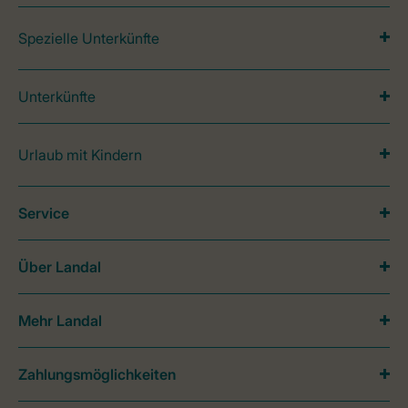
Spezielle Unterkünfte
Unterkünfte
Urlaub mit Kindern
Service
Über Landal
Mehr Landal
Zahlungsmöglichkeiten