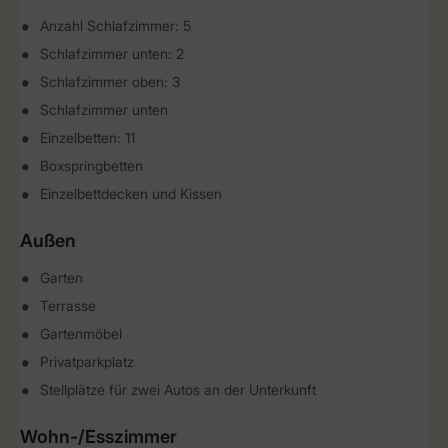
Anzahl Schlafzimmer: 5
Schlafzimmer unten: 2
Schlafzimmer oben: 3
Schlafzimmer unten
Einzelbetten: 11
Boxspringbetten
Einzelbettdecken und Kissen
Außen
Garten
Terrasse
Gartenmöbel
Privatparkplatz
Stellplätze für zwei Autos an der Unterkunft
Wohn-/Esszimmer