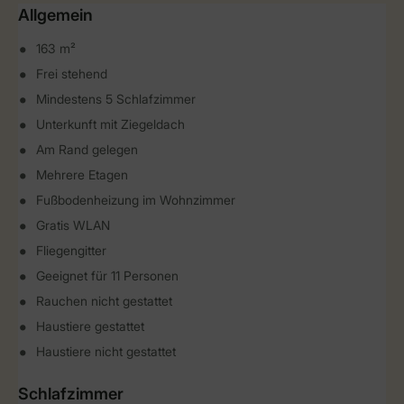
Allgemein
163 m²
Frei stehend
Mindestens 5 Schlafzimmer
Unterkunft mit Ziegeldach
Am Rand gelegen
Mehrere Etagen
Fußbodenheizung im Wohnzimmer
Gratis WLAN
Fliegengitter
Geeignet für 11 Personen
Rauchen nicht gestattet
Haustiere gestattet
Haustiere nicht gestattet
Schlafzimmer