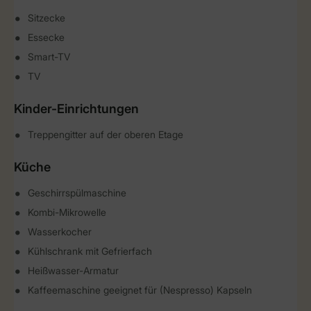
Sitzecke
Essecke
Smart-TV
TV
Kinder-Einrichtungen
Treppengitter auf der oberen Etage
Küche
Geschirrspülmaschine
Kombi-Mikrowelle
Wasserkocher
Kühlschrank mit Gefrierfach
Heißwasser-Armatur
Kaffeemaschine geeignet für (Nespresso) Kapseln