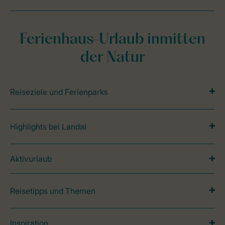
Ferienhaus-Urlaub inmitten
der Natur
Reiseziele und Ferienparks
Highlights bei Landal
Aktivurlaub
Reisetipps und Themen
Inspiration