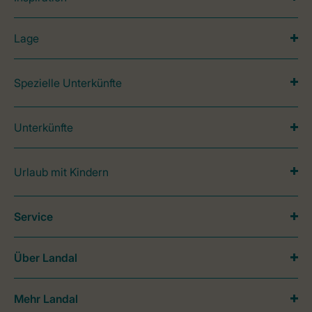
Lage
Spezielle Unterkünfte
Unterkünfte
Urlaub mit Kindern
Service
Über Landal
Mehr Landal