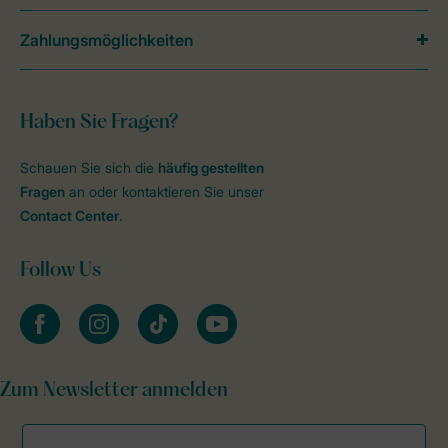
Zahlungsmöglichkeiten
Haben Sie Fragen?
Schauen Sie sich die
häufig gestellten
Fragen
an oder kontaktieren Sie unser
Contact Center
.
Follow Us
facebook
instagram
tiktok
youtube
Zum Newsletter anmelden