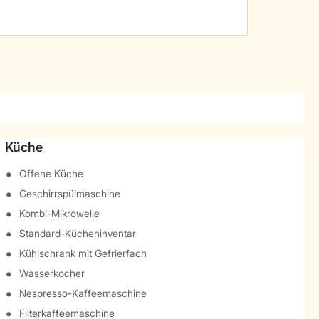
Küche
Offene Küche
Geschirrspülmaschine
Kombi-Mikrowelle
Standard-Kücheninventar
Kühlschrank mit Gefrierfach
Wasserkocher
Nespresso-Kaffeemaschine
Filterkaffeemaschine