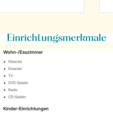
Einrichtungsmerkmale
Wohn-/Esszimmer
Sitzecke
Essecke
TV
DVD-Spieler
Radio
CD-Spieler
Kinder-Einrichtungen