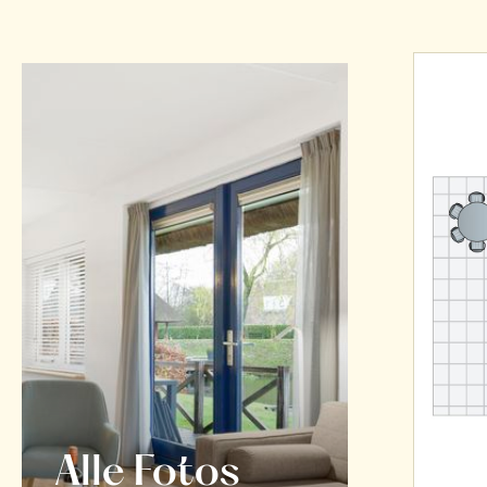
Alle Fotos