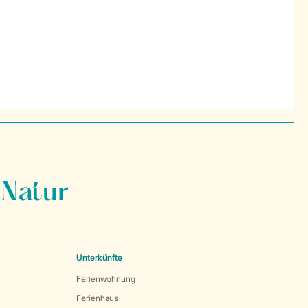
 Natur
Unterkünfte
Ferienwohnung
Ferienhaus