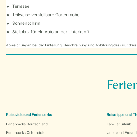
Terrasse
Teilweise verstellbare Gartenmöbel
Sonnenschirm
Stellplatz für ein Auto an der Unterkunft
Abweichungen bei der Einteilung, Beschreibung und Abbildung des Grundrisse
Ferie
Reiseziele und Ferienparks
Reisetipps und 
Ferienparks Deutschland
Familienurlaub
Ferienparks Österreich
Urlaub mit Freun