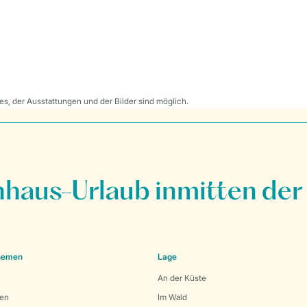
s, der Ausstattungen und der Bilder sind möglich.
nhaus-Urlaub inmitten der
Themen
Lage
An der Küste
den
Im Wald