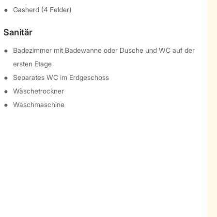
Gasherd (4 Felder)
Sanitär
Badezimmer mit Badewanne oder Dusche und WC auf der
ersten Etage
Separates WC im Erdgeschoss
Wäschetrockner
Waschmaschine