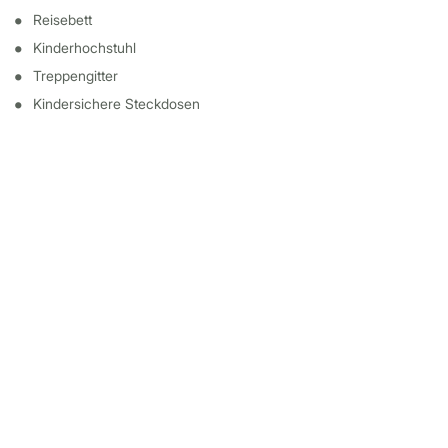
Reisebett
Kinderhochstuhl
Treppengitter
Kindersichere Steckdosen