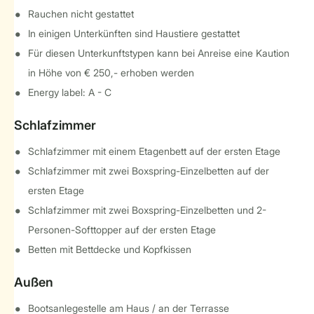
Rauchen nicht gestattet
In einigen Unterkünften sind Haustiere gestattet
Für diesen Unterkunftstypen kann bei Anreise eine Kaution
in Höhe von € 250,- erhoben werden
Energy label: A - C
Schlafzimmer
Schlafzimmer mit einem Etagenbett auf der ersten Etage
Schlafzimmer mit zwei Boxspring-Einzelbetten auf der
ersten Etage
Schlafzimmer mit zwei Boxspring-Einzelbetten und 2-
Personen-Softtopper auf der ersten Etage
Betten mit Bettdecke und Kopfkissen
Außen
Bootsanlegestelle am Haus / an der Terrasse