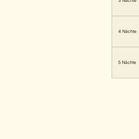
3 Nächte
4 Nächte
5 Nächte