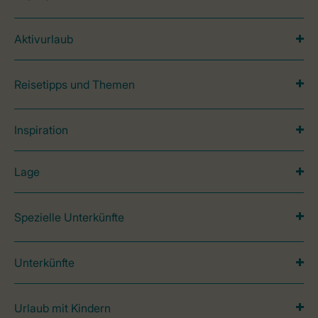
Aktivurlaub
Reisetipps und Themen
Inspiration
Lage
Spezielle Unterkünfte
Unterkünfte
Urlaub mit Kindern