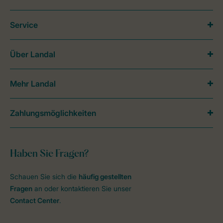
Service
Über Landal
Mehr Landal
Zahlungsmöglichkeiten
Haben Sie Fragen?
Schauen Sie sich die
häufig gestellten
Fragen
an oder kontaktieren Sie unser
Contact Center
.