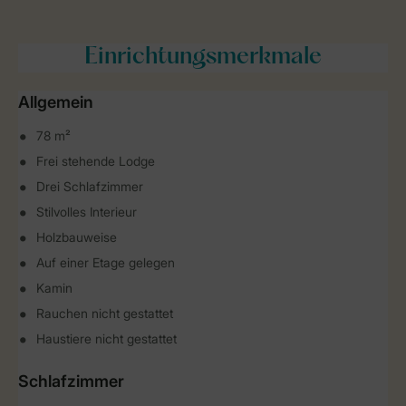
Einrichtungsmerkmale
Allgemein
78 m²
Frei stehende Lodge
Drei Schlafzimmer
Stilvolles Interieur
Holzbauweise
Auf einer Etage gelegen
Kamin
Rauchen nicht gestattet
Haustiere nicht gestattet
Schlafzimmer