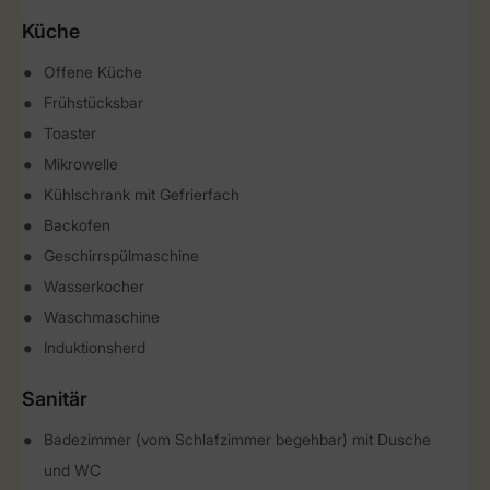
Küche
Offene Küche
Frühstücksbar
Toaster
Mikrowelle
Kühlschrank mit Gefrierfach
Backofen
Geschirrspülmaschine
Wasserkocher
Waschmaschine
Induktionsherd
Sanitär
Badezimmer (vom Schlafzimmer begehbar) mit Dusche
und WC