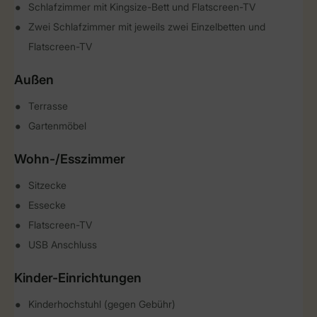
Schlafzimmer mit Kingsize-Bett und Flatscreen-TV
Zwei Schlafzimmer mit jeweils zwei Einzelbetten und
Flatscreen-TV
Außen
Terrasse
Gartenmöbel
Wohn-/Esszimmer
Sitzecke
Essecke
Flatscreen-TV
USB Anschluss
Kinder-Einrichtungen
Kinderhochstuhl (gegen Gebühr)