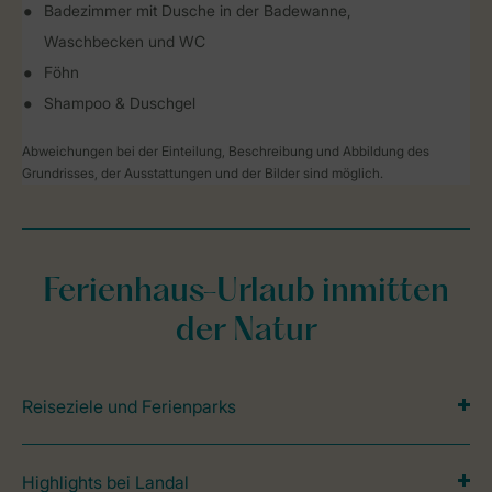
Badezimmer mit Dusche in der Badewanne,
Waschbecken und WC
Föhn
Shampoo & Duschgel
Abweichungen bei der Einteilung, Beschreibung und Abbildung des
Grundrisses, der Ausstattungen und der Bilder sind möglich.
Ferienhaus-Urlaub inmitten
der Natur
Reiseziele und Ferienparks
Highlights bei Landal