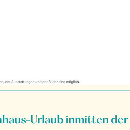
s, der Ausstattungen und der Bilder sind möglich.
nhaus-Urlaub inmitten der