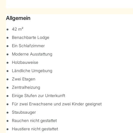
Allgemein
42 m²
Benachbarte Lodge
Ein Schlafzimmer
Moderne Ausstattung
Holzbauweise
Ländliche Umgebung
Zwei Etagen
Zentralheizung
Einige Stufen zur Unterkunft
Für zwei Erwachsene und zwei Kinder geeignet
Staubsauger
Rauchen nicht gestattet
Haustiere nicht gestattet