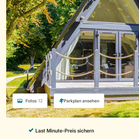
Fotos
12