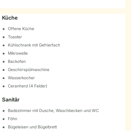
Küche
Offene Küche
Toaster
Kühlschrank mit Gefrierfach
Mikrowelle
Backofen
Geschirrspülmaschine
Wasserkocher
Ceranherd (4 Felder)
Sanitär
Badezimmer mit Dusche, Waschbecken und WC
Föhn
Bügeleisen und Bügelbrett