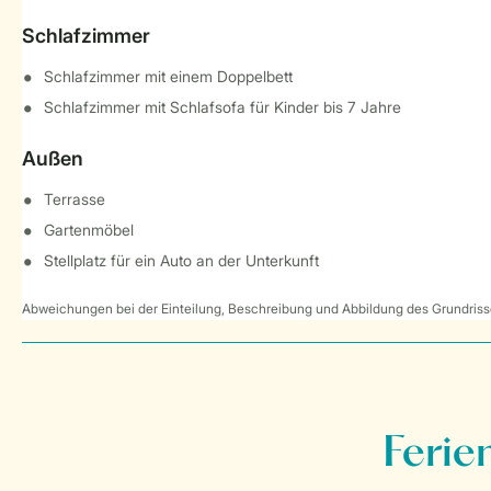
Schlafzimmer
Schlafzimmer mit einem Doppelbett
Schlafzimmer mit Schlafsofa für Kinder bis 7 Jahre
Außen
Terrasse
Gartenmöbel
Stellplatz für ein Auto an der Unterkunft
Abweichungen bei der Einteilung, Beschreibung und Abbildung des Grundrisse
Ferie