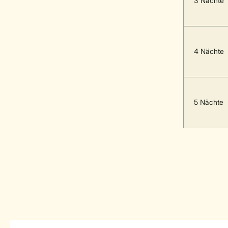
3 Nächte
4 Nächte
5 Nächte