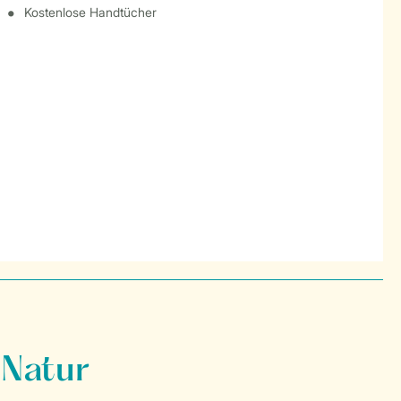
Kostenlose Handtücher
 Natur