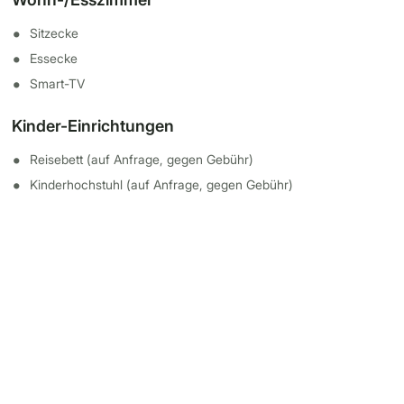
Sitzecke
Essecke
Smart-TV
Kinder-Einrichtungen
Reisebett (auf Anfrage, gegen Gebühr)
Kinderhochstuhl (auf Anfrage, gegen Gebühr)