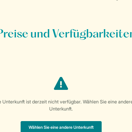
Preise und Verfügbarkeite