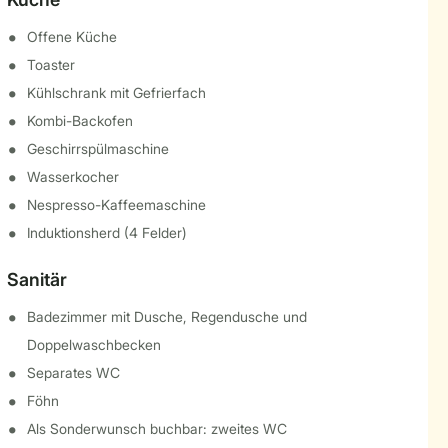
Offene Küche
Toaster
Kühlschrank mit Gefrierfach
Kombi-Backofen
Geschirrspülmaschine
Wasserkocher
Nespresso-Kaffeemaschine
Induktionsherd (4 Felder)
Sanitär
Badezimmer mit Dusche, Regendusche und
Doppelwaschbecken
Separates WC
Föhn
Als Sonderwunsch buchbar: zweites WC