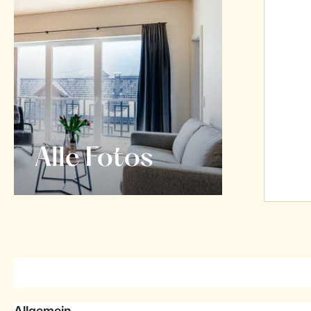
Alle Fotos
Allgemein