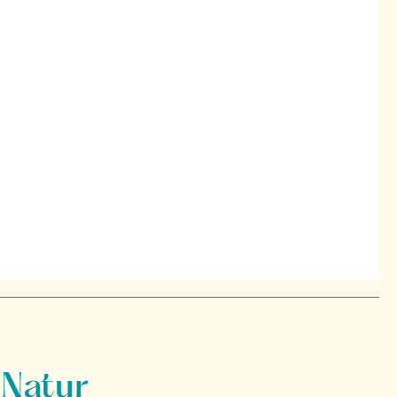
 Natur