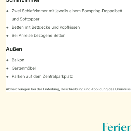
Zwei Schlafzimmer mit jeweils einem Boxspring-Doppelbett
und Softtopper
Betten mit Bettdecke und Kopfkissen
Bei Anreise bezogene Betten
Außen
Balkon
Gartenmöbel
Parken auf dem Zentralparkplatz
Abweichungen bei der Einteilung, Beschreibung und Abbildung des Grundrisse
Ferie