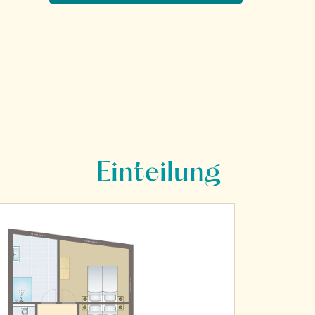
Einteilung