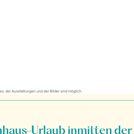
s, der Ausstattungen und der Bilder sind möglich.
nhaus-Urlaub inmitten der