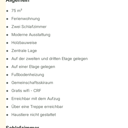
75 m²
Ferienwohnung
Zwei Schlafzimmer
Moderne Ausstattung
Holzbauweise
Zentrale Lage
Auf der zweiten und dritten Etage gelegen
Auf einer Etage gelegen
Fußbodenheizung
Gemeinschaftsskiraum
Gratis wifi - CRF
Erreichbar mit dem Aufzug
Über eine Treppe erreichbar
Haustiere nicht gestattet
Schlafzimmer