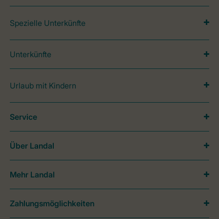
Spezielle Unterkünfte
Unterkünfte
Urlaub mit Kindern
Service
Über Landal
Mehr Landal
Zahlungsmöglichkeiten