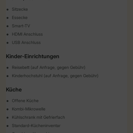
Sitzecke
Essecke
Smart-TV
HDMI Anschluss
USB Anschluss
Kinder-Einrichtungen
Reisebett (auf Anfrage, gegen Gebühr)
Kinderhochstuhl (auf Anfrage, gegen Gebühr)
Küche
Offene Küche
Kombi-Mikrowelle
Kühlschrank mit Gefrierfach
Standard-Kücheninventar