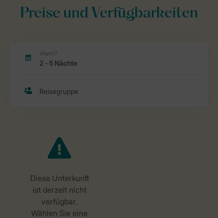
Preise und Verfügbarkeiten