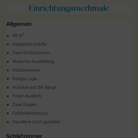
Einrichtungsmerkmale
Allgemein
88 m²
Doppelhaushälfte
Zwei Schlafzimmer
Moderne Ausstattung
Holzbauweise
Ruhige Lage
Ausblick auf die Berge
Freier Ausblick
Zwei Etagen
Fußbodenheizung
Haustiere nicht gestattet
Schlafzimmer