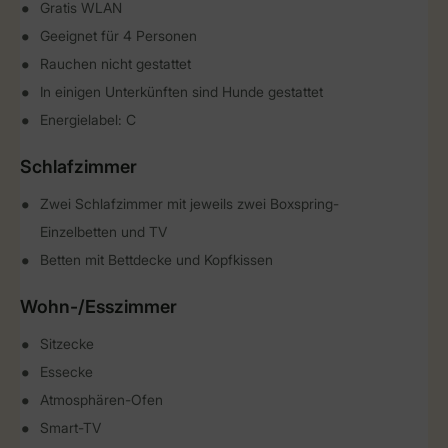
Gratis WLAN
Geeignet für 4 Personen
Rauchen nicht gestattet
In einigen Unterkünften sind Hunde gestattet
Energielabel: C
Schlafzimmer
Zwei Schlafzimmer mit jeweils zwei Boxspring-
Einzelbetten und TV
Betten mit Bettdecke und Kopfkissen
Wohn-/Esszimmer
Sitzecke
Essecke
Atmosphären-Ofen
Smart-TV