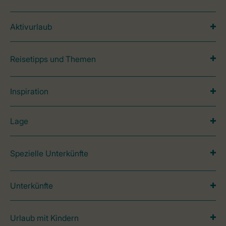
Aktivurlaub
Reisetipps und Themen
Inspiration
Lage
Spezielle Unterkünfte
Unterkünfte
Urlaub mit Kindern