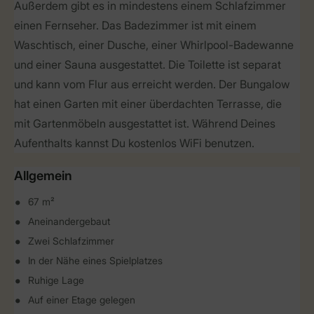
Außerdem gibt es in mindestens einem Schlafzimmer
einen Fernseher. Das Badezimmer ist mit einem
Waschtisch, einer Dusche, einer Whirlpool-Badewanne
und einer Sauna ausgestattet. Die Toilette ist separat
und kann vom Flur aus erreicht werden. Der Bungalow
hat einen Garten mit einer überdachten Terrasse, die
mit Gartenmöbeln ausgestattet ist. Während Deines
Aufenthalts kannst Du kostenlos WiFi benutzen.
Allgemein
67 m²
Aneinandergebaut
Zwei Schlafzimmer
In der Nähe eines Spielplatzes
Ruhige Lage
Auf einer Etage gelegen