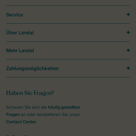
Service
Über Landal
Mehr Landal
Zahlungsmöglichkeiten
Haben Sie Fragen?
Schauen Sie sich die
häufig gestellten
Fragen
an oder kontaktieren Sie unser
Contact Center
.