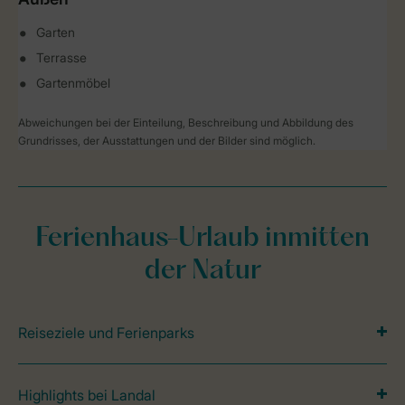
Garten
Terrasse
Gartenmöbel
Abweichungen bei der Einteilung, Beschreibung und Abbildung des
Grundrisses, der Ausstattungen und der Bilder sind möglich.
Ferienhaus-Urlaub inmitten
der Natur
Reiseziele und Ferienparks
Highlights bei Landal