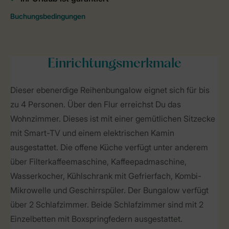
Einrichtungsmerkmale
Dieser ebenerdige Reihenbungalow eignet sich für bis
zu 4 Personen. Über den Flur erreichst Du das
Wohnzimmer. Dieses ist mit einer gemütlichen Sitzecke
mit Smart-TV und einem elektrischen Kamin
ausgestattet. Die offene Küche verfügt unter anderem
über Filterkaffeemaschine, Kaffeepadmaschine,
Wasserkocher, Kühlschrank mit Gefrierfach, Kombi-
Mikrowelle und Geschirrspüler. Der Bungalow verfügt
über 2 Schlafzimmer. Beide Schlafzimmer sind mit 2
Einzelbetten mit Boxspringfedern ausgestattet.