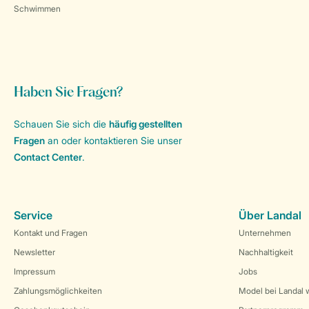
Schwimmen
Haben Sie Fragen?
Schauen Sie sich die
häufig gestellten
Fragen
an oder kontaktieren Sie unser
Contact Center
.
Service
Über Landal
Kontakt und Fragen
Unternehmen
Newsletter
Nachhaltigkeit
Impressum
Jobs
Zahlungsmöglichkeiten
Model bei Landal 