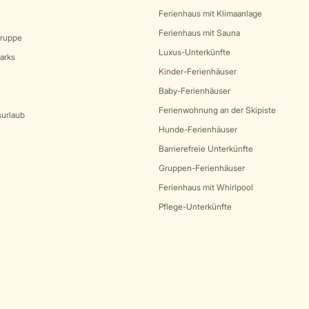
Ferienhaus mit Klimaanlage
Ferienhaus mit Sauna
Gruppe
Luxus-Unterkünfte
arks
Kinder-Ferienhäuser
Baby-Ferienhäuser
Ferienwohnung an der Skipiste
surlaub
Hunde-Ferienhäuser
Barrierefreie Unterkünfte
Gruppen-Ferienhäuser
Ferienhaus mit Whirlpool
Pflege-Unterkünfte