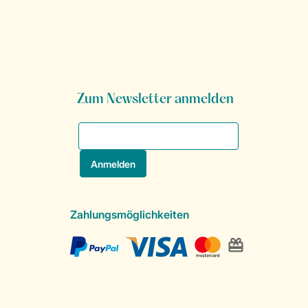
Zum Newsletter anmelden
Zahlungsmöglichkeiten