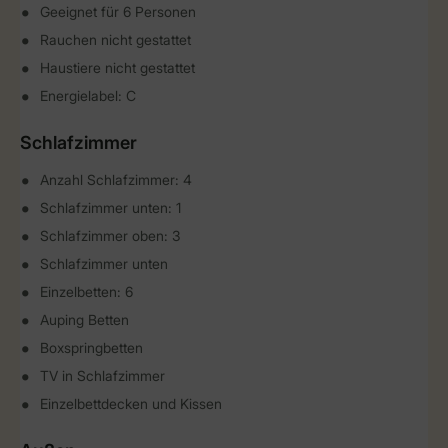
Geeignet für 6 Personen
Rauchen nicht gestattet
Haustiere nicht gestattet
Energielabel: C
Schlafzimmer
Anzahl Schlafzimmer: 4
Schlafzimmer unten: 1
Schlafzimmer oben: 3
Schlafzimmer unten
Einzelbetten: 6
Auping Betten
Boxspringbetten
TV in Schlafzimmer
Einzelbettdecken und Kissen