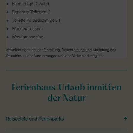
Ebenerdige Dusche
Separate Toiletten: 1
Toilette im Badezimmer: 1
Wäschetrockner
Waschmaschine
Abweichungen bei der Einteilung, Beschreibung und Abbildung des
Grundrisses, der Ausstattungen und der Bilder sind möglich.
Ferienhaus-Urlaub inmitten
der Natur
Reiseziele und Ferienparks