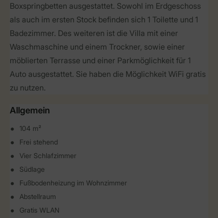
Boxspringbetten ausgestattet. Sowohl im Erdgeschoss
als auch im ersten Stock befinden sich 1 Toilette und 1
Badezimmer. Des weiteren ist die Villa mit einer
Waschmaschine und einem Trockner, sowie einer
möblierten Terrasse und einer Parkmöglichkeit für 1
Auto ausgestattet. Sie haben die Möglichkeit WiFi gratis
zu nutzen.
Allgemein
104 m²
Frei stehend
Vier Schlafzimmer
Südlage
Fußbodenheizung im Wohnzimmer
Abstellraum
Gratis WLAN