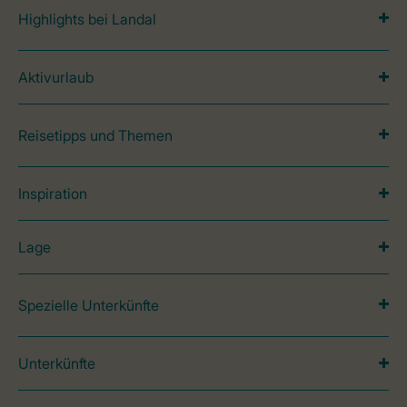
Highlights bei Landal
Aktivurlaub
Reisetipps und Themen
Inspiration
Lage
Spezielle Unterkünfte
Unterkünfte