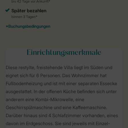
Einrichtungsmerkmale
Diese restylte, freistehende Villa liegt im Süden und
eignet sich für 6 Personen. Das Wohnzimmer hat
Fußbodenheizung und ist mit einer separaten Essecke
ausgestattet. In der offenen Küche befinden sich unter
anderem eine Kombi-Mikrowelle, eine
Geschirrspülmaschine und eine Kaffeemaschine.
Darüber hinaus sind 4 Schlafzimmer vorhanden, eines
davon im Erdgeschoss. Sie sind jeweils mit Einzel-