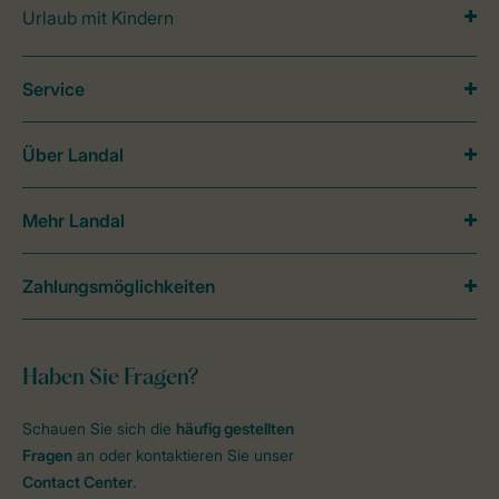
Urlaub mit Kindern
Service
Über Landal
Mehr Landal
Zahlungsmöglichkeiten
Haben Sie Fragen?
Schauen Sie sich die
häufig gestellten
Fragen
an oder kontaktieren Sie unser
Contact Center
.