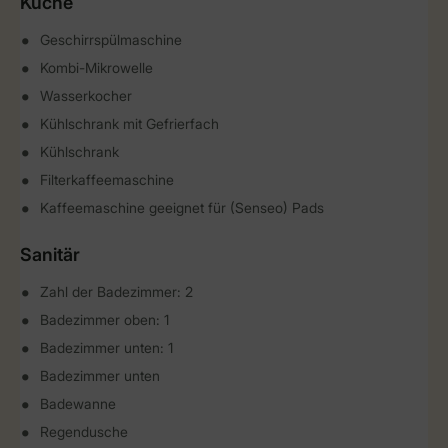
Küche
Geschirrspülmaschine
Kombi-Mikrowelle
Wasserkocher
Kühlschrank mit Gefrierfach
Kühlschrank
Filterkaffeemaschine
Kaffeemaschine geeignet für (Senseo) Pads
Sanitär
Zahl der Badezimmer: 2
Badezimmer oben: 1
Badezimmer unten: 1
Badezimmer unten
Badewanne
Regendusche