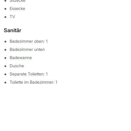
Sitzecke
Essecke
TV
Sanitär
Badezimmer oben: 1
Badezimmer unten
Badewanne
Dusche
Separate Toiletten: 1
Toilette im Badezimmer: 1