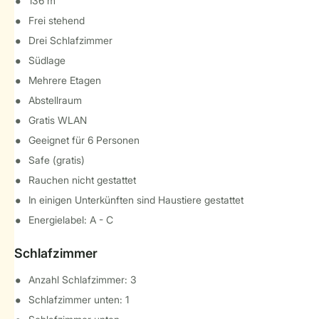
136 m²
Frei stehend
Drei Schlafzimmer
Südlage
Mehrere Etagen
Abstellraum
Gratis WLAN
Geeignet für 6 Personen
Safe (gratis)
Rauchen nicht gestattet
In einigen Unterkünften sind Haustiere gestattet
Energielabel: A - C
Schlafzimmer
Anzahl Schlafzimmer: 3
Schlafzimmer unten: 1