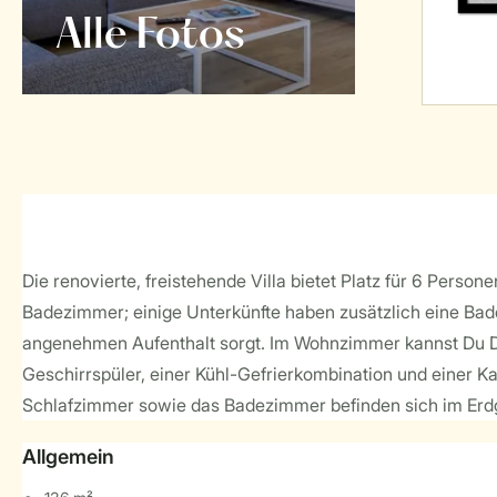
Alle Fotos
Die renovierte, freistehende Villa bietet Platz für 6 Per
Badezimmer; einige Unterkünfte haben zusätzlich eine Bade
angenehmen Aufenthalt sorgt. Im Wohnzimmer kannst Du Dic
Geschirrspüler, einer Kühl-Gefrierkombination und einer 
Schlafzimmer sowie das Badezimmer befinden sich im Erd
Allgemein