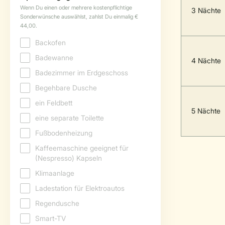
3 Nächte
4 Nächte
5 Nächte