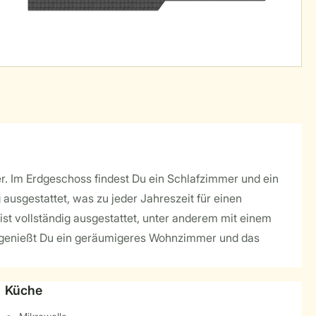
er. Im Erdgeschoss findest Du ein Schlafzimmer und ein
ausgestattet, was zu jeder Jahreszeit für einen
t vollständig ausgestattet, unter anderem mit einem
er genießt Du ein geräumigeres Wohnzimmer und das
Küche