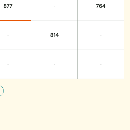
877
764
-
814
-
-
-
-
-