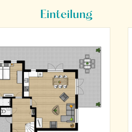
Einteilung