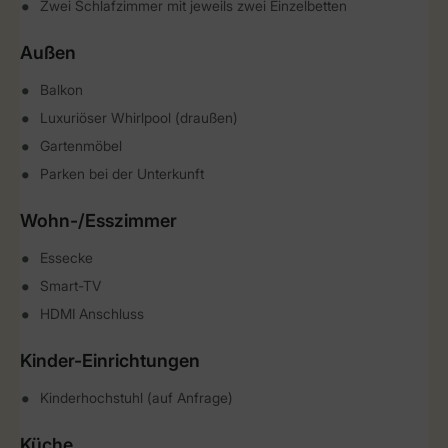
Zwei Schlafzimmer mit jeweils zwei Einzelbetten
Außen
Balkon
Luxuriöser Whirlpool (draußen)
Gartenmöbel
Parken bei der Unterkunft
Wohn-/Esszimmer
Essecke
Smart-TV
HDMI Anschluss
Kinder-Einrichtungen
Kinderhochstuhl (auf Anfrage)
Küche