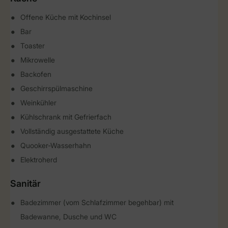
Offene Küche mit Kochinsel
Bar
Toaster
Mikrowelle
Backofen
Geschirrspülmaschine
Weinkühler
Kühlschrank mit Gefrierfach
Vollständig ausgestattete Küche
Quooker-Wasserhahn
Elektroherd
Sanitär
Badezimmer (vom Schlafzimmer begehbar) mit
Badewanne, Dusche und WC