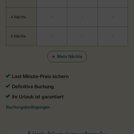
4 Nächte
-
-
-
5 Nächte
-
-
-
Mehr Nächte