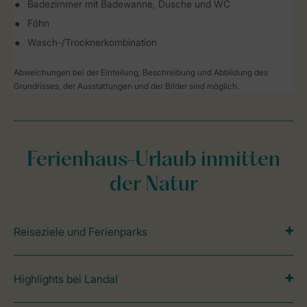
Badezimmer mit Badewanne, Dusche und WC
Föhn
Wasch-/Trocknerkombination
Abweichungen bei der Einteilung, Beschreibung und Abbildung des
Grundrisses, der Ausstattungen und der Bilder sind möglich.
Ferienhaus-Urlaub inmitten
der Natur
Reiseziele und Ferienparks
Highlights bei Landal