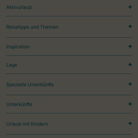
Aktivurlaub
Reisetipps und Themen
Inspiration
Lage
Spezielle Unterkünfte
Unterkünfte
Urlaub mit Kindern