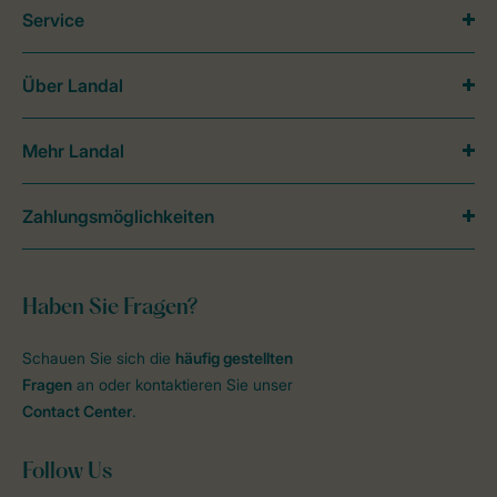
Service
Über Landal
Mehr Landal
Zahlungsmöglichkeiten
Haben Sie Fragen?
Schauen Sie sich die
häufig gestellten
Fragen
an oder kontaktieren Sie unser
Contact Center
.
Follow Us