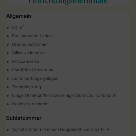
Einrichtungsmerkmale
Allgemein
80 m²
Frei stehende Lodge
Drei Schlafzimmer
Stilvolles Interieur
Holzbauweise
Ländliche Umgebung
Auf einer Etage gelegen
Zentralheizung
Einige Unterkünfte haben einige Stufen zur Unterkunft
Haustiere gestattet
Schlafzimmer
Schlafzimmer mit einem Doppelbett und Smart-TV