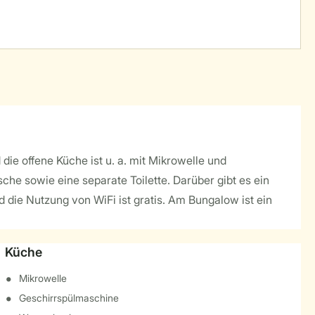
ie offene Küche ist u. a. mit Mikrowelle und
he sowie eine separate Toilette. Darüber gibt es ein
 die Nutzung von WiFi ist gratis. Am Bungalow ist ein
Küche
Mikrowelle
Geschirrspülmaschine