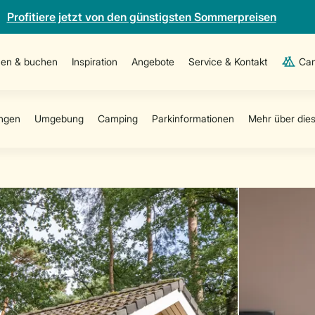
Profitiere jetzt von den günstigsten Sommerpreisen
en & buchen
Inspiration
Angebote
Service & Kontakt
Cam