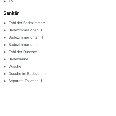
TV
Sanitär
Zahl der Badezimmer: 1
Badezimmer oben: 1
Badezimmer unten: 1
Badezimmer unten
Zahl der Dusche: 1
Badewanne
Dusche
Dusche im Badezimmer
Separate Toiletten: 1