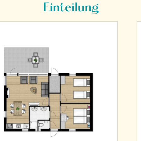
Einteilung