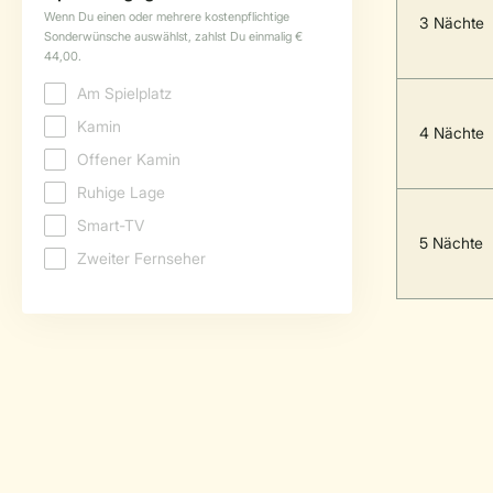
3 Nächte
4 Nächte
5 Nächte