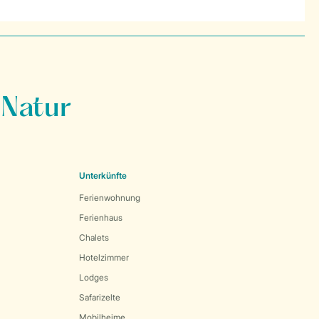
 Natur
Unterkünfte
Ferienwohnung
Ferienhaus
Chalets
Hotelzimmer
Lodges
Safarizelte
Mobilheime