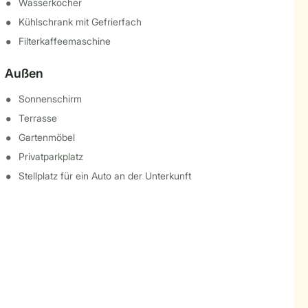
Wasserkocher
Kühlschrank mit Gefrierfach
Filterkaffeemaschine
Außen
Sonnenschirm
Terrasse
Gartenmöbel
Privatparkplatz
Stellplatz für ein Auto an der Unterkunft