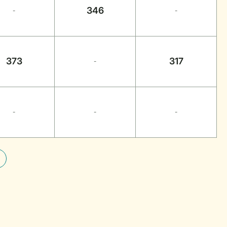
346
-
-
373
317
-
-
-
-