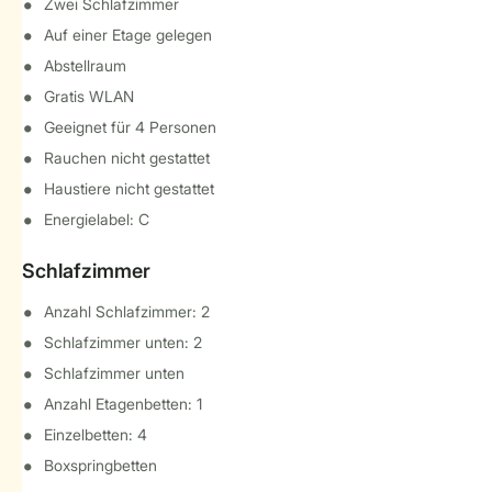
Zwei Schlafzimmer
Auf einer Etage gelegen
Abstellraum
Gratis WLAN
Geeignet für 4 Personen
Rauchen nicht gestattet
Haustiere nicht gestattet
Energielabel: C
Schlafzimmer
Anzahl Schlafzimmer: 2
Schlafzimmer unten: 2
Schlafzimmer unten
Anzahl Etagenbetten: 1
Einzelbetten: 4
Boxspringbetten