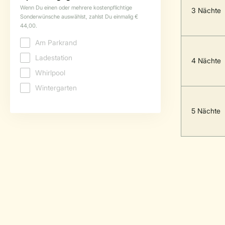
3 Nächte
4 Nächte
5 Nächte