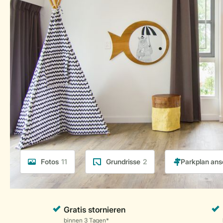
Fotos
11
Grundrisse
2