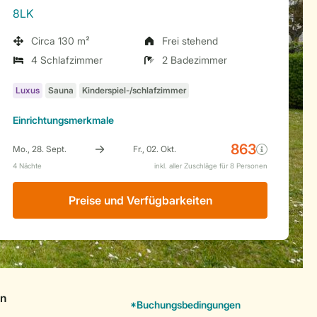
8LK
Circa 130 m²
Frei stehend
4 Schlafzimmer
2 Badezimmer
Einrichtungsmerkmale
Preise und Verfügbarkeiten