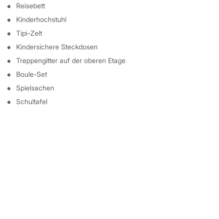
Reisebett
Kinderhochstuhl
Tipi-Zelt
Kindersichere Steckdosen
Treppengitter auf der oberen Etage
Boule-Set
Spielsachen
Schultafel