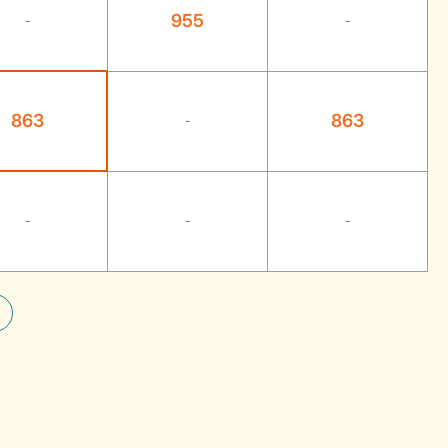
955
-
-
863
863
-
-
-
-