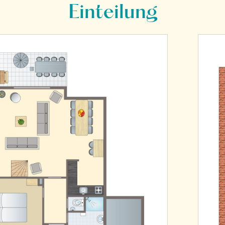
Einteilung