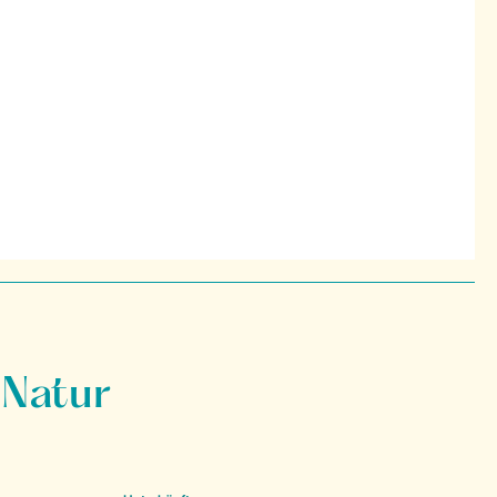
 Natur