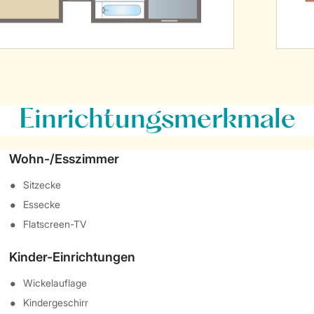
Einrichtungsmerkmale
Wohn-/Esszimmer
Sitzecke
Essecke
Flatscreen-TV
Kinder-Einrichtungen
Wickelauflage
Kindergeschirr