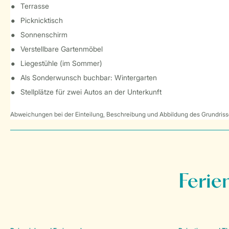
Terrasse
Picknicktisch
Sonnenschirm
Verstellbare Gartenmöbel
Liegestühle (im Sommer)
Als Sonderwunsch buchbar: Wintergarten
Stellplätze für zwei Autos an der Unterkunft
Abweichungen bei der Einteilung, Beschreibung und Abbildung des Grundrisse
Ferie