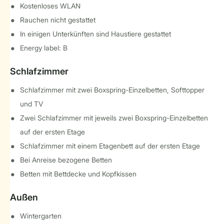
Kostenloses WLAN
Rauchen nicht gestattet
In einigen Unterkünften sind Haustiere gestattet
Energy label: B
Schlafzimmer
Schlafzimmer mit zwei Boxspring-Einzelbetten, Softtopper
und TV
Zwei Schlafzimmer mit jeweils zwei Boxspring-Einzelbetten
auf der ersten Etage
Schlafzimmer mit einem Etagenbett auf der ersten Etage
Bei Anreise bezogene Betten
Betten mit Bettdecke und Kopfkissen
Außen
Wintergarten