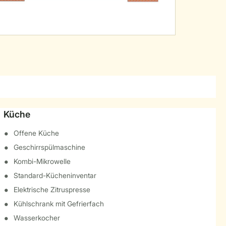
Küche
Offene Küche
Geschirrspülmaschine
Kombi-Mikrowelle
Standard-Kücheninventar
Elektrische Zitruspresse
Kühlschrank mit Gefrierfach
Wasserkocher