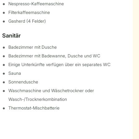
Nespresso-Kaffeemaschine
Filterkaffeemaschine
Gasherd (4 Felder)
Sanitär
Badezimmer mit Dusche
Badezimmer mit Badewanne, Dusche und WC
Einige Unterkünfte verfügen über ein separates WC
Sauna
Sonnendusche
Waschmaschine und Wäschetrockner oder
Wasch-/Trocknerkombination
Thermostat-Mischbatterie