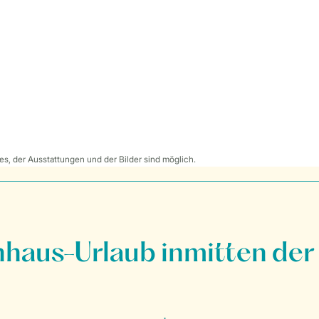
s, der Ausstattungen und der Bilder sind möglich.
nhaus-Urlaub inmitten der