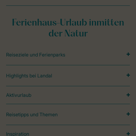
Ferienhaus-Urlaub inmitten
der Natur
Reiseziele und Ferienparks
Highlights bei Landal
Aktivurlaub
Reisetipps und Themen
Inspiration