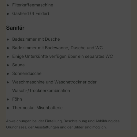
Filterkaffeemaschine
Gasherd (4 Felder)
Sanitär
Badezimmer mit Dusche
Badezimmer mit Badewanne, Dusche und WC
Einige Unterkünfte verfügen über ein separates WC
Sauna
Sonnendusche
Waschmaschine und Wäschetrockner oder
Wasch-/Trocknerkombination
Föhn
Thermostat-Mischbatterie
Abweichungen bei der Einteilung, Beschreibung und Abbildung des
Grundrisses, der Ausstattungen und der Bilder sind möglich.