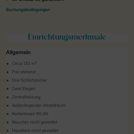
Einrichtungsmerkmale
Allgemein
Circa 130 m²
Frei stehend
Drei Schlafzimmer
Zwei Etagen
Zentralheizung
Außenliegender Abstellraum
Kostenloses WLAN
Rauchen nicht gestattet
Haustiere nicht gestattet