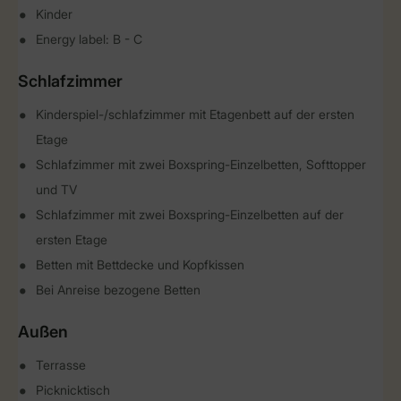
Kinder
Energy label: B - C
Schlafzimmer
Kinderspiel-/schlafzimmer mit Etagenbett auf der ersten
Etage
Schlafzimmer mit zwei Boxspring-Einzelbetten, Softtopper
und TV
Schlafzimmer mit zwei Boxspring-Einzelbetten auf der
ersten Etage
Betten mit Bettdecke und Kopfkissen
Bei Anreise bezogene Betten
Außen
Terrasse
Picknicktisch