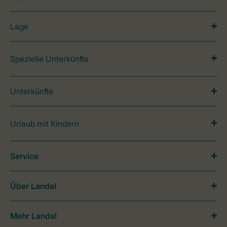
Lage
Spezielle Unterkünfte
Unterkünfte
Urlaub mit Kindern
Service
Über Landal
Mehr Landal