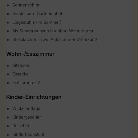
Sonnenschirm
Verstellbare Gartenmöbel
Liegestühle (im Sommer)
Als Sonderwunsch buchbar: Wintergarten
Stellplätze für zwei Autos an der Unterkunft
Wohn-/Esszimmer
Sitzecke
Essecke
Flatscreen-TV
Kinder-Einrichtungen
Wickelauflage
Kindergeschirr
Reisebett
Kinderhochstuhl