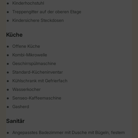
Kinderhochstuhl
Treppengitter auf der oberen Etage
Kindersichere Steckdosen
Küche
Offene Küche
Kombi-Mikrowelle
Geschirrspülmaschine
Standard-Kücheninventar
Kühlschrank mit Gefrierfach
Wasserkocher
Senseo-Kaffeemaschine
Gasherd
Sanitär
Angepasstes Badezimmer mit Dusche mit Bügeln, festem