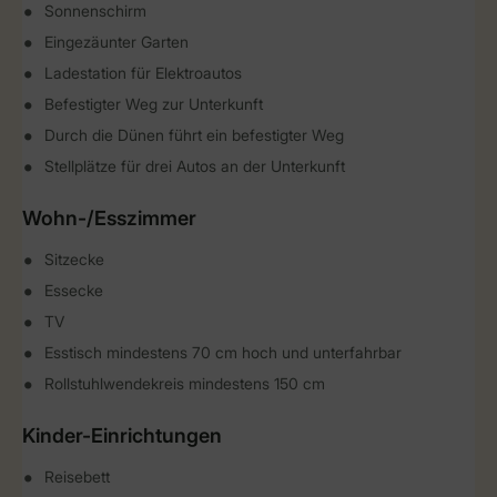
Sonnenschirm
Eingezäunter Garten
Ladestation für Elektroautos
Befestigter Weg zur Unterkunft
Durch die Dünen führt ein befestigter Weg
Stellplätze für drei Autos an der Unterkunft
Wohn-/Esszimmer
Sitzecke
Essecke
TV
Esstisch mindestens 70 cm hoch und unterfahrbar
Rollstuhlwendekreis mindestens 150 cm
Kinder-Einrichtungen
Reisebett