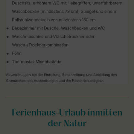
Duschsitz, erhöhtem WC mit Haltegriffen, unterfahrbarem
Waschbecken (mindestens 78 cm), Spiegel und einem
Rollstuhlwendekreis von mindestens 150 cm
Badezimmer mit Dusche, Waschbecken und WC
Waschmaschine und Wäschetrockner oder
Wasch-/Trocknerkombination
Föhn
Thermostat-Mischbatterie
Abweichungen bei der Einteilung, Beschreibung und Abbildung des
Grundrisses, der Ausstattungen und der Bilder sind möglich.
Ferienhaus-Urlaub inmitten
der Natur