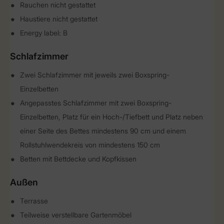
Rauchen nicht gestattet
Haustiere nicht gestattet
Energy label: B
Schlafzimmer
Zwei Schlafzimmer mit jeweils zwei Boxspring-
Einzelbetten
Angepasstes Schlafzimmer mit zwei Boxspring-
Einzelbetten, Platz für ein Hoch-/Tiefbett und Platz neben
einer Seite des Bettes mindestens 90 cm und einem
Rollstuhlwendekreis von mindestens 150 cm
Betten mit Bettdecke und Kopfkissen
Außen
Terrasse
Teilweise verstellbare Gartenmöbel