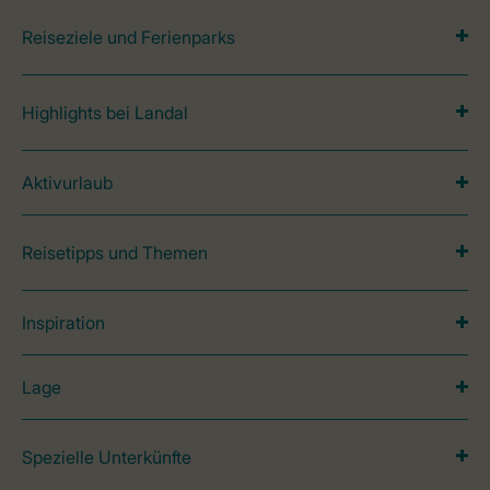
Reiseziele und Ferienparks
Highlights bei Landal
Aktivurlaub
Reisetipps und Themen
Inspiration
Lage
Spezielle Unterkünfte