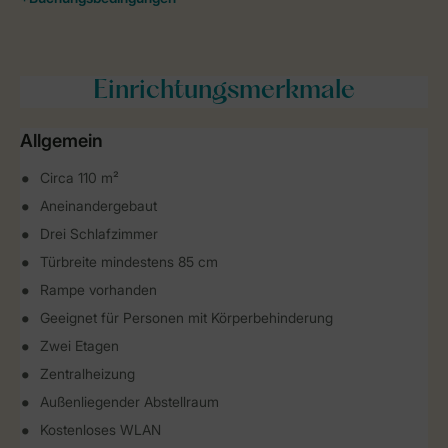
Einrichtungsmerkmale
Allgemein
Circa 110 m²
Aneinandergebaut
Drei Schlafzimmer
Türbreite mindestens 85 cm
Rampe vorhanden
Geeignet für Personen mit Körperbehinderung
Zwei Etagen
Zentralheizung
Außenliegender Abstellraum
Kostenloses WLAN