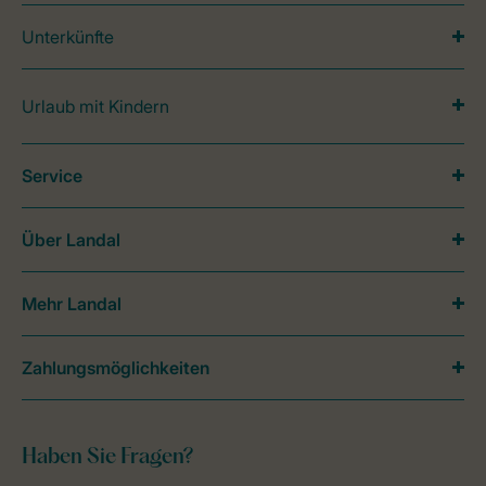
Unterkünfte
Urlaub mit Kindern
Service
Über Landal
Mehr Landal
Zahlungsmöglichkeiten
Haben Sie Fragen?