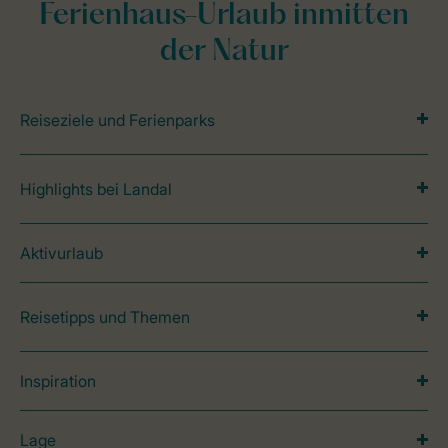
Ferienhaus-Urlaub inmitten
der Natur
Reiseziele und Ferienparks
Highlights bei Landal
Aktivurlaub
Reisetipps und Themen
Inspiration
Lage