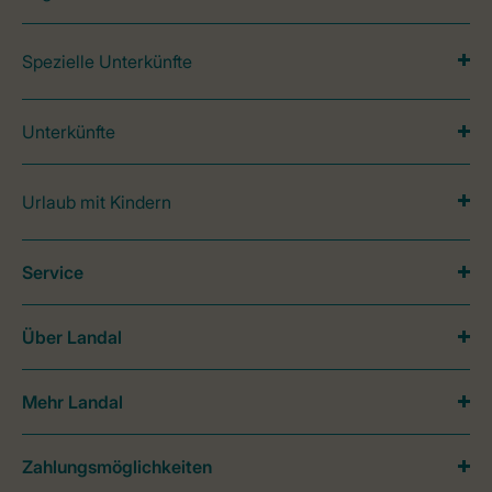
Spezielle Unterkünfte
Unterkünfte
Urlaub mit Kindern
Service
Über Landal
Mehr Landal
Zahlungsmöglichkeiten