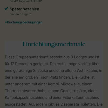
Einrichtungsmerkmale
Diese Gruppenunterkunft besteht aus 3 Lodges und ist
für 12 Personen geeignet. Die erste Lodge verfügt über
eine geräumige Sitzecke und eine offene Wohnküche, in
der alle am großen Tisch Platz finden. Die Küche ist
unter anderem mit einer Kombi-Mikrowelle, einem
Thermostatwasserhahn, einem Geschirrspüler, einer
Kaffeekapselmaschine und einer Filterkaffeemaschine
ausgestattet. Außerdem gibt es 2 separate Toiletten. Die