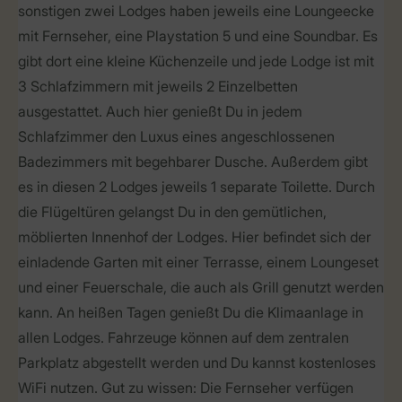
sonstigen zwei Lodges haben jeweils eine Loungeecke
mit Fernseher, eine Playstation 5 und eine Soundbar. Es
gibt dort eine kleine Küchenzeile und jede Lodge ist mit
3 Schlafzimmern mit jeweils 2 Einzelbetten
ausgestattet. Auch hier genießt Du in jedem
Schlafzimmer den Luxus eines angeschlossenen
Badezimmers mit begehbarer Dusche. Außerdem gibt
es in diesen 2 Lodges jeweils 1 separate Toilette. Durch
die Flügeltüren gelangst Du in den gemütlichen,
möblierten Innenhof der Lodges. Hier befindet sich der
einladende Garten mit einer Terrasse, einem Loungeset
und einer Feuerschale, die auch als Grill genutzt werden
kann. An heißen Tagen genießt Du die Klimaanlage in
allen Lodges. Fahrzeuge können auf dem zentralen
Parkplatz abgestellt werden und Du kannst kostenloses
WiFi nutzen. Gut zu wissen: Die Fernseher verfügen