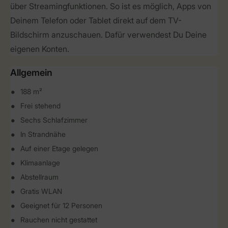
über Streamingfunktionen. So ist es möglich, Apps von
Deinem Telefon oder Tablet direkt auf dem TV-
Bildschirm anzuschauen. Dafür verwendest Du Deine
eigenen Konten.
Allgemein
188 m²
Frei stehend
Sechs Schlafzimmer
In Strandnähe
Auf einer Etage gelegen
Klimaanlage
Abstellraum
Gratis WLAN
Geeignet für 12 Personen
Rauchen nicht gestattet