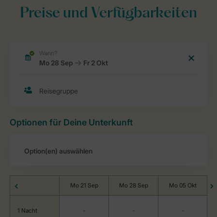
Preise und Verfügbarkeiten
Optionen für Deine Unterkunft
Mo 21 Sep
Mo 28 Sep
Mo 05 Okt
1 Nacht
-
-
-