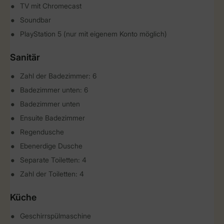
TV mit Chromecast
Soundbar
PlayStation 5 (nur mit eigenem Konto möglich)
Sanitär
Zahl der Badezimmer: 6
Badezimmer unten: 6
Badezimmer unten
Ensuite Badezimmer
Regendusche
Ebenerdige Dusche
Separate Toiletten: 4
Zahl der Toiletten: 4
Küche
Geschirrspülmaschine