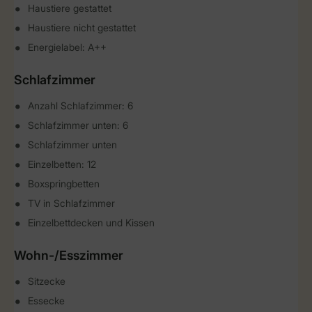
Haustiere gestattet
Haustiere nicht gestattet
Energielabel: A++
Schlafzimmer
Anzahl Schlafzimmer: 6
Schlafzimmer unten: 6
Schlafzimmer unten
Einzelbetten: 12
Boxspringbetten
TV in Schlafzimmer
Einzelbettdecken und Kissen
Wohn-/Esszimmer
Sitzecke
Essecke