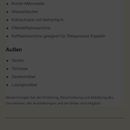
Kombi-Mikrowelle
Wasserkocher
Kühlschrank mit Gefrierfach
Filterkaffeemaschine
Kaffeemaschine geeignet für (Nespresso) Kapseln
Außen
Garten
Terrasse
Gartenmöbel
Loungemöbel
Abweichungen bei der Einteilung, Beschreibung und Abbildung des
Grundrisses, der Ausstattungen und der Bilder sind möglich.