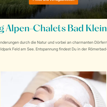
 Alpen-Chalets Bad Klein
nderungen durch die Natur und vorbei an charmanten Dörfer
ildpark Feld am See. Entspannung findest Du in der Römerba