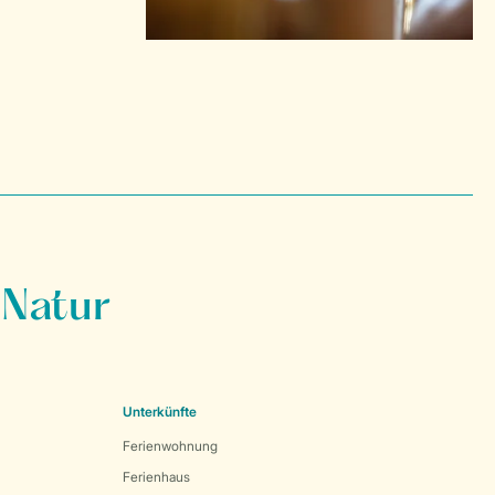
 Natur
Unterkünfte
Ferienwohnung
Ferienhaus