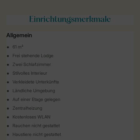
Einrichtungsmerkmale
Allgemein
61 m²
Frei stehende Lodge
Zwei Schlafzimmer
Stilvolles Interieur
Verkleidete Unterkünfte
Ländliche Umgebung
Auf einer Etage gelegen
Zentralheizung
Kostenloses WLAN
Rauchen nicht gestattet
Haustiere nicht gestattet