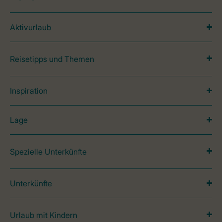
Aktivurlaub
Reisetipps und Themen
Inspiration
Lage
Spezielle Unterkünfte
Unterkünfte
Urlaub mit Kindern