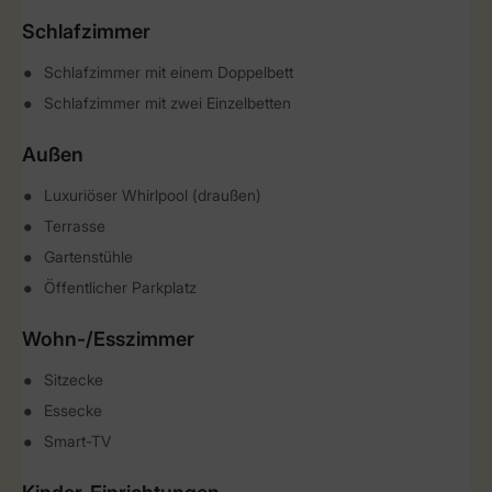
Schlafzimmer
Schlafzimmer mit einem Doppelbett
Schlafzimmer mit zwei Einzelbetten
Außen
Luxuriöser Whirlpool (draußen)
Terrasse
Gartenstühle
Öffentlicher Parkplatz
Wohn-/Esszimmer
Sitzecke
Essecke
Smart-TV