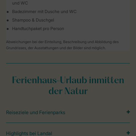
und WC
Badezimmer mit Dusche und WC
Shampoo & Duschgel
Handtuchpaket pro Person
Abweichungen bei der Einteilung, Beschreibung und Abbildung des
Grundrisses, der Ausstattungen und der Bilder sind möglich.
Ferienhaus-Urlaub inmitten
der Natur
Reiseziele und Ferienparks
Highlights bei Landal