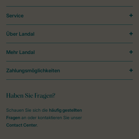
Service
Über Landal
Mehr Landal
Zahlungsmöglichkeiten
Haben Sie Fragen?
Schauen Sie sich die
häufig gestellten
Fragen
an oder kontaktieren Sie unser
Contact Center
.