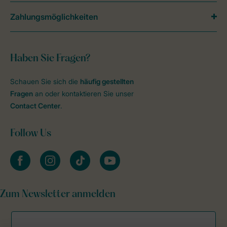
Zahlungsmöglichkeiten
Haben Sie Fragen?
Schauen Sie sich die
häufig gestellten
Fragen
an oder kontaktieren Sie unser
Contact Center
.
Follow Us
facebook
instagram
tiktok
youtube
Zum Newsletter anmelden