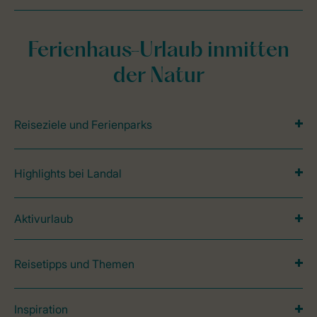
Ferienhaus-Urlaub inmitten
der Natur
Reiseziele und Ferienparks
Highlights bei Landal
Aktivurlaub
Reisetipps und Themen
Inspiration