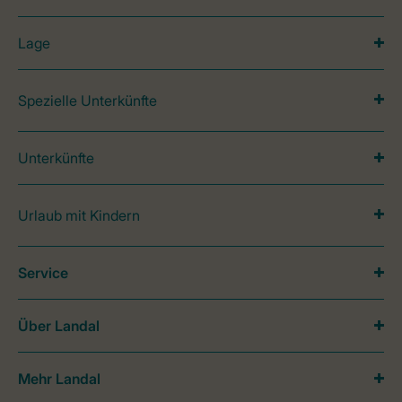
Lage
Spezielle Unterkünfte
Unterkünfte
Urlaub mit Kindern
Service
Über Landal
Mehr Landal