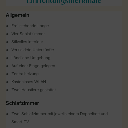
Einrichtungsmerkmale
Allgemein
Frei stehende Lodge
Vier Schlafzimmer
Stilvolles Interieur
Verkleidete Unterkünfte
Ländliche Umgebung
Auf einer Etage gelegen
Zentralheizung
Kostenloses WLAN
Zwei Haustiere gestattet
Schlafzimmer
Zwei Schlafzimmer mit jeweils einem Doppelbett und
Smart-TV