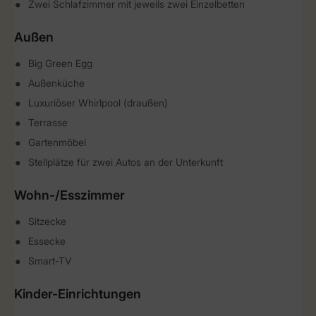
Zwei Schlafzimmer mit jeweils zwei Einzelbetten
Außen
Big Green Egg
Außenküche
Luxuriöser Whirlpool (draußen)
Terrasse
Gartenmöbel
Stellplätze für zwei Autos an der Unterkunft
Wohn-/Esszimmer
Sitzecke
Essecke
Smart-TV
Kinder-Einrichtungen