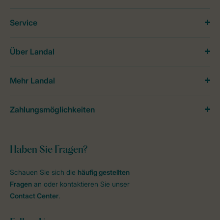
Service
Über Landal
Mehr Landal
Zahlungsmöglichkeiten
Haben Sie Fragen?
Schauen Sie sich die
häufig gestellten
Fragen
an oder kontaktieren Sie unser
Contact Center
.