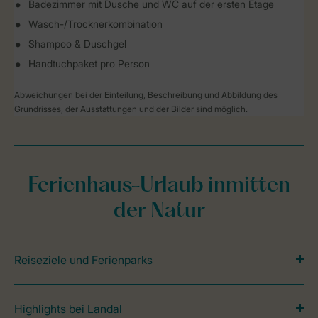
Badezimmer mit Dusche und WC auf der ersten Etage
Wasch-/Trocknerkombination
Shampoo & Duschgel
Handtuchpaket pro Person
Abweichungen bei der Einteilung, Beschreibung und Abbildung des
Grundrisses, der Ausstattungen und der Bilder sind möglich.
Ferienhaus-Urlaub inmitten
der Natur
Reiseziele und Ferienparks
Highlights bei Landal