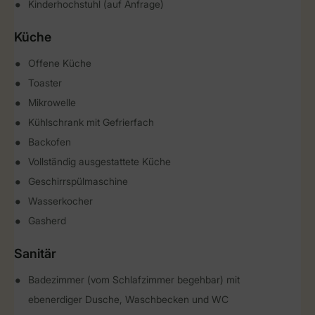
Kinderhochstuhl (auf Anfrage)
Küche
Offene Küche
Toaster
Mikrowelle
Kühlschrank mit Gefrierfach
Backofen
Vollständig ausgestattete Küche
Geschirrspülmaschine
Wasserkocher
Gasherd
Sanitär
Badezimmer (vom Schlafzimmer begehbar) mit
ebenerdiger Dusche, Waschbecken und WC