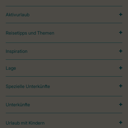
Aktivurlaub
Reisetipps und Themen
Inspiration
Lage
Spezielle Unterkünfte
Unterkünfte
Urlaub mit Kindern